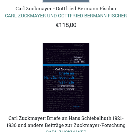
Carl Zuckmayer - Gottfried Bermann Fischer
CARL ZUCKMAYER UND GOTTFRIED BERMANN FISCHER
€118,00
Carl Zuckmayer: Briefe an Hans Schiebelhuth 1921-
1936 und andere Beiträge zur Zuckmayer-Forschung