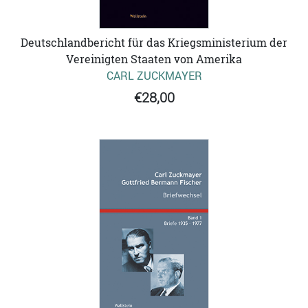
Deutschlandbericht für das Kriegsministerium der
Vereinigten Staaten von Amerika
CARL ZUCKMAYER
€28,00