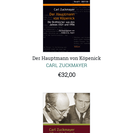
Der Hauptmann von Köpenick
CARL ZUCKMAYER
€32,00