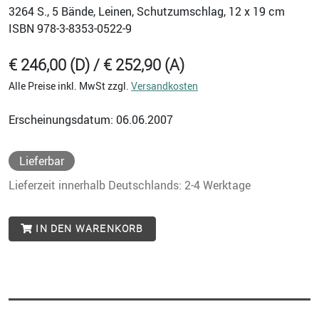
3264
S., 5 Bände, Leinen, Schutzumschlag, 12 x 19 cm
ISBN
978-3-8353-0522-9
€ 246,00 (D) / € 252,90 (A)
Alle Preise inkl. MwSt zzgl.
Versandkosten
Erscheinungsdatum: 06.06.2007
Lieferbar
Lieferzeit innerhalb Deutschlands: 2-4 Werktage
IN DEN WARENKORB