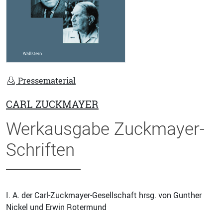
Pressematerial
CARL ZUCKMAYER
Werkausgabe Zuckmayer-
Schriften
I. A. der Carl-Zuckmayer-Gesellschaft hrsg. von Gunther
Nickel und Erwin Rotermund