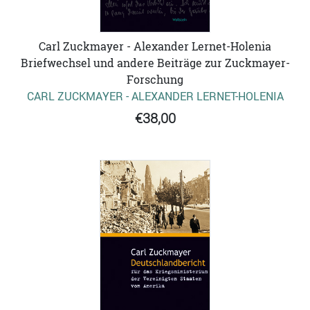
Carl Zuckmayer - Alexander Lernet-Holenia
Briefwechsel und andere Beiträge zur Zuckmayer-
Forschung
CARL ZUCKMAYER - ALEXANDER LERNET-HOLENIA
€38,00