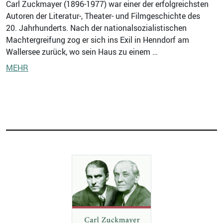
Carl Zuckmayer (1896-1977) war einer der erfolgreichsten
Autoren der Literatur-, Theater- und Filmgeschichte des
20. Jahrhunderts. Nach der nationalsozialistischen
Machtergreifung zog er sich ins Exil in Henndorf am
Wallersee zurück, wo sein Haus zu einem …
MEHR