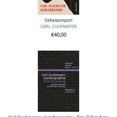
Geheimreport
CARL ZUCKMAYER
€40,00