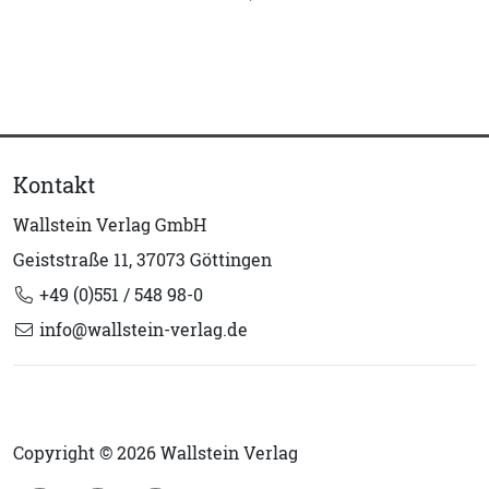
Kontakt
Wallstein Verlag GmbH
Geiststraße 11, 37073 Göttingen
+49 (0)551 / 548 98-0
info@wallstein-verlag.de
Copyright © 2026 Wallstein Verlag