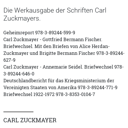
Die Werkausgabe der Schriften Carl
Zuckmayers.
Geheimreport 978-3-89244-599-9
Carl Zuckmayer - Gottfried Bermann Fischer.
Briefwechsel. Mit den Briefen von Alice Herdan-
Zuckmayer und Brigitte Bermann Fischer 978-3-89244-
627-9
Carl Zuckmayer - Annemarie Seidel. Briefwechsel 978-
3-89244-646-0
Deutschlandbericht für das Kriegsministerium der
Vereinigten Staaten von Amerika 978-3-89244-771-9
Briefwechsel 1922-1972 978-3-8353-0104-7
CARL ZUCKMAYER