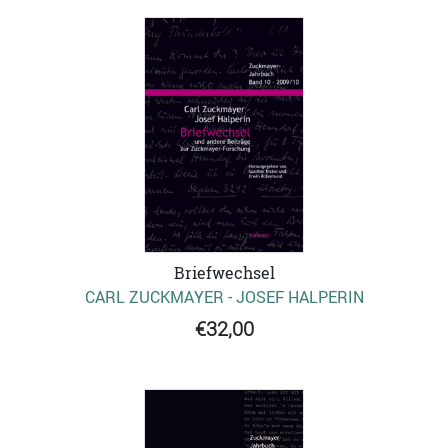
Briefwechsel
CARL ZUCKMAYER - JOSEF HALPERIN
€32,00