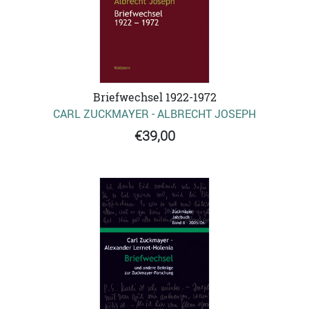
Briefwechsel 1922-1972
CARL ZUCKMAYER - ALBRECHT JOSEPH
€39,00