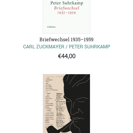
Briefwechsel 1935–1959
CARL ZUCKMAYER / PETER SUHRKAMP
€44,00