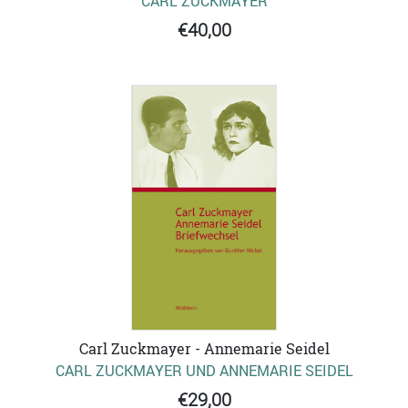
CARL ZUCKMAYER
€40,00
Carl Zuckmayer - Annemarie Seidel
CARL ZUCKMAYER UND ANNEMARIE SEIDEL
€29,00