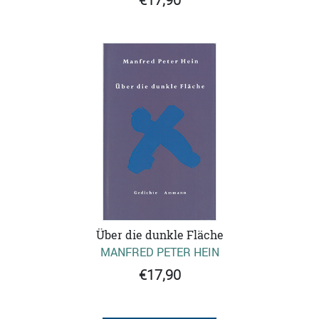
Über die dunkle Fläche
MANFRED PETER HEIN
€17,90