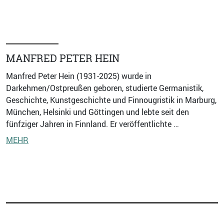
MANFRED PETER HEIN
Manfred Peter Hein (1931-2025) wurde in
Darkehmen/Ostpreußen geboren, studierte Germanistik,
Geschichte, Kunstgeschichte und Finnougristik in Marburg,
München, Helsinki und Göttingen und lebte seit den
fünfziger Jahren in Finnland. Er veröffentlichte …
MEHR