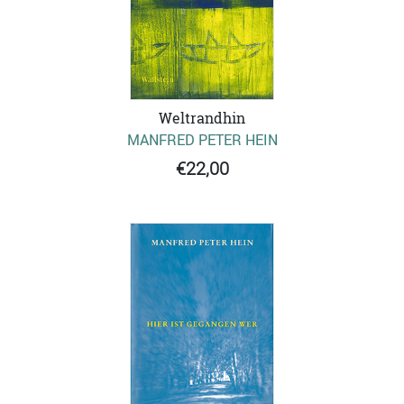
Weltrandhin
MANFRED PETER HEIN
€22,00