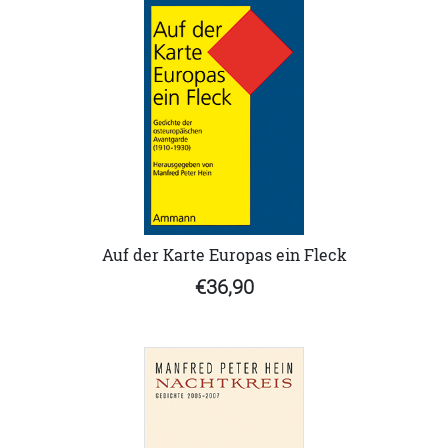
Auf der Karte Europas ein Fleck
€36,90