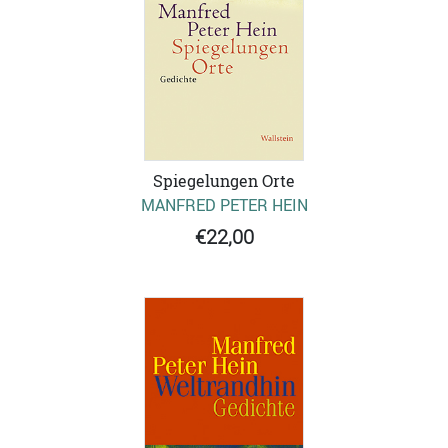
Spiegelungen Orte
MANFRED PETER HEIN
€22,00