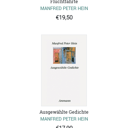
Fluchtfährte
MANFRED PETER HEIN
€19,50
Ausgewählte Gedichte
MANFRED PETER HEIN
€17,90