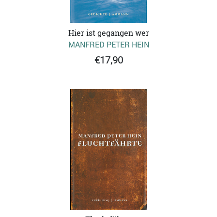
Hier ist gegangen wer
MANFRED PETER HEIN
€17,90