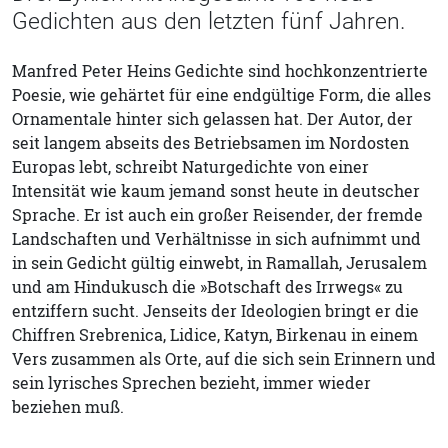
Gedichten aus den letzten fünf Jahren.
Manfred Peter Heins Gedichte sind hochkonzentrierte
Poesie, wie gehärtet für eine endgültige Form, die alles
Ornamentale hinter sich gelassen hat. Der Autor, der
seit langem abseits des Betriebsamen im Nordosten
Europas lebt, schreibt Naturgedichte von einer
Intensität wie kaum jemand sonst heute in deutscher
Sprache. Er ist auch ein großer Reisender, der fremde
Landschaften und Verhältnisse in sich aufnimmt und
in sein Gedicht gültig einwebt, in Ramallah, Jerusalem
und am Hindukusch die »Botschaft des Irrwegs« zu
entziffern sucht. Jenseits der Ideologien bringt er die
Chiffren Srebrenica, Lidice, Katyn, Birkenau in einem
Vers zusammen als Orte, auf die sich sein Erinnern und
sein lyrisches Sprechen bezieht, immer wieder
beziehen muß.