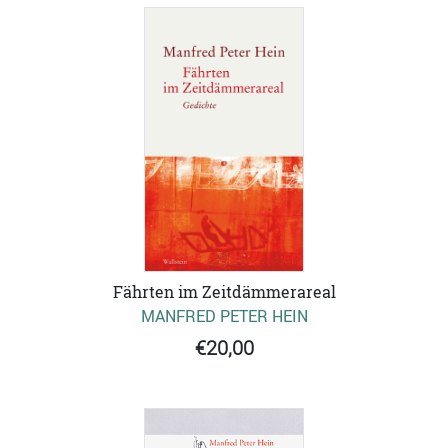
Fährten im Zeitdämmerareal
MANFRED PETER HEIN
€20,00