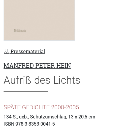
Pressematerial
MANFRED PETER HEIN
Aufriß des Lichts
SPÄTE GEDICHTE 2000-2005
134
S., geb., Schutzumschlag, 13 x 20,5 cm
ISBN
978-3-8353-0041-5