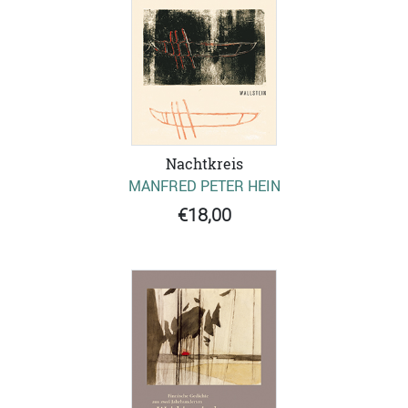
Nachtkreis
MANFRED PETER HEIN
€18,00