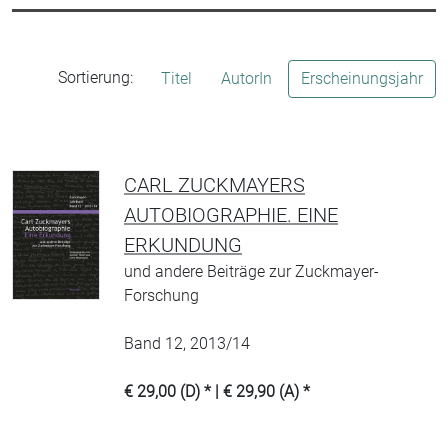
Sortierung:
Titel
AutorIn
Erscheinungsjahr
CARL ZUCKMAYERS
AUTOBIOGRAPHIE. EINE
ERKUNDUNG
und andere Beiträge zur Zuckmayer-
Forschung
Band 12, 2013/14
€ 29,00 (D) * | € 29,90 (A) *