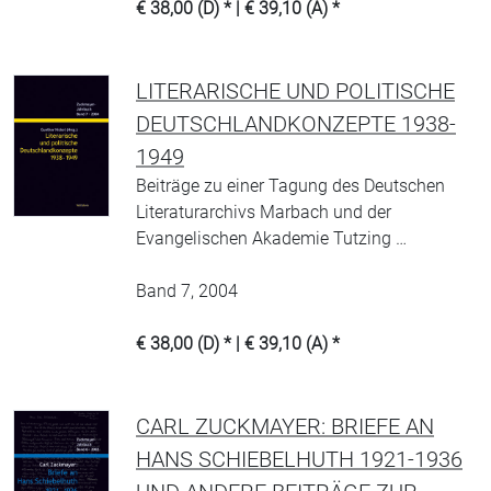
€ 38,00 (D) * | € 39,10 (A) *
LITERARISCHE UND POLITISCHE
DEUTSCHLANDKONZEPTE 1938-
1949
Beiträge zu einer Tagung des Deutschen
Literaturarchivs Marbach und der
Evangelischen Akademie Tutzing …
Band 7, 2004
€ 38,00 (D) * | € 39,10 (A) *
CARL ZUCKMAYER: BRIEFE AN
HANS SCHIEBELHUTH 1921-1936