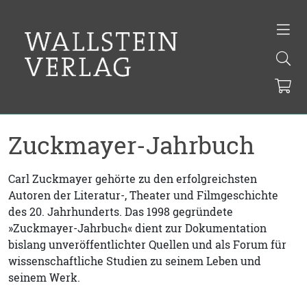
Zuckmayer-Jahrbuch
Carl Zuckmayer gehörte zu den erfolgreichsten
Autoren der Literatur-, Theater und Filmgeschichte
des 20. Jahrhunderts. Das 1998 gegründete
»Zuckmayer-Jahrbuch« dient zur Dokumentation
bislang unveröffentlichter Quellen und als Forum für
wissenschaftliche Studien zu seinem Leben und
seinem Werk.