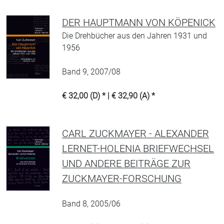
DER HAUPTMANN VON KÖPENICK
Die Drehbücher aus den Jahren 1931 und
1956
Band 9, 2007/08
€ 32,00 (D) * | € 32,90 (A) *
CARL ZUCKMAYER - ALEXANDER
LERNET-HOLENIA BRIEFWECHSEL
UND ANDERE BEITRÄGE ZUR
ZUCKMAYER-FORSCHUNG
Band 8, 2005/06