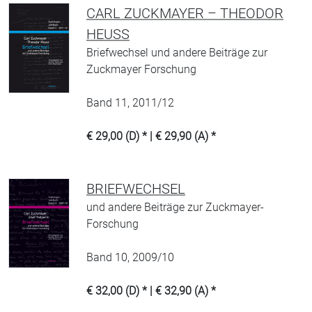
CARL ZUCKMAYER – THEODOR
HEUSS
Briefwechsel und andere Beiträge zur
Zuckmayer Forschung
Band 11, 2011/12
€ 29,00 (D) * | € 29,90 (A) *
BRIEFWECHSEL
und andere Beiträge zur Zuckmayer-
Forschung
Band 10, 2009/10
€ 32,00 (D) * | € 32,90 (A) *