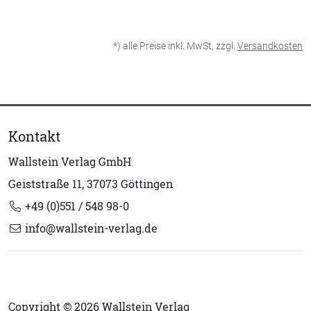
*) alle Preise inkl. MwSt, zzgl.
Versandkosten
Kontakt
Wallstein Verlag GmbH
Geiststraße 11, 37073 Göttingen
+49 (0)551 / 548 98-0
info@wallstein-verlag.de
Copyright © 2026 Wallstein Verlag