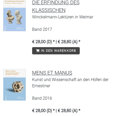
DIE ERFINDUNG DES
KLASSISCHEN
Winckelmann-Lektüren in Weimar
Band 2017
€ 28,00 (D) * | € 28,80 (A) *
IN DEN WARENKORB
MENS ET MANUS
Kunst und Wissenschaft an den Höfen der
Ernestiner
Band 2016
€ 28,00 (D) * | € 28,80 (A) *