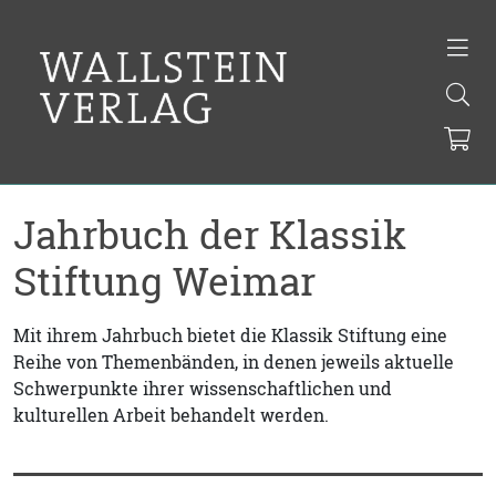
Jahrbuch der Klassik
Stiftung Weimar
Mit ihrem Jahrbuch bietet die Klassik Stiftung eine
Reihe von Themenbänden, in denen jeweils aktuelle
Schwerpunkte ihrer wissenschaftlichen und
kulturellen Arbeit behandelt werden.