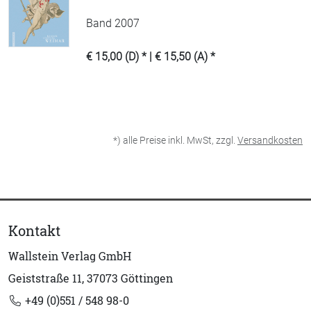
Band 2007
€ 15,00 (D) * | € 15,50 (A) *
*) alle Preise inkl. MwSt, zzgl.
Versandkosten
Kontakt
Wallstein Verlag GmbH
Geiststraße 11, 37073 Göttingen
+49 (0)551 / 548 98-0