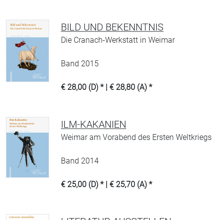
BILD UND BEKENNTNIS
Die Cranach-Werkstatt in Weimar
Band 2015
€ 28,00 (D) * | € 28,80 (A) *
ILM-KAKANIEN
Weimar am Vorabend des Ersten Weltkriegs
Band 2014
€ 25,00 (D) * | € 25,70 (A) *