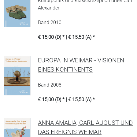
Kulturpolitik und Klassikrezeption unter Carl
Alexander
Band 2010
€ 15,00 (D) * | € 15,50 (A) *
EUROPA IN WEIMAR - VISIONEN
EINES KONTINENTS
Band 2008
€ 15,00 (D) * | € 15,50 (A) *
ANNA AMALIA, CARL AUGUST UND
DAS EREIGNIS WEIMAR