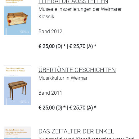
LITERATUR AUSSTELLEN
Museale Inszenierungen der Weimarer
Klassik
Band 2012
€ 25,00 (D) * | € 25,70 (A) *
ÜBERTÖNTE GESCHICHTEN
Musikkultur in Weimar
Band 2011
€ 25,00 (D) * | € 25,70 (A) *
DAS ZEITALTER DER ENKEL