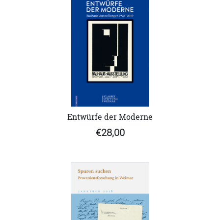
Entwürfe der Moderne
€28,00