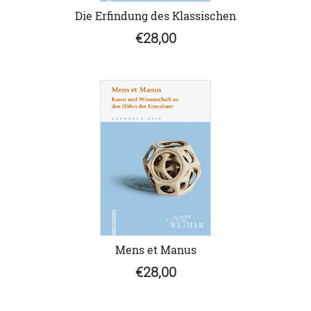
Die Erfindung des Klassischen
€28,00
Mens et Manus
€28,00