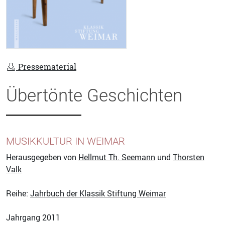
Pressematerial
Übertönte Geschichten
MUSIKKULTUR IN WEIMAR
Herausgegeben von
Hellmut Th. Seemann
und
Thorsten
Valk
Reihe:
Jahrbuch der Klassik Stiftung Weimar
Jahrgang 2011