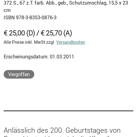
372
S., 67 z.T. farb. Abb., geb., Schutzumschlag, 15,5 x 23
cm
ISBN
978-3-8353-0876-3
€ 25,00 (D) / € 25,70 (A)
Alle Preise inkl. MwSt zzgl.
Versandkosten
Erscheinungsdatum: 01.03.2011
Vergriffen
Anlässlich des 200. Geburtstages von