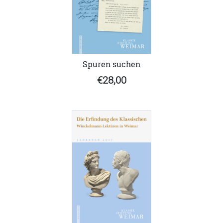
Spuren suchen
€28,00