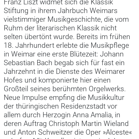
Franz Liszt widmet sich die Klassik
Stiftung in ihrem Jahrbuch Weimars
vielstimmiger Musikgeschichte, die vom
Ruhm der literarischen Klassik nicht
selten übertönt wurde. Bereits im frühen
18. Jahrhundert erlebte die Musikpflege
in Weimar eine erste Blütezeit: Johann
Sebastian Bach begab sich für fast ein
Jahrzehnt in die Dienste des Weimarer
Hofes und komponierte hier einen
Großteil seines berühmten Orgelwerks.
Neue Impulse empfing die Musikkultur
der thüringischen Residenzstadt vor
allem durch Herzogin Anna Amalia, in
deren Auftrag Christoph Martin Wieland
und Anton Schweitzer die Oper »Alceste«