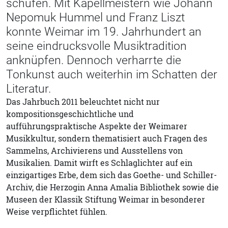
schufen. Mit Kapellmeistern wie Johann
Nepomuk Hummel und Franz Liszt
konnte Weimar im 19. Jahrhundert an
seine eindrucksvolle Musiktradition
anknüpfen. Dennoch verharrte die
Tonkunst auch weiterhin im Schatten der
Literatur.
Das Jahrbuch 2011 beleuchtet nicht nur
kompositionsgeschichtliche und
aufführungspraktische Aspekte der Weimarer
Musikkultur, sondern thematisiert auch Fragen des
Sammelns, Archivierens und Ausstellens von
Musikalien. Damit wirft es Schlaglichter auf ein
einzigartiges Erbe, dem sich das Goethe- und Schiller-
Archiv, die Herzogin Anna Amalia Bibliothek sowie die
Museen der Klassik Stiftung Weimar in besonderer
Weise verpflichtet fühlen.