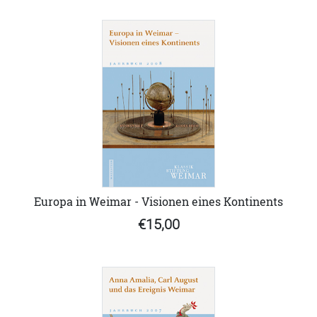
Europa in Weimar - Visionen eines Kontinents
€15,00