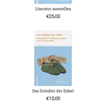
Literatur ausstellen
€25,00
Das Zeitalter der Enkel
€15,00