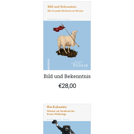
Bild und Bekenntnis
€28,00