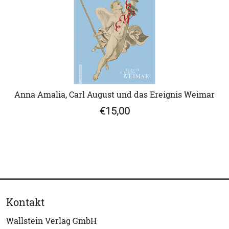
Anna Amalia, Carl August und das Ereignis Weimar
€15,00
Kontakt
Wallstein Verlag GmbH