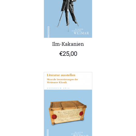
Ilm-Kakanien
€25,00