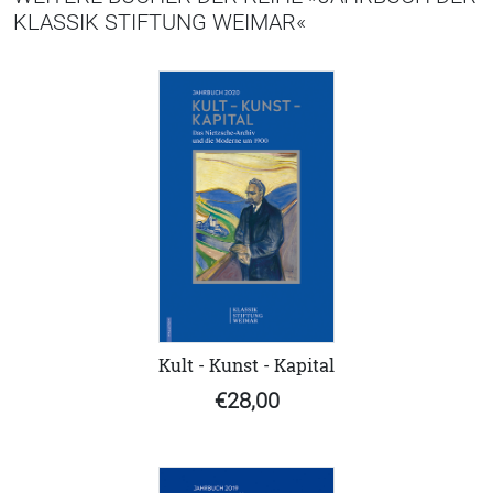
KLASSIK STIFTUNG WEIMAR«
Kult - Kunst - Kapital
€28,00