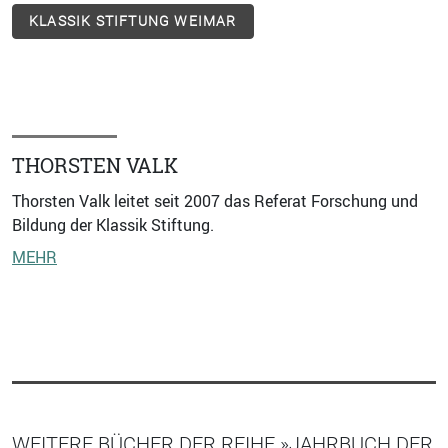
KLASSIK STIFTUNG WEIMAR
THORSTEN VALK
Thorsten Valk leitet seit 2007 das Referat Forschung und
Bildung der Klassik Stiftung.
MEHR
WEITERE BÜCHER DER REIHE »JAHRBUCH DER