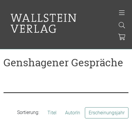
Genshagener Gespräche
Sortierung:
Titel
AutorIn
Erscheinungsjahr