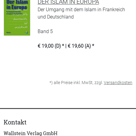
DER ISLAM IN EUROPA
Der Umgang mit dem Islam in Frankreich
und Deutschland
Band 5
€ 19,00 (D) * | € 19,60 (A) *
*) alle Preise inkl. MwSt, zzgl.
Versandkosten
Kontakt
Wallstein Verlag GmbH