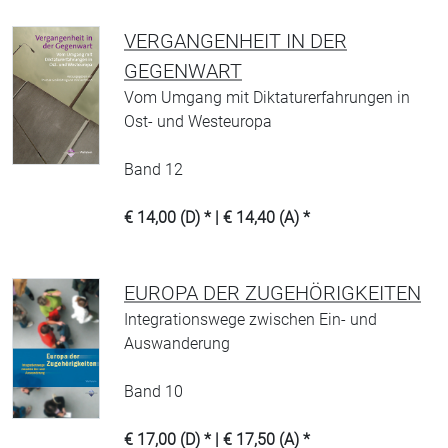
VERGANGENHEIT IN DER
GEGENWART
Vom Umgang mit Diktaturerfahrungen in
Ost- und Westeuropa
Band 12
€ 14,00 (D) * | € 14,40 (A) *
EUROPA DER ZUGEHÖRIGKEITEN
Integrationswege zwischen Ein- und
Auswanderung
Band 10
€ 17,00 (D) * | € 17,50 (A) *