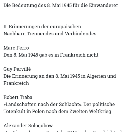
Die Bedeutung des 8. Mai 1945 für die Einwanderer
II. Erinnerungen der europäischen
Nachbarn.Trennendes und Verbindendes
Marc Ferro
Den 8. Mai 1945 gab es in Frankreich nicht
Guy Pervillé
Die Erinnerung an den 8. Mai 1945 in Algerien und
Frankreich
Robert Traba
»Landschaften nach der Schlacht«. Der politische
Totenkult in Polen nach dem Zweiten Weltkrieg
Alexander Sologubow