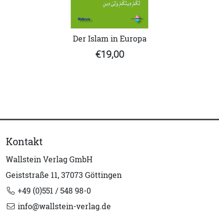
Der Islam in Europa
€19,00
Kontakt
Wallstein Verlag GmbH
Geiststraße 11, 37073 Göttingen
+49 (0)551 / 548 98-0
info@wallstein-verlag.de