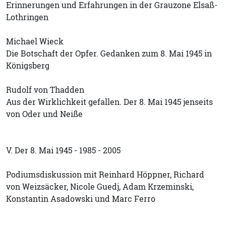
Erinnerungen und Erfahrungen in der Grauzone Elsaß-
Lothringen
Michael Wieck
Die Botschaft der Opfer. Gedanken zum 8. Mai 1945 in
Königsberg
Rudolf von Thadden
Aus der Wirklichkeit gefallen. Der 8. Mai 1945 jenseits
von Oder und Neiße
V. Der 8. Mai 1945 - 1985 - 2005
Podiumsdiskussion mit Reinhard Höppner, Richard
von Weizsäcker, Nicole Guedj, Adam Krzeminski,
Konstantin Asadowski und Marc Ferro