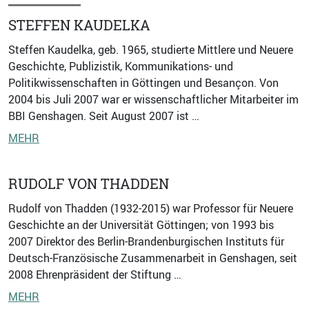
STEFFEN KAUDELKA
Steffen Kaudelka, geb. 1965, studierte Mittlere und Neuere
Geschichte, Publizistik, Kommunikations- und
Politikwissenschaften in Göttingen und Besançon. Von
2004 bis Juli 2007 war er wissenschaftlicher Mitarbeiter im
BBI Genshagen. Seit August 2007 ist …
MEHR
RUDOLF VON THADDEN
Rudolf von Thadden (1932-2015) war Professor für Neuere
Geschichte an der Universität Göttingen; von 1993 bis
2007 Direktor des Berlin-Brandenburgischen Instituts für
Deutsch-Französische Zusammenarbeit in Genshagen, seit
2008 Ehrenpräsident der Stiftung …
MEHR