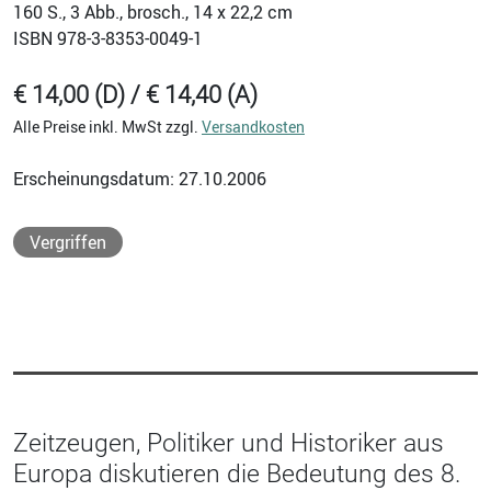
160
S., 3 Abb., brosch., 14 x 22,2 cm
ISBN
978-3-8353-0049-1
€ 14,00 (D) / € 14,40 (A)
Alle Preise inkl. MwSt zzgl.
Versandkosten
Erscheinungsdatum: 27.10.2006
Vergriffen
Zeitzeugen, Politiker und Historiker aus
Europa diskutieren die Bedeutung des 8.