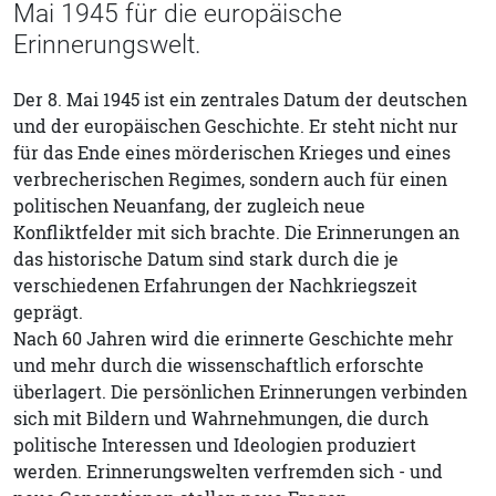
Mai 1945 für die europäische
Erinnerungswelt.
Der 8. Mai 1945 ist ein zentrales Datum der deutschen
und der europäischen Geschichte. Er steht nicht nur
für das Ende eines mörderischen Krieges und eines
verbrecherischen Regimes, sondern auch für einen
politischen Neuanfang, der zugleich neue
Konfliktfelder mit sich brachte. Die Erinnerungen an
das historische Datum sind stark durch die je
verschiedenen Erfahrungen der Nachkriegszeit
geprägt.
Nach 60 Jahren wird die erinnerte Geschichte mehr
und mehr durch die wissenschaftlich erforschte
überlagert. Die persönlichen Erinnerungen verbinden
sich mit Bildern und Wahrnehmungen, die durch
politische Interessen und Ideologien produziert
werden. Erinnerungswelten verfremden sich - und