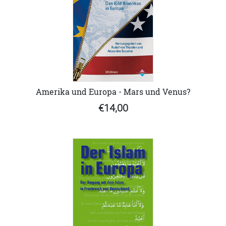
Amerika und Europa - Mars und Venus?
€14,00