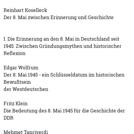
Reinhart Koselleck
Der 8. Mai zwischen Erinnerung und Geschichte
I. Die Erinnerung an den 8. Mai in Deutschland seit
1945. Zwischen Gründungsmythen und historischer
Reflexion
Edgar Wolfrum
Der 8. Mai 1945 - ein Schlüsseldatum im historischen
Bewußtsein
der Westdeutschen
Fritz Klein
Die Bedeutung des 8. Mai 1945 für die Geschichte der
DDR
Mehmet Tanriverdi