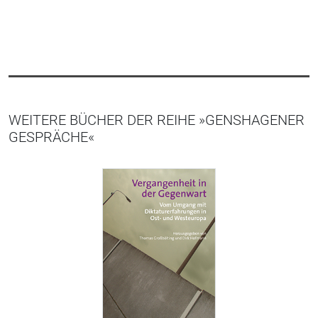
WEITERE BÜCHER DER REIHE »GENSHAGENER
GESPRÄCHE«