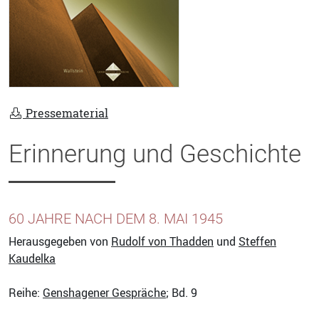
Pressematerial
Erinnerung und Geschichte
60 JAHRE NACH DEM 8. MAI 1945
Herausgegeben von
Rudolf von Thadden
und
Steffen
Kaudelka
Reihe:
Genshagener Gespräche
; Bd. 9