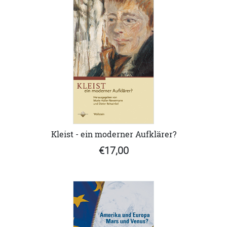
Kleist - ein moderner Aufklärer?
€17,00