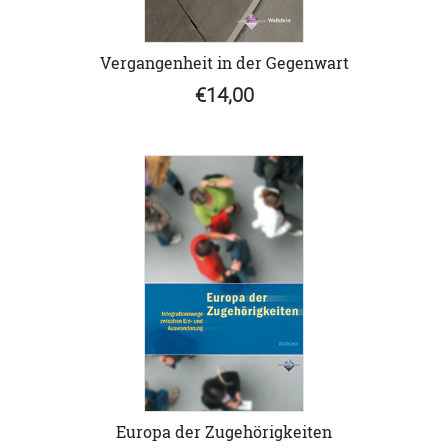
Vergangenheit in der Gegenwart
€14,00
Europa der Zugehörigkeiten