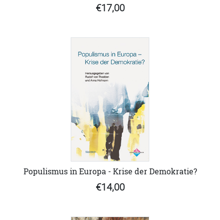
€17,00
Populismus in Europa - Krise der Demokratie?
€14,00