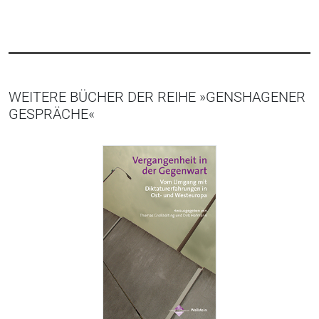
WEITERE BÜCHER DER REIHE »GENSHAGENER
GESPRÄCHE«