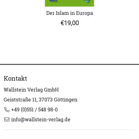
Der Islam in Europa
€19,00
Kontakt
Wallstein Verlag GmbH
Geiststraße 11, 37073 Göttingen
+49 (0)551 / 548 98-0
info@wallstein-verlag.de