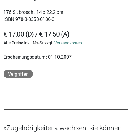
176
S., brosch., 14 x 22,2 cm
ISBN
978-3-8353-0186-3
€ 17,00 (D) / € 17,50 (A)
Alle Preise inkl. MwSt zzgl.
Versandkosten
Erscheinungsdatum: 01.10.2007
Vergriffen
»Zugehörigkeiten« wachsen, sie können