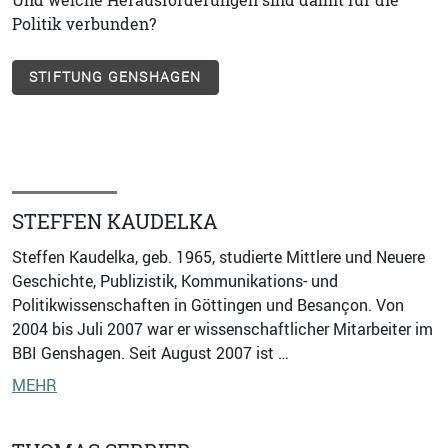
Politik verbunden?
STIFTUNG GENSHAGEN
STEFFEN KAUDELKA
Steffen Kaudelka, geb. 1965, studierte Mittlere und Neuere
Geschichte, Publizistik, Kommunikations- und
Politikwissenschaften in Göttingen und Besançon. Von
2004 bis Juli 2007 war er wissenschaftlicher Mitarbeiter im
BBI Genshagen. Seit August 2007 ist …
MEHR