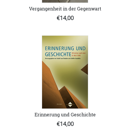
Vergangenheit in der Gegenwart
€14,00
Erinnerung und Geschichte
€14,00