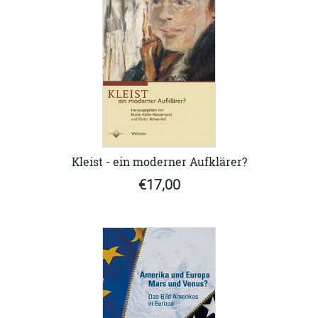
Kleist - ein moderner Aufklärer?
€17,00