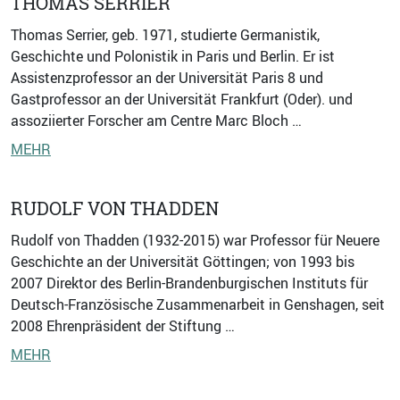
THOMAS SERRIER
Thomas Serrier, geb. 1971, studierte Germanistik,
Geschichte und Polonistik in Paris und Berlin. Er ist
Assistenzprofessor an der Universität Paris 8 und
Gastprofessor an der Universität Frankfurt (Oder). und
assoziierter Forscher am Centre Marc Bloch …
MEHR
RUDOLF VON THADDEN
Rudolf von Thadden (1932-2015) war Professor für Neuere
Geschichte an der Universität Göttingen; von 1993 bis
2007 Direktor des Berlin-Brandenburgischen Instituts für
Deutsch-Französische Zusammenarbeit in Genshagen, seit
2008 Ehrenpräsident der Stiftung …
MEHR