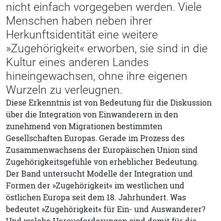
nicht einfach vorgegeben werden. Viele
Menschen haben neben ihrer
Herkunftsidentität eine weitere
»Zugehörigkeit« erworben, sie sind in die
Kultur eines anderen Landes
hineingewachsen, ohne ihre eigenen
Wurzeln zu verleugnen.
Diese Erkenntnis ist von Bedeutung für die Diskussion
über die Integration von Einwanderern in den
zunehmend von Migrationen bestimmten
Gesellschaften Europas. Gerade im Prozess des
Zusammenwachsens der Europäischen Union sind
Zugehörigkeitsgefühle von erheblicher Bedeutung.
Der Band untersucht Modelle der Integration und
Formen der »Zugehörigkeit« im westlichen und
östlichen Europa seit dem 18. Jahrhundert. Was
bedeutet »Zugehörigkeit« für Ein- und Auswanderer?
Und welche Herausforderungen sind damit für die