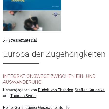
Pressematerial
Europa der Zugehörigkeiten
INTEGRATIONSWEGE ZWISCHEN EIN- UND
AUSWANDERUNG
Herausgegeben von
Rudolf von Thadden
,
Steffen Kaudelka
und
Thomas Serrier
Reihe:
Genshagener Gespräche
; Bd. 10