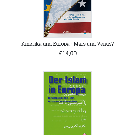
Amerika und Europa - Mars und Venus?
€14,00