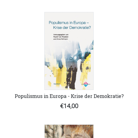
Populismus in Europa - Krise der Demokratie?
€14,00