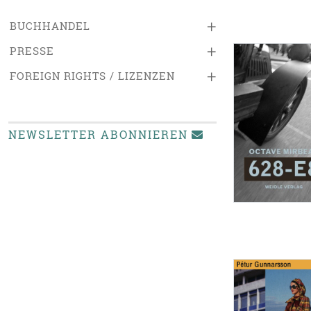
+
BUCHHANDEL
+
PRESSE
+
FOREIGN RIGHTS / LIZENZEN
NEWSLETTER ABONNIEREN