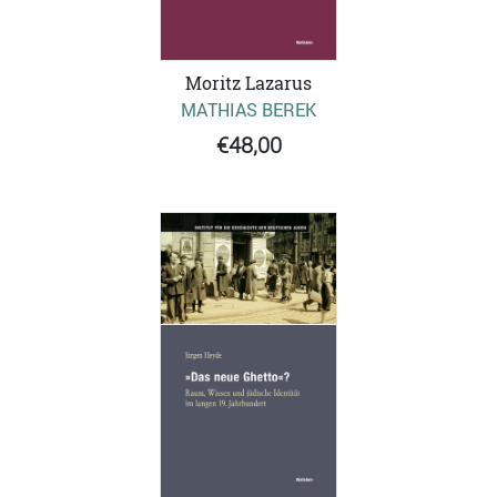
Moritz Lazarus
MATHIAS BEREK
€48,00