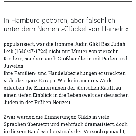
In Hamburg geboren, aber fälschlich
unter dem Namen »Glückel von Hameln«
popularisiert, war die fromme Jüdin Glikl Bas Judah
Leib (1646/47-1724) nicht nur Mutter von vierzehn
Kindern, sondern auch Großhändlerin mit Perlen und
Juwelen.
Ihre Familien- und Handelsbeziehungen erstreckten
sich über ganz Europa. Wie kein anderes Werk
erlauben die Erinnerungen der jüdischen Kauffrau
einen tiefen Einblick in die Lebenswelt der deutschen
Juden in der Frühen Neuzeit.
Zwar wurden die Erinnerungen Glikls in viele
Sprachen übersetzt und mehrfach dramatisiert, doch
in diesem Band wird erstmals der Versuch gemacht,