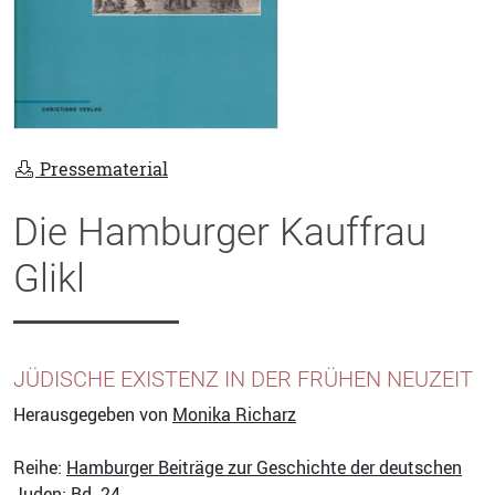
Pressematerial
Die Hamburger Kauffrau
Glikl
JÜDISCHE EXISTENZ IN DER FRÜHEN NEUZEIT
Herausgegeben von
Monika Richarz
Reihe:
Hamburger Beiträge zur Geschichte der deutschen
Juden
; Bd. 24