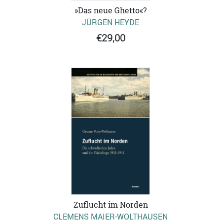
»Das neue Ghetto«?
JÜRGEN HEYDE
€29,00
Zuflucht im Norden
CLEMENS MAIER-WOLTHAUSEN