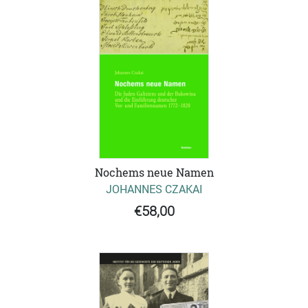
Nochems neue Namen
JOHANNES CZAKAI
€58,00