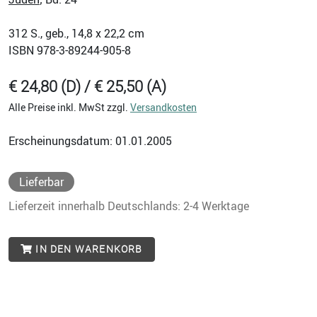
312
S., geb., 14,8 x 22,2 cm
ISBN
978-3-89244-905-8
€ 24,80 (D) / € 25,50 (A)
Alle Preise inkl. MwSt zzgl.
Versandkosten
Erscheinungsdatum: 01.01.2005
Lieferbar
Lieferzeit innerhalb Deutschlands: 2-4 Werktage
IN DEN WARENKORB