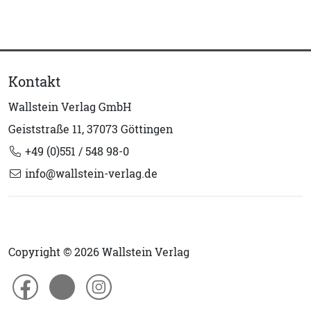
Kontakt
Wallstein Verlag GmbH
Geiststraße 11, 37073 Göttingen
+49 (0)551 / 548 98-0
info@wallstein-verlag.de
Copyright © 2026 Wallstein Verlag