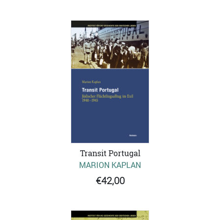
Transit Portugal
MARION KAPLAN
€42,00