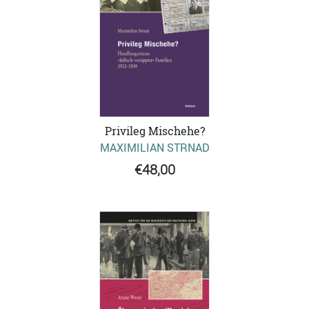
Privileg Mischehe?
MAXIMILIAN STRNAD
€48,00