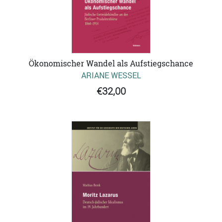
Ökonomischer Wandel als Aufstiegschance
ARIANE WESSEL
€32,00