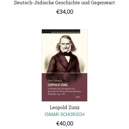
Deutsch-Jüdische Geschichte und Gegenwart
€34,00
Leopold Zunz
ISMAR SCHORSCH
€40,00