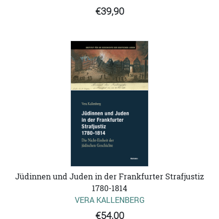
€39,90
Jüdinnen und Juden in der Frankfurter Strafjustiz
1780-1814
VERA KALLENBERG
€54,00