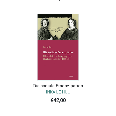
Die sociale Emanzipation
INKA LE-HUU
€42,00