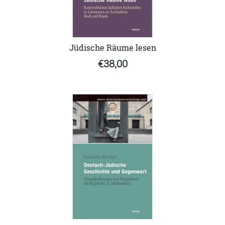
Jüdische Räume lesen
€38,00