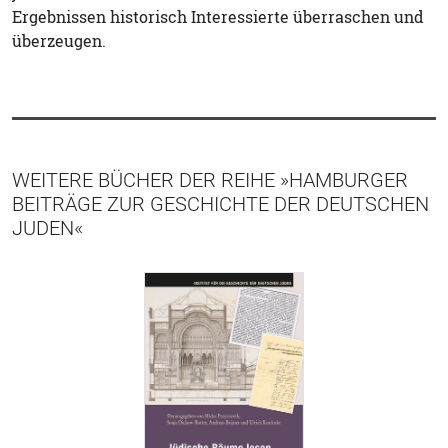
Ergebnissen historisch Interessierte überraschen und
überzeugen.
WEITERE BÜCHER DER REIHE »HAMBURGER
BEITRÄGE ZUR GESCHICHTE DER DEUTSCHEN
JUDEN«