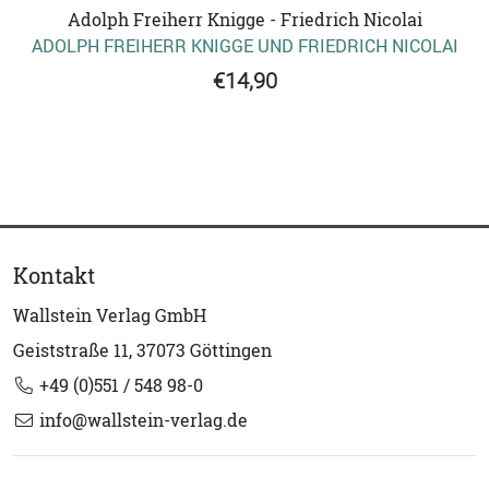
Adolph Freiherr Knigge - Friedrich Nicolai
ADOLPH FREIHERR KNIGGE UND FRIEDRICH NICOLAI
€14,90
Kontakt
Wallstein Verlag GmbH
Geiststraße 11, 37073 Göttingen
+49 (0)551 / 548 98-0
info@wallstein-verlag.de