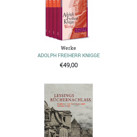
Werke
ADOLPH FREIHERR KNIGGE
€49,00