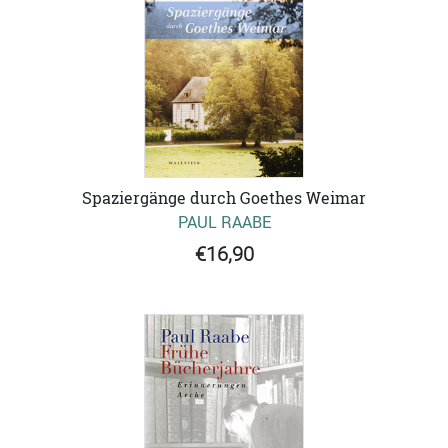
Spaziergänge durch Goethes Weimar
PAUL RAABE
€16,90