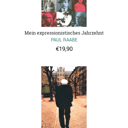
Mein expressionistisches Jahrzehnt
PAUL RAABE
€19,90