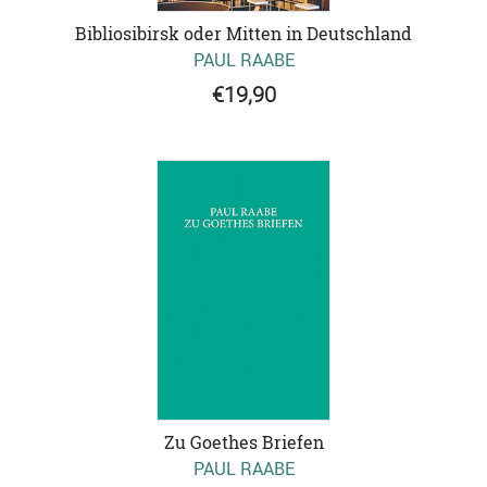
Bibliosibirsk oder Mitten in Deutschland
PAUL RAABE
€19,90
Zu Goethes Briefen
PAUL RAABE