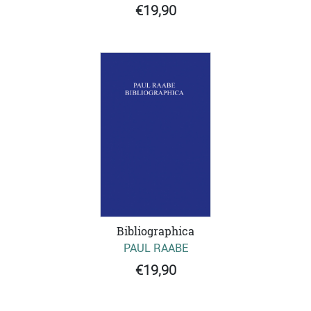
€19,90
Bibliographica
PAUL RAABE
€19,90