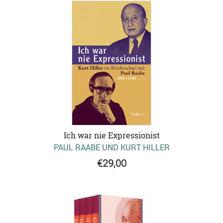
Ich war nie Expressionist
PAUL RAABE UND KURT HILLER
€29,00