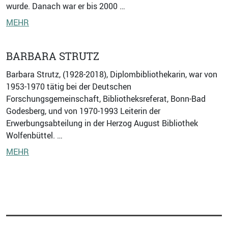
wurde. Danach war er bis 2000 …
MEHR
BARBARA STRUTZ
Barbara Strutz, (1928-2018), Diplombibliothekarin, war von
1953-1970 tätig bei der Deutschen
Forschungsgemeinschaft, Bibliotheksreferat, Bonn-Bad
Godesberg, und von 1970-1993 Leiterin der
Erwerbungsabteilung in der Herzog August Bibliothek
Wolfenbüttel. …
MEHR