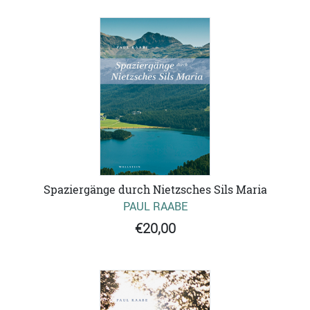
Spaziergänge durch Nietzsches Sils Maria
PAUL RAABE
€20,00