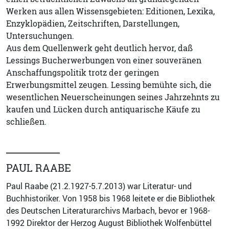
Werken aus allen Wissensgebieten: Editionen, Lexika,
Enzyklopädien, Zeitschriften, Darstellungen,
Untersuchungen.
Aus dem Quellenwerk geht deutlich hervor, daß
Lessings Bucherwerbungen von einer souveränen
Anschaffungspolitik trotz der geringen
Erwerbungsmittel zeugen. Lessing bemühte sich, die
wesentlichen Neuerscheinungen seines Jahrzehnts zu
kaufen und Lücken durch antiquarische Käufe zu
schließen.
PAUL RAABE
Paul Raabe (21.2.1927-5.7.2013) war Literatur- und
Buchhistoriker. Von 1958 bis 1968 leitete er die Bibliothek
des Deutschen Literaturarchivs Marbach, bevor er 1968-
1992 Direktor der Herzog August Bibliothek Wolfenbüttel