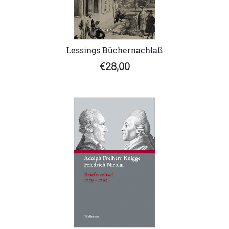
Lessings Büchernachlaß
€28,00