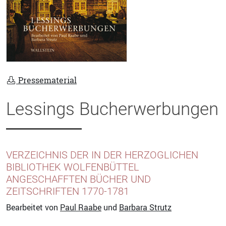
Pressematerial
Lessings Bucherwerbungen
VERZEICHNIS DER IN DER HERZOGLICHEN
BIBLIOTHEK WOLFENBÜTTEL
ANGESCHAFFTEN BÜCHER UND
ZEITSCHRIFTEN 1770-1781
Bearbeitet von
Paul Raabe
und
Barbara Strutz