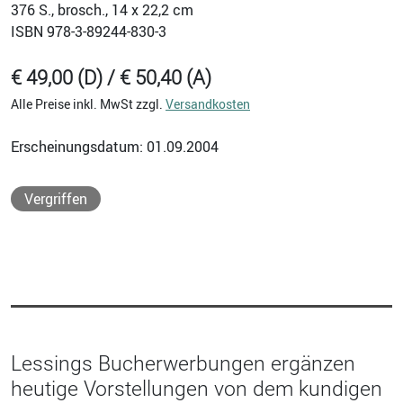
376
S., brosch., 14 x 22,2 cm
ISBN
978-3-89244-830-3
€ 49,00 (D) / € 50,40 (A)
Alle Preise inkl. MwSt zzgl.
Versandkosten
Erscheinungsdatum: 01.09.2004
Vergriffen
Lessings Bucherwerbungen ergänzen
heutige Vorstellungen von dem kundigen