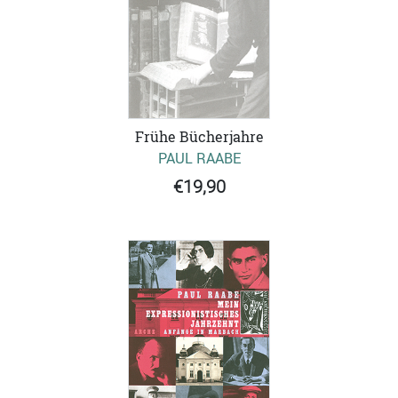
Frühe Bücherjahre
PAUL RAABE
€19,90