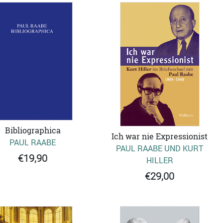
Bibliographica
Ich war nie Expressionist
PAUL RAABE
PAUL RAABE UND KURT
€19,90
HILLER
€29,00