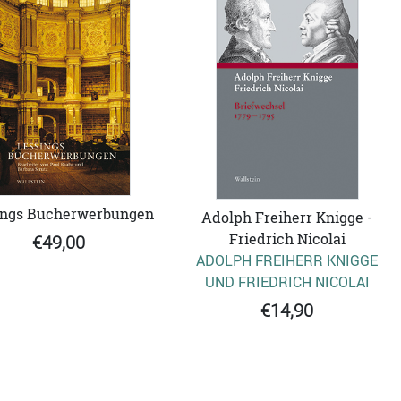
ings Bucherwerbungen
Adolph Freiherr Knigge -
Friedrich Nicolai
€49,00
ADOLPH FREIHERR KNIGGE
UND FRIEDRICH NICOLAI
€14,90