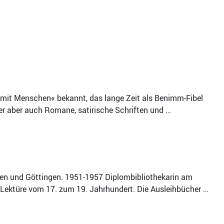
 mit Menschen« bekannt, das lange Zeit als Benimm-Fibel
er aber auch Romane, satirische Schriften und …
gen und Göttingen. 1951-1957 Diplombibliothekarin am
 Lektüre vom 17. zum 19. Jahrhundert. Die Ausleihbücher …