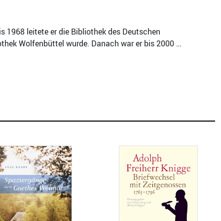
s 1968 leitete er die Bibliothek des Deutschen
iothek Wolfenbüttel wurde. Danach war er bis 2000 …