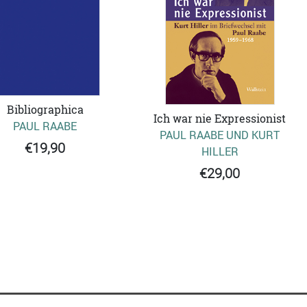
Bibliographica
Ich war nie Expressionist
PAUL RAABE
PAUL RAABE UND KURT
€19,90
HILLER
€29,00