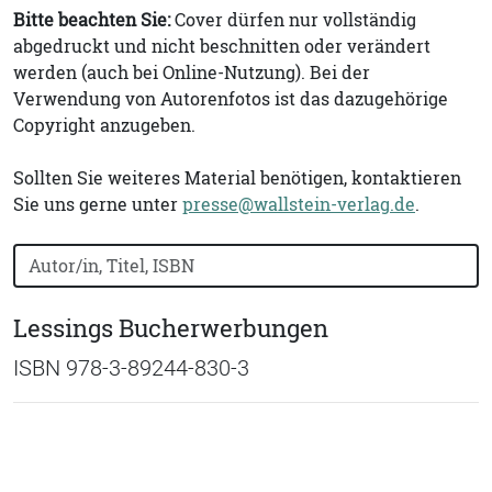
Bitte beachten Sie:
Cover dürfen nur vollständig
abgedruckt und nicht beschnitten oder verändert
werden (auch bei Online-Nutzung). Bei der
Verwendung von Autorenfotos ist das dazugehörige
Copyright anzugeben.
Sollten Sie weiteres Material benötigen, kontaktieren
Sie uns gerne unter
presse@wallstein-verlag.de
.
Bücher nach Buchtitel, Autorennamen oder ISBN suchen
Lessings Bucherwerbungen
ISBN 978-3-89244-830-3