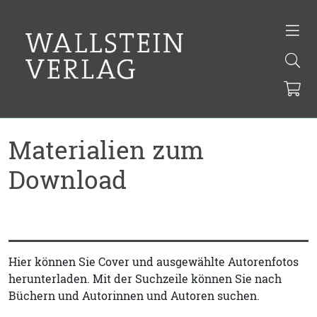
Materialien zum
Download
Hier können Sie Cover und ausgewählte Autorenfotos
herunterladen. Mit der Suchzeile können Sie nach
Büchern und Autorinnen und Autoren suchen.