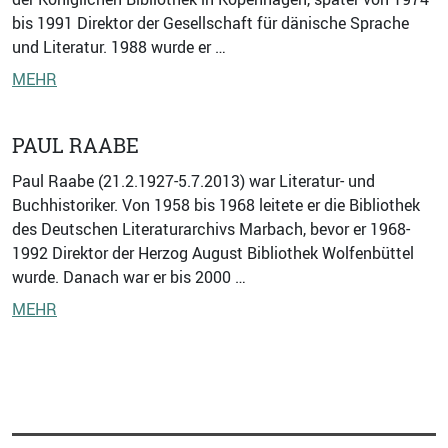
bis 1991 Direktor der Gesellschaft für dänische Sprache
und Literatur. 1988 wurde er …
MEHR
PAUL RAABE
Paul Raabe (21.2.1927-5.7.2013) war Literatur- und
Buchhistoriker. Von 1958 bis 1968 leitete er die Bibliothek
des Deutschen Literaturarchivs Marbach, bevor er 1968-
1992 Direktor der Herzog August Bibliothek Wolfenbüttel
wurde. Danach war er bis 2000 …
MEHR