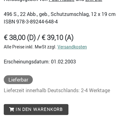
496
S., 22 Abb., geb., Schutzumschlag, 12 x 19 cm
ISBN
978-3-89244-648-4
€ 38,00 (D) / € 39,10 (A)
Alle Preise inkl. MwSt zzgl.
Versandkosten
Erscheinungsdatum: 01.02.2003
Lieferbar
Lieferzeit innerhalb Deutschlands: 2-4 Werktage
IN DEN WARENKORB