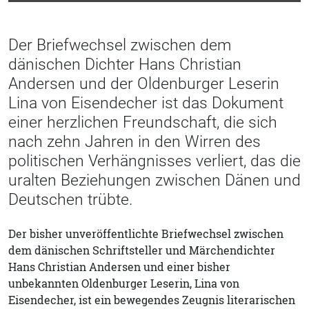
Der Briefwechsel zwischen dem
dänischen Dichter Hans Christian
Andersen und der Oldenburger Leserin
Lina von Eisendecher ist das Dokument
einer herzlichen Freundschaft, die sich
nach zehn Jahren in den Wirren des
politischen Verhängnisses verliert, das die
uralten Beziehungen zwischen Dänen und
Deutschen trübte.
Der bisher unveröffentlichte Briefwechsel zwischen
dem dänischen Schriftsteller und Märchendichter
Hans Christian Andersen und einer bisher
unbekannten Oldenburger Leserin, Lina von
Eisendecher, ist ein bewegendes Zeugnis literarischen