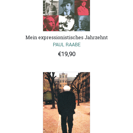
Mein expressionistisches Jahrzehnt
PAUL RAABE
€19,90