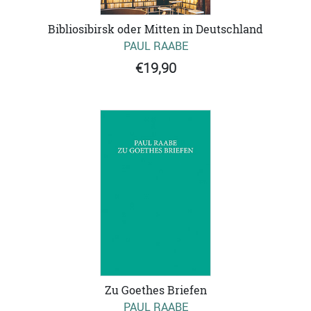
Bibliosibirsk oder Mitten in Deutschland
PAUL RAABE
€19,90
Zu Goethes Briefen
PAUL RAABE