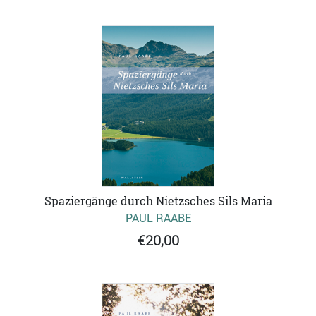
Spaziergänge durch Nietzsches Sils Maria
PAUL RAABE
€20,00