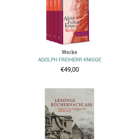
Werke
ADOLPH FREIHERR KNIGGE
€49,00