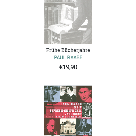
Frühe Bücherjahre
PAUL RAABE
€19,90