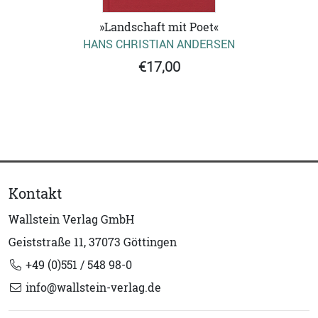
»Landschaft mit Poet«
HANS CHRISTIAN ANDERSEN
€17,00
Kontakt
Wallstein Verlag GmbH
Geiststraße 11, 37073 Göttingen
+49 (0)551 / 548 98-0
info@wallstein-verlag.de