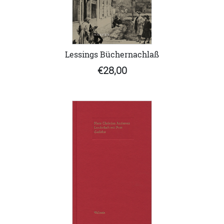
Lessings Büchernachlaß
€28,00