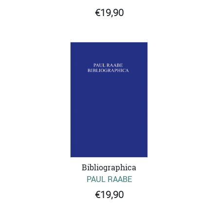
€19,90
Bibliographica
PAUL RAABE
€19,90