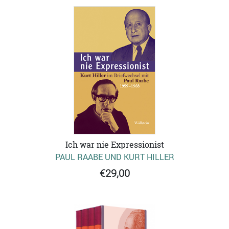
Ich war nie Expressionist
PAUL RAABE UND KURT HILLER
€29,00