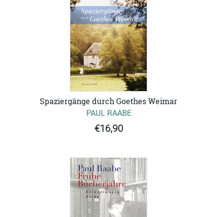
Spaziergänge durch Goethes Weimar
PAUL RAABE
€16,90