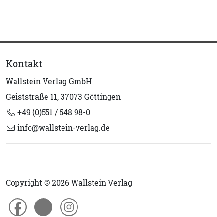
Kontakt
Wallstein Verlag GmbH
Geiststraße 11, 37073 Göttingen
+49 (0)551 / 548 98-0
info@wallstein-verlag.de
Copyright © 2026 Wallstein Verlag