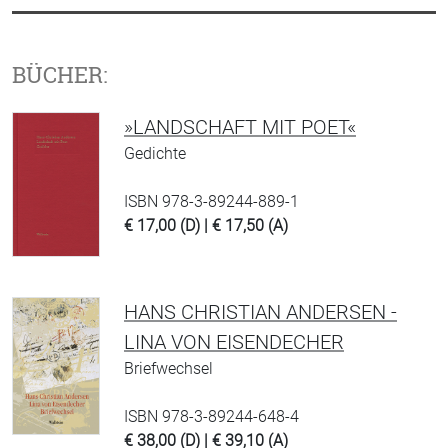
BÜCHER:
»LANDSCHAFT MIT POET«
Gedichte
ISBN 978-3-89244-889-1
€ 17,00 (D) | € 17,50 (A)
HANS CHRISTIAN ANDERSEN -
LINA VON EISENDECHER
Briefwechsel
ISBN 978-3-89244-648-4
€ 38,00 (D) | € 39,10 (A)