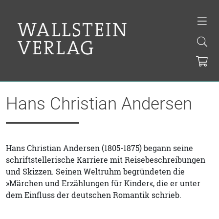
Hans Christian Andersen
Hans Christian Andersen (1805-1875) begann seine
schriftstellerische Karriere mit Reisebeschreibungen
und Skizzen. Seinen Weltruhm begründeten die
»Märchen und Erzählungen für Kinder«, die er unter
dem Einfluss der deutschen Romantik schrieb.