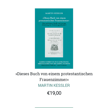
»Dieses Buch von einem protestantischen
Frauenzimmer«
MARTIN KESSLER
€19,00