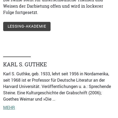
Weisen der Darbietung offen und wird in lockerer
Folge fortgesetzt.
LESSING-AKADEMIE
KARL S. GUTHKE
Karl S. Guthke, geb. 1933, lehrt seit 1956 in Nordamerika,
seit 1968 ist er Professor für Deutsche Literatur an der
Harvard Universität. Veröffentlichungen u. a.: Sprechende
Steine. Eine Kulturgeschichte der Grabschrift (2006);
Goethes Weimar und »Die …
MEHR