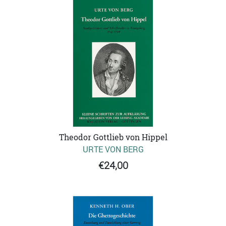
Theodor Gottlieb von Hippel
URTE VON BERG
€24,00