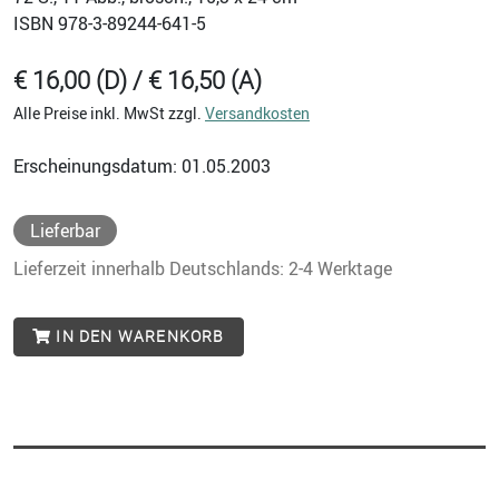
ISBN
978-3-89244-641-5
€ 16,00 (D) / € 16,50 (A)
Alle Preise inkl. MwSt zzgl.
Versandkosten
Erscheinungsdatum: 01.05.2003
Lieferbar
Lieferzeit innerhalb Deutschlands: 2-4 Werktage
IN DEN WARENKORB