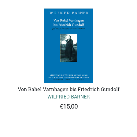
Von Rahel Varnhagen bis Friedrich Gundolf
WILFRIED BARNER
€15,00