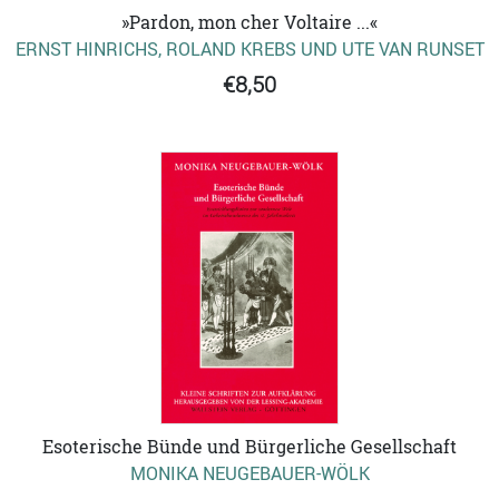
»Pardon, mon cher Voltaire ...«
ERNST HINRICHS, ROLAND KREBS UND UTE VAN RUNSET
€8,50
Esoterische Bünde und Bürgerliche Gesellschaft
MONIKA NEUGEBAUER-WÖLK