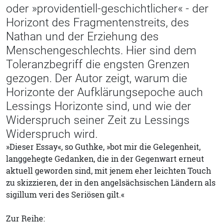
oder »providentiell-geschichtlicher« - der
Horizont des Fragmentenstreits, des
Nathan und der Erziehung des
Menschengeschlechts. Hier sind dem
Toleranzbegriff die engsten Grenzen
gezogen. Der Autor zeigt, warum die
Horizonte der Aufklärungsepoche auch
Lessings Horizonte sind, und wie der
Widerspruch seiner Zeit zu Lessings
Widerspruch wird.
»Dieser Essay«, so Guthke, »bot mir die Gelegenheit,
langgehegte Gedanken, die in der Gegenwart erneut
aktuell geworden sind, mit jenem eher leichten Touch
zu skizzieren, der in den angelsächsischen Ländern als
sigillum veri des Seriösen gilt.«
Zur Reihe: