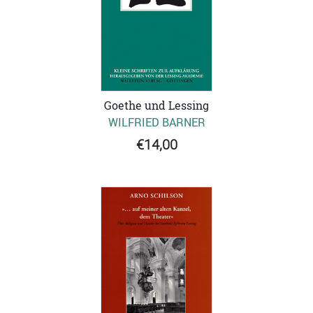
Goethe und Lessing
WILFRIED BARNER
€14,00