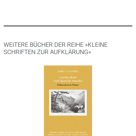
WEITERE BÜCHER DER REIHE »KLEINE
SCHRIFTEN ZUR AUFKLÄRUNG«