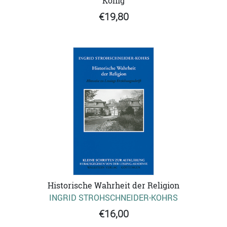
König
€19,80
Historische Wahrheit der Religion
INGRID STROHSCHNEIDER-KOHRS
€16,00