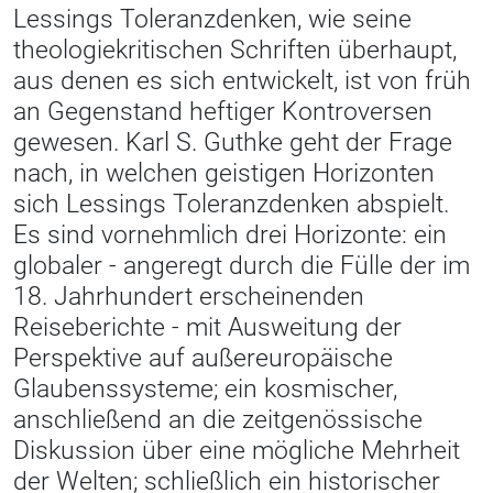
Lessings Toleranzdenken, wie seine
theologiekritischen Schriften überhaupt,
aus denen es sich entwickelt, ist von früh
an Gegenstand heftiger Kontroversen
gewesen. Karl S. Guthke geht der Frage
nach, in welchen geistigen Horizonten
sich Lessings Toleranzdenken abspielt.
Es sind vornehmlich drei Horizonte: ein
globaler - angeregt durch die Fülle der im
18. Jahrhundert erscheinenden
Reiseberichte - mit Ausweitung der
Perspektive auf außereuropäische
Glaubenssysteme; ein kosmischer,
anschließend an die zeitgenössische
Diskussion über eine mögliche Mehrheit
der Welten; schließlich ein historischer