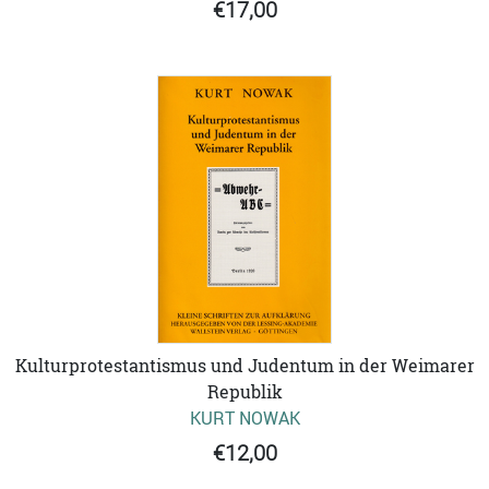
€17,00
Kulturprotestantismus und Judentum in der Weimarer
Republik
KURT NOWAK
€12,00