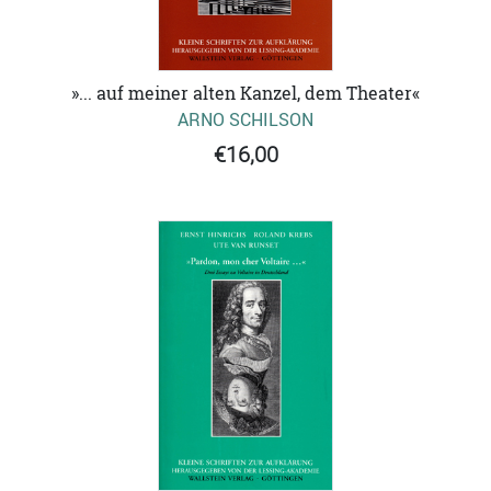
»... auf meiner alten Kanzel, dem Theater«
ARNO SCHILSON
€16,00