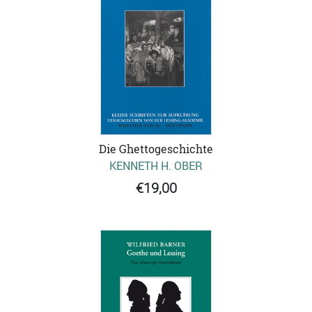
Die Ghettogeschichte
KENNETH H. OBER
€19,00