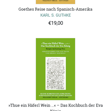
Goethes Reise nach Spanisch-Amerika
KARL S. GUTHKE
€19,00
»Thue ein Häferl Wein …« – Das Kochbuch der Eva