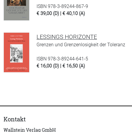
ISBN 978-3-89244-867-9
€ 39,00 (D) | € 40,10 (A)
LESSINGS HORIZONTE
Grenzen und Grenzenlosigkeit der Toleranz
ISBN 978-3-89244-641-5
€ 16,00 (D) | € 16,50 (A)
Kontakt
Wallstein Verlag GmbH