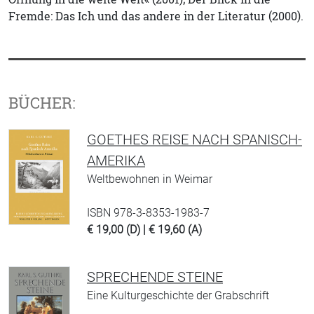
Fremde: Das Ich und das andere in der Literatur (2000).
BÜCHER:
GOETHES REISE NACH SPANISCH-
AMERIKA
Weltbewohnen in Weimar
ISBN 978-3-8353-1983-7
€ 19,00 (D) | € 19,60 (A)
SPRECHENDE STEINE
Eine Kulturgeschichte der Grabschrift