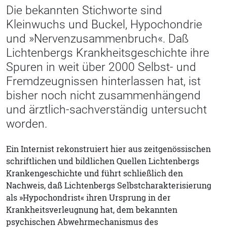
Die bekannten Stichworte sind
Kleinwuchs und Buckel, Hypochondrie
und »Nervenzusammenbruch«. Daß
Lichtenbergs Krankheitsgeschichte ihre
Spuren in weit über 2000 Selbst- und
Fremdzeugnissen hinterlassen hat, ist
bisher noch nicht zusammenhängend
und ärztlich-sachverständig untersucht
worden.
Ein Internist rekonstruiert hier aus zeitgenössischen
schriftlichen und bildlichen Quellen Lichtenbergs
Krankengeschichte und führt schließlich den
Nachweis, daß Lichtenbergs Selbstcharakterisierung
als »Hypochondrist« ihren Ursprung in der
Krankheitsverleugnung hat, dem bekannten
psychischen Abwehrmechanismus des