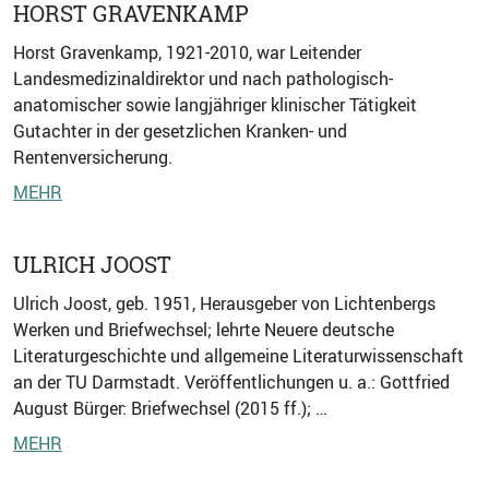
HORST GRAVENKAMP
Horst Gravenkamp, 1921-2010, war Leitender
Landesmedizinaldirektor und nach pathologisch-
anatomischer sowie langjähriger klinischer Tätigkeit
Gutachter in der gesetzlichen Kranken- und
Rentenversicherung.
MEHR
ULRICH JOOST
Ulrich Joost, geb. 1951, Herausgeber von Lichtenbergs
Werken und Briefwechsel; lehrte Neuere deutsche
Literaturgeschichte und allgemeine Literaturwissenschaft
an der TU Darmstadt. Veröffentlichungen u. a.: Gottfried
August Bürger: Briefwechsel (2015 ff.); …
MEHR