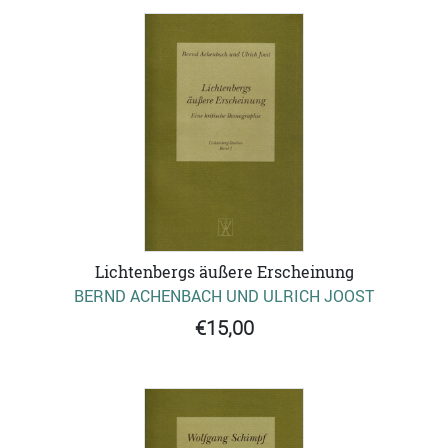
Lichtenbergs äußere Erscheinung
BERND ACHENBACH UND ULRICH JOOST
€15,00