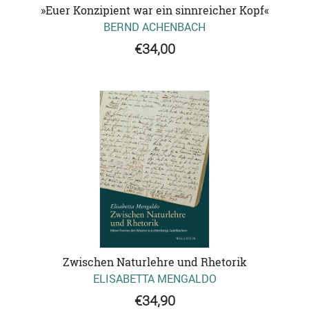
»Euer Konzipient war ein sinnreicher Kopf«
BERND ACHENBACH
€34,00
Zwischen Naturlehre und Rhetorik
ELISABETTA MENGALDO
€34,90