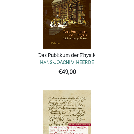
Das Publikum der Physik
HANS-JOACHIM HEERDE
€49,00