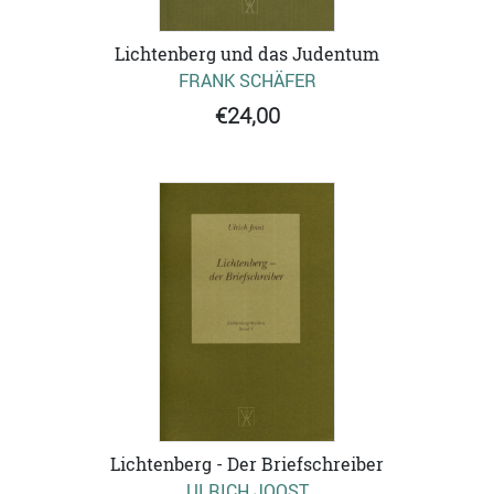
Lichtenberg und das Judentum
FRANK SCHÄFER
€24,00
Lichtenberg - Der Briefschreiber
ULRICH JOOST