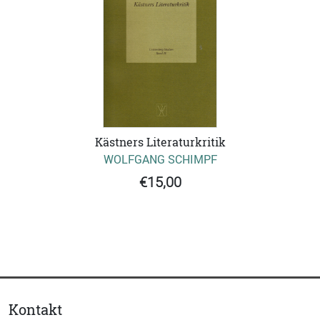
Kästners Literaturkritik
WOLFGANG SCHIMPF
€15,00
Kontakt