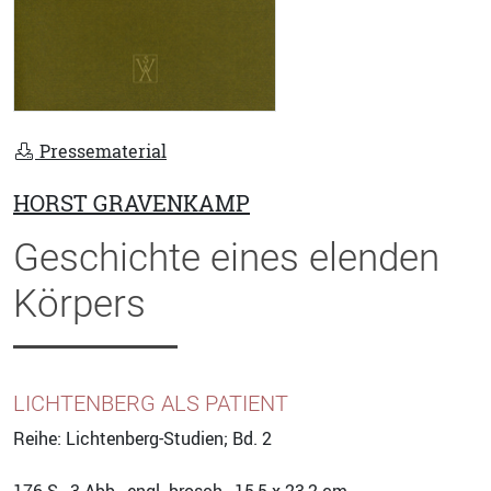
Pressematerial
HORST GRAVENKAMP
Geschichte eines elenden
Körpers
LICHTENBERG ALS PATIENT
Reihe: Lichtenberg-Studien; Bd. 2