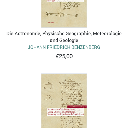
Die Astronomie, Physische Geographie, Meteorologie
und Geologie
JOHANN FRIEDRICH BENZENBERG
€25,00