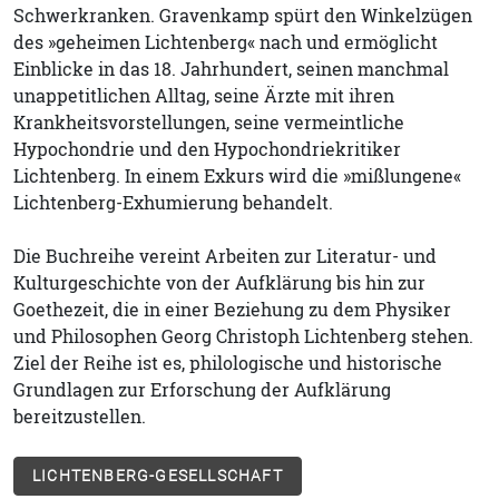
Schwerkranken. Gravenkamp spürt den Winkelzügen
des »geheimen Lichtenberg« nach und ermöglicht
Einblicke in das 18. Jahrhundert, seinen manchmal
unappetitlichen Alltag, seine Ärzte mit ihren
Krankheitsvorstellungen, seine vermeintliche
Hypochondrie und den Hypochondriekritiker
Lichtenberg. In einem Exkurs wird die »mißlungene«
Lichtenberg-Exhumierung behandelt.
Die Buchreihe vereint Arbeiten zur Literatur- und
Kulturgeschichte von der Aufklärung bis hin zur
Goethezeit, die in einer Beziehung zu dem Physiker
und Philosophen Georg Christoph Lichtenberg stehen.
Ziel der Reihe ist es, philologische und historische
Grundlagen zur Erforschung der Aufklärung
bereitzustellen.
LICHTENBERG-GESELLSCHAFT