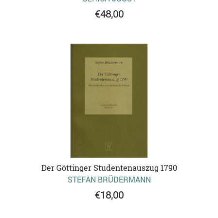
€48,00
Der Göttinger Studentenauszug 1790
STEFAN BRÜDERMANN
€18,00