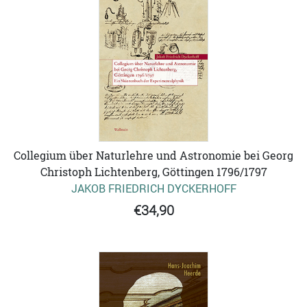
Collegium über Naturlehre und Astronomie bei Georg
Christoph Lichtenberg, Göttingen 1796/1797
JAKOB FRIEDRICH DYCKERHOFF
€34,90