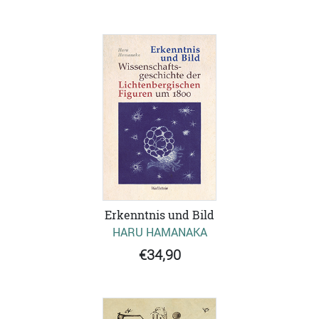
Erkenntnis und Bild
HARU HAMANAKA
€34,90