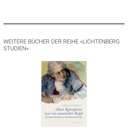
WEITERE BÜCHER DER REIHE »LICHTENBERG
STUDIEN«