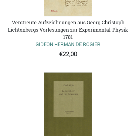
Verstreute Aufzeichnungen aus Georg Christoph
Lichtenbergs Vorlesungen zur Experimental-Physik
1781
GIDEON HERMAN DE ROGIER
€22,00