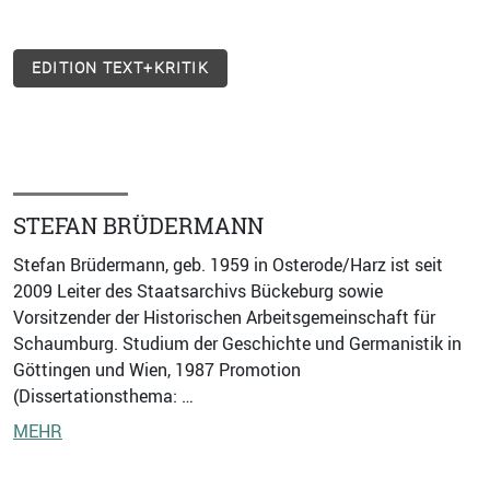
EDITION TEXT+KRITIK
STEFAN BRÜDERMANN
Stefan Brüdermann, geb. 1959 in Osterode/Harz ist seit
2009 Leiter des Staatsarchivs Bückeburg sowie
Vorsitzender der Historischen Arbeitsgemeinschaft für
Schaumburg. Studium der Geschichte und Germanistik in
Göttingen und Wien, 1987 Promotion
(Dissertationsthema: …
MEHR