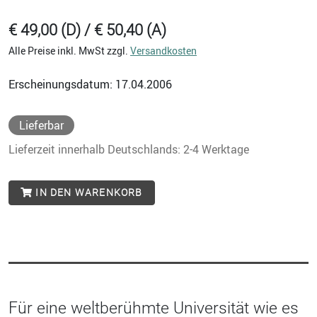
€ 49,00 (D) / € 50,40 (A)
Alle Preise inkl. MwSt zzgl.
Versandkosten
Erscheinungsdatum: 17.04.2006
Lieferbar
Lieferzeit innerhalb Deutschlands: 2-4 Werktage
IN DEN WARENKORB
Für eine weltberühmte Universität wie es