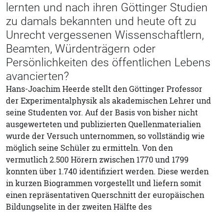
lernten und nach ihren Göttinger Studien
zu damals bekannten und heute oft zu
Unrecht vergessenen Wissenschaftlern,
Beamten, Würdenträgern oder
Persönlichkeiten des öffentlichen Lebens
avancierten?
Hans-Joachim Heerde stellt den Göttinger Professor
der Experimentalphysik als akademischen Lehrer und
seine Studenten vor. Auf der Basis von bisher nicht
ausgewerteten und publizierten Quellenmaterialien
wurde der Versuch unternommen, so vollständig wie
möglich seine Schüler zu ermitteln. Von den
vermutlich 2.500 Hörern zwischen 1770 und 1799
konnten über 1.740 identifiziert werden. Diese werden
in kurzen Biogrammen vorgestellt und liefern somit
einen repräsentativen Querschnitt der europäischen
Bildungselite in der zweiten Hälfte des