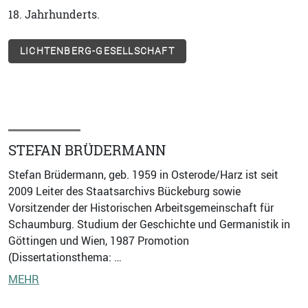
18. Jahrhunderts.
LICHTENBERG-GESELLSCHAFT
STEFAN BRÜDERMANN
Stefan Brüdermann, geb. 1959 in Osterode/Harz ist seit
2009 Leiter des Staatsarchivs Bückeburg sowie
Vorsitzender der Historischen Arbeitsgemeinschaft für
Schaumburg. Studium der Geschichte und Germanistik in
Göttingen und Wien, 1987 Promotion
(Dissertationsthema: …
MEHR