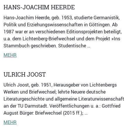
HANS-JOACHIM HEERDE
Hans-Joachim Heerde, geb. 1953, studierte Germanistik,
Politik und Erziehungswissenschaften in Göttingen. Ab
1987 war er an verschiedenen Editionsprojekten beteiligt,
u.a. dem Lichtenberg-Briefwechsel und dem Projekt »Ins
Stammbuch geschrieben. Studentische …
MEHR
ULRICH JOOST
Ulrich Joost, geb. 1951, Herausgeber von Lichtenbergs
Werken und Briefwechsel; lehrte Neuere deutsche
Literaturgeschichte und allgemeine Literaturwissenschaft
an der TU Darmstadt. Veröffentlichungen u. a.: Gottfried
August Bürger: Briefwechsel (2015 ff.); …
MEHR