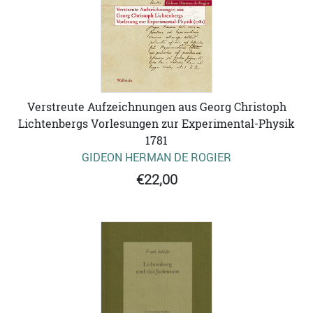
Verstreute Aufzeichnungen aus Georg Christoph
Lichtenbergs Vorlesungen zur Experimental-Physik
1781
GIDEON HERMAN DE ROGIER
€22,00