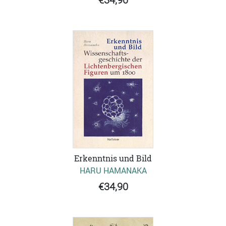
Erkenntnis und Bild
HARU HAMANAKA
€34,90