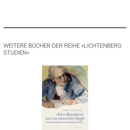
WEITERE BÜCHER DER REIHE »LICHTENBERG
STUDIEN«