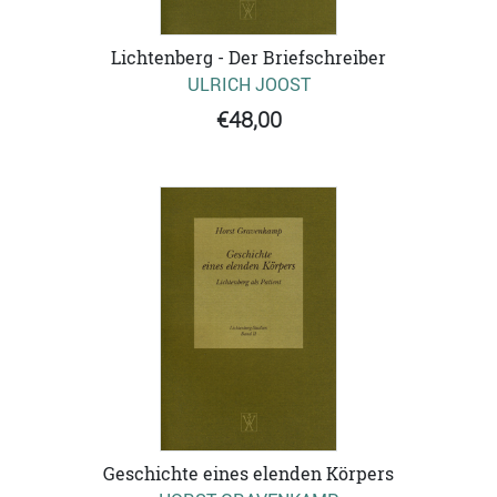
Lichtenberg - Der Briefschreiber
ULRICH JOOST
€48,00
Geschichte eines elenden Körpers