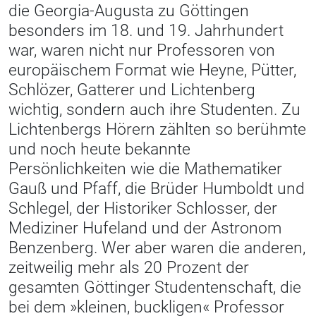
die Georgia-Augusta zu Göttingen
besonders im 18. und 19. Jahrhundert
war, waren nicht nur Professoren von
europäischem Format wie Heyne, Pütter,
Schlözer, Gatterer und Lichtenberg
wichtig, sondern auch ihre Studenten. Zu
Lichtenbergs Hörern zählten so berühmte
und noch heute bekannte
Persönlichkeiten wie die Mathematiker
Gauß und Pfaff, die Brüder Humboldt und
Schlegel, der Historiker Schlosser, der
Mediziner Hufeland und der Astronom
Benzenberg. Wer aber waren die anderen,
zeitweilig mehr als 20 Prozent der
gesamten Göttinger Studentenschaft, die
bei dem »kleinen, buckligen« Professor