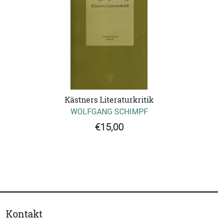
Kästners Literaturkritik
WOLFGANG SCHIMPF
€15,00
Kontakt