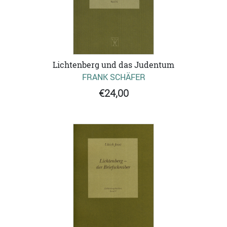
Lichtenberg und das Judentum
FRANK SCHÄFER
€24,00