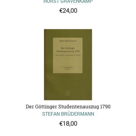
HORST GRAVENKAMP
€24,00
Der Göttinger Studentenauszug 1790
STEFAN BRÜDERMANN
€18,00