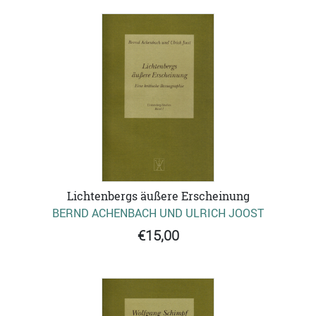
Lichtenbergs äußere Erscheinung
BERND ACHENBACH UND ULRICH JOOST
€15,00