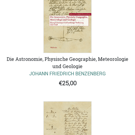
Die Astronomie, Physische Geographie, Meteorologie
und Geologie
JOHANN FRIEDRICH BENZENBERG
€25,00