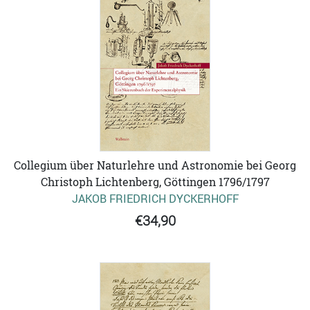
Collegium über Naturlehre und Astronomie bei Georg
Christoph Lichtenberg, Göttingen 1796/1797
JAKOB FRIEDRICH DYCKERHOFF
€34,90