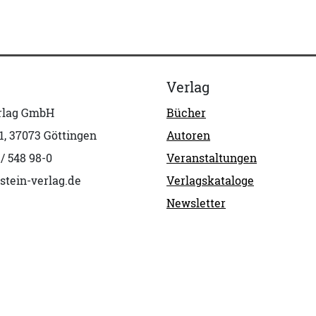
Verlag
erlag GmbH
Bücher
1, 37073 Göttingen
Autoren
 / 548 98-0
Veranstaltungen
stein-verlag.de
Verlagskataloge
Newsletter