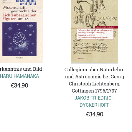
rkenntnis und Bild
Collegium über Naturlehre
HARU HAMANAKA
und Astronomie bei Georg
Christoph Lichtenberg,
€34,90
Göttingen 1796/1797
JAKOB FRIEDRICH
DYCKERHOFF
€34,90