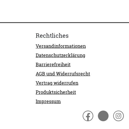
Rechtliches
Versandinformationen
Datenschutzerklärung
Barrierefreiheit
AGB und Widerrufsrecht
Vertrag widerrufen
Produktsicherheit
Impressum