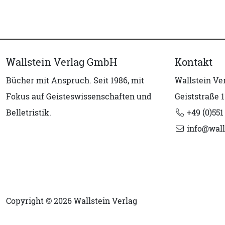
Wallstein Verlag GmbH
Kontakt
Bücher mit Anspruch. Seit 1986, mit
Wallstein V
Fokus auf Geisteswissenschaften und
Geiststraße 1
Belletristik.
+49 (0)551
info@wall
Copyright © 2026 Wallstein Verlag