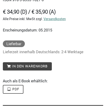
€ 34,90 (D) / € 35,90 (A)
Alle Preise inkl. MwSt zzgl.
Versandkosten
Erscheinungsdatum: 05.2015
Lieferbar
Lieferzeit innerhalb Deutschlands: 2-4 Werktage
IN DEN WARENKORB
Auch als E-Book erhältlich:
PDF