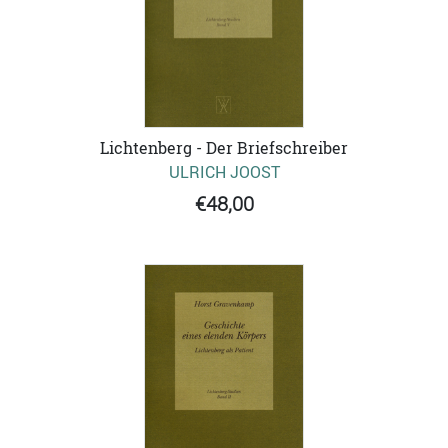
Lichtenberg - Der Briefschreiber
ULRICH JOOST
€48,00