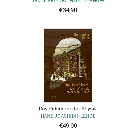
JAKOB FRIEDRICH DYCKERHOFF
€34,90
Das Publikum der Physik
HANS-JOACHIM HEERDE
€49,00