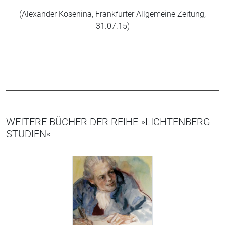
(Alexander Kosenina, Frankfurter Allgemeine Zeitung,
31.07.15)
WEITERE BÜCHER DER REIHE »LICHTENBERG
STUDIEN«