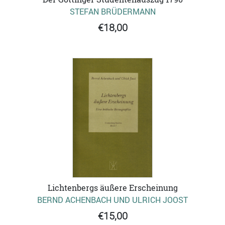
STEFAN BRÜDERMANN
€18,00
Lichtenbergs äußere Erscheinung
BERND ACHENBACH UND ULRICH JOOST
€15,00