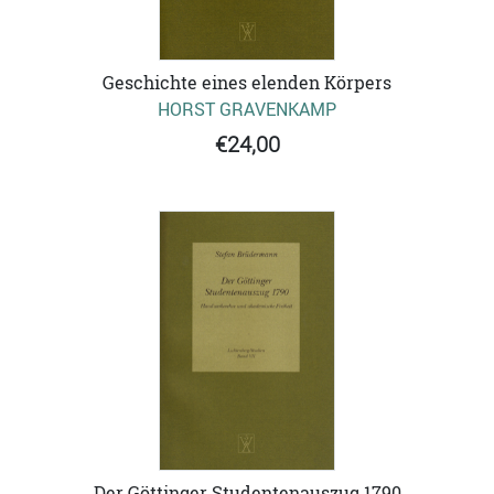
Geschichte eines elenden Körpers
HORST GRAVENKAMP
€24,00
Der Göttinger Studentenauszug 1790