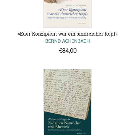
»Euer Konzipient war ein sinnreicher Kopf«
BERND ACHENBACH
€34,00