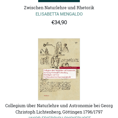
Zwischen Naturlehre und Rhetorik
ELISABETTA MENGALDO
€34,90
Collegium über Naturlehre und Astronomie bei Georg
Christoph Lichtenberg, Göttingen 1796/1797