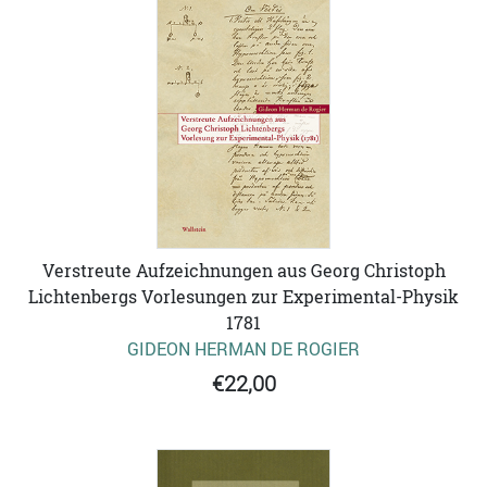
Verstreute Aufzeichnungen aus Georg Christoph
Lichtenbergs Vorlesungen zur Experimental-Physik
1781
GIDEON HERMAN DE ROGIER
€22,00