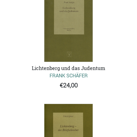
Lichtenberg und das Judentum
FRANK SCHÄFER
€24,00