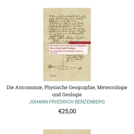
Die Astronomie, Physische Geographie, Meteorologie
und Geologie
JOHANN FRIEDRICH BENZENBERG
€25,00