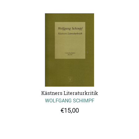
Kästners Literaturkritik
WOLFGANG SCHIMPF
€15,00