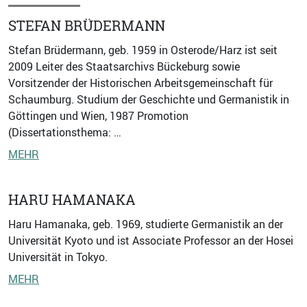
STEFAN BRÜDERMANN
Stefan Brüdermann, geb. 1959 in Osterode/Harz ist seit
2009 Leiter des Staatsarchivs Bückeburg sowie
Vorsitzender der Historischen Arbeitsgemeinschaft für
Schaumburg. Studium der Geschichte und Germanistik in
Göttingen und Wien, 1987 Promotion
(Dissertationsthema: …
MEHR
HARU HAMANAKA
Haru Hamanaka, geb. 1969, studierte Germanistik an der
Universität Kyoto und ist Associate Professor an der Hosei
Universität in Tokyo.
MEHR