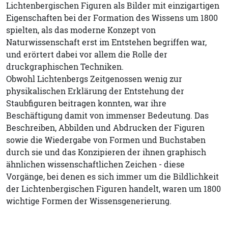
Lichtenbergischen Figuren als Bilder mit einzigartigen
Eigenschaften bei der Formation des Wissens um 1800
spielten, als das moderne Konzept von
Naturwissenschaft erst im Entstehen begriffen war,
und erörtert dabei vor allem die Rolle der
druckgraphischen Techniken.
Obwohl Lichtenbergs Zeitgenossen wenig zur
physikalischen Erklärung der Entstehung der
Staubfiguren beitragen konnten, war ihre
Beschäftigung damit von immenser Bedeutung. Das
Beschreiben, Abbilden und Abdrucken der Figuren
sowie die Wiedergabe von Formen und Buchstaben
durch sie und das Konzipieren der ihnen graphisch
ähnlichen wissenschaftlichen Zeichen - diese
Vorgänge, bei denen es sich immer um die Bildlichkeit
der Lichtenbergischen Figuren handelt, waren um 1800
wichtige Formen der Wissensgenerierung.