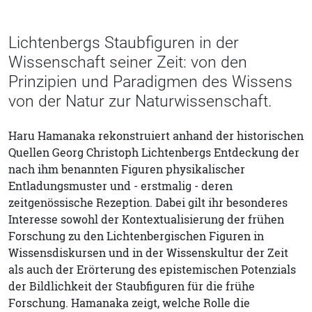
Lichtenbergs Staubfiguren in der
Wissenschaft seiner Zeit: von den
Prinzipien und Paradigmen des Wissens
von der Natur zur Naturwissenschaft.
Haru Hamanaka rekonstruiert anhand der historischen
Quellen Georg Christoph Lichtenbergs Entdeckung der
nach ihm benannten Figuren physikalischer
Entladungsmuster und - erstmalig - deren
zeitgenössische Rezeption. Dabei gilt ihr besonderes
Interesse sowohl der Kontextualisierung der frühen
Forschung zu den Lichtenbergischen Figuren in
Wissensdiskursen und in der Wissenskultur der Zeit
als auch der Erörterung des epistemischen Potenzials
der Bildlichkeit der Staubfiguren für die frühe
Forschung. Hamanaka zeigt, welche Rolle die