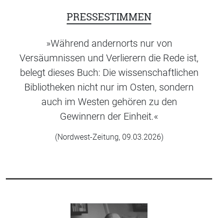
PRESSESTIMMEN
»Während andernorts nur von
Versäumnissen und Verlierern die Rede ist,
belegt ­dieses Buch: Die wissen­schaftlichen
Bibliotheken nicht nur im Osten, sondern
auch im Westen gehören zu den
Gewinnern der Einheit.«
(Nordwest-Zeitung, 09.03.2026)