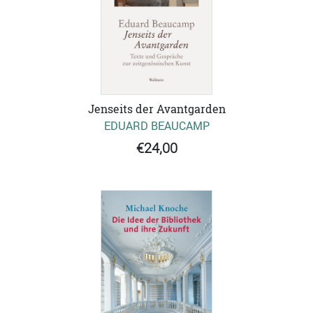
Jenseits der Avantgarden
EDUARD BEAUCAMP
€24,00