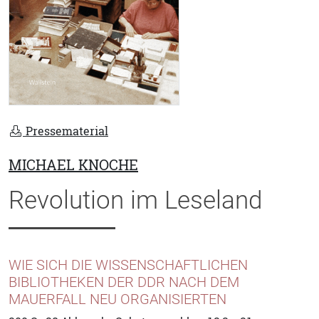
Pressematerial
MICHAEL KNOCHE
Revolution im Leseland
WIE SICH DIE WISSENSCHAFTLICHEN
BIBLIOTHEKEN DER DDR NACH DEM
MAUERFALL NEU ORGANISIERTEN