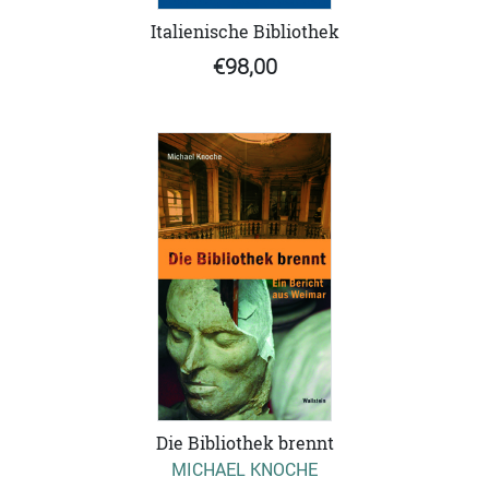
Italienische Bibliothek
€98,00
Die Bibliothek brennt
MICHAEL KNOCHE