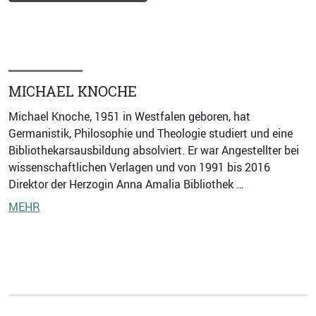
MICHAEL KNOCHE
Michael Knoche, 1951 in Westfalen geboren, hat
Germanistik, Philosophie und Theologie studiert und eine
Bibliothekarsausbildung absolviert. Er war Angestellter bei
wissenschaftlichen Verlagen und von 1991 bis 2016
Direktor der Herzogin Anna Amalia Bibliothek …
MEHR