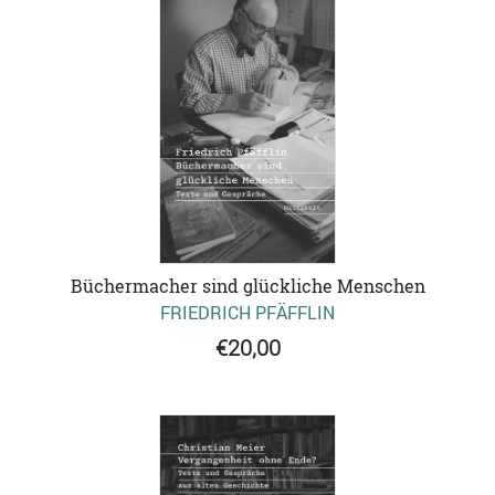
Büchermacher sind glückliche Menschen
FRIEDRICH PFÄFFLIN
€20,00