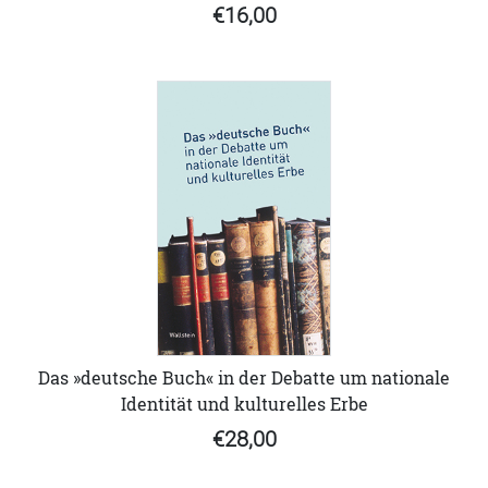
€16,00
Das »deutsche Buch« in der Debatte um nationale
Identität und kulturelles Erbe
€28,00