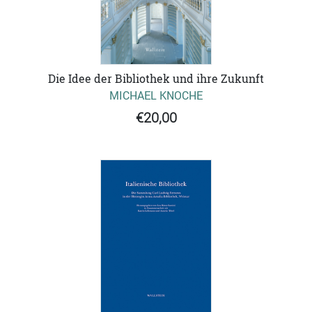
Die Idee der Bibliothek und ihre Zukunft
MICHAEL KNOCHE
€20,00