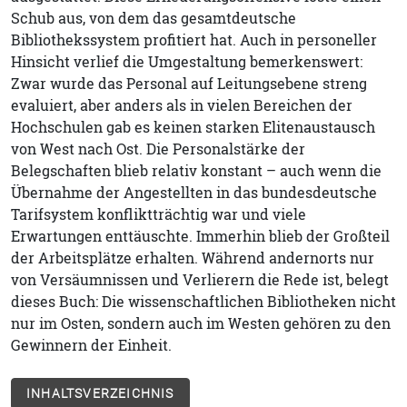
Schub aus, von dem das gesamtdeutsche
Bibliothekssystem profitiert hat. Auch in personeller
Hinsicht verlief die Umgestaltung bemerkenswert:
Zwar wurde das Personal auf Leitungsebene streng
evaluiert, aber anders als in vielen Bereichen der
Hochschulen gab es keinen starken Elitenaustausch
von West nach Ost. Die Personalstärke der
Belegschaften blieb relativ konstant – auch wenn die
Übernahme der Angestellten in das bundesdeutsche
Tarifsystem konfliktträchtig war und viele
Erwartungen enttäuschte. Immerhin blieb der Großteil
der Arbeitsplätze erhalten. Während andernorts nur
von Versäumnissen und Verlierern die Rede ist, belegt
dieses Buch: Die wissenschaftlichen Bibliotheken nicht
nur im Osten, sondern auch im Westen gehören zu den
Gewinnern der Einheit.
INHALTSVERZEICHNIS