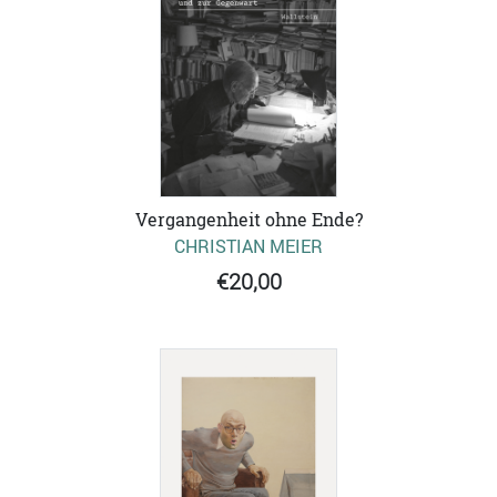
Vergangenheit ohne Ende?
CHRISTIAN MEIER
€20,00