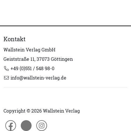
Kontakt
Wallstein Verlag GmbH
Geiststraße 11, 37073 Göttingen
+49 (0)551 / 548 98-0
info@wallstein-verlag.de
Copyright © 2026 Wallstein Verlag