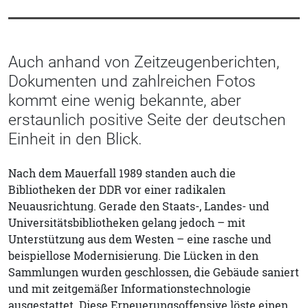
Auch anhand von Zeitzeugenberichten,
Dokumenten und zahlreichen Fotos
kommt eine wenig bekannte, aber
erstaunlich positive Seite der deutschen
Einheit in den Blick.
Nach dem Mauerfall 1989 standen auch die
Bibliotheken der DDR vor einer radikalen
Neuausrichtung. Gerade den Staats-, Landes- und
Universitätsbibliotheken gelang jedoch – mit
Unterstützung aus dem Westen – eine rasche und
beispiellose Modernisierung. Die Lücken in den
Sammlungen wurden geschlossen, die Gebäude saniert
und mit zeitgemäßer Informationstechnologie
ausgestattet. Diese Erneuerungsoffensive löste einen