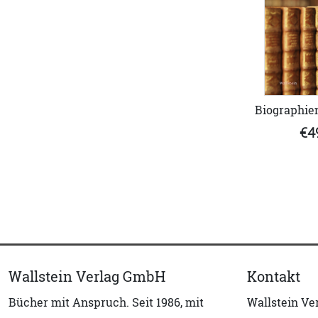
Biographie
€4
Wallstein Verlag GmbH
Kontakt
Bücher mit Anspruch. Seit 1986, mit
Wallstein V