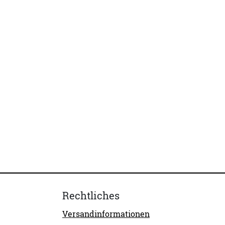
Rechtliches
Versandinformationen