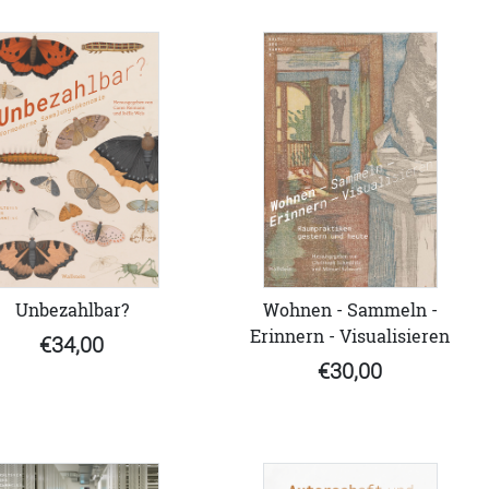
Unbezahlbar?
Wohnen - Sammeln -
Erinnern - Visualisieren
€34,00
€30,00