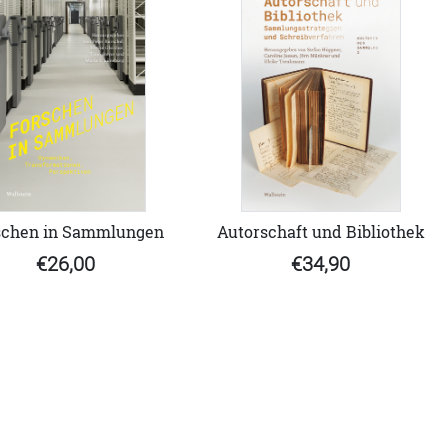
schen in Sammlungen
Autorschaft und Bibliothek
€26,00
€34,90