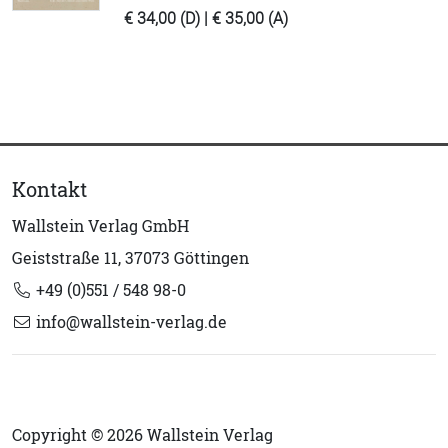
€ 34,00 (D) | € 35,00 (A)
Kontakt
Wallstein Verlag GmbH
Geiststraße 11, 37073 Göttingen
+49 (0)551 / 548 98-0
info@wallstein-verlag.de
Copyright © 2026 Wallstein Verlag