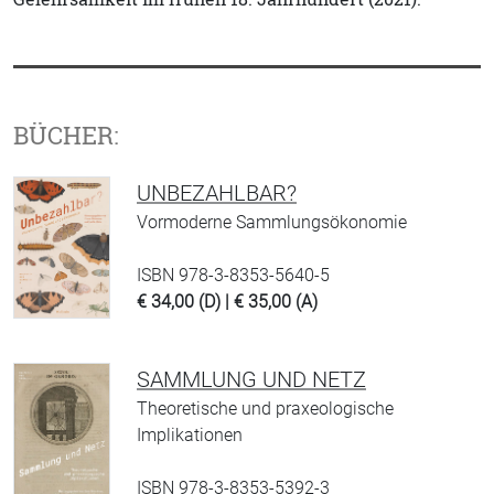
BÜCHER:
UNBEZAHLBAR?
Vormoderne Sammlungsökonomie
ISBN 978-3-8353-5640-5
€ 34,00 (D) | € 35,00 (A)
SAMMLUNG UND NETZ
Theoretische und praxeologische
Implikationen
ISBN 978-3-8353-5392-3