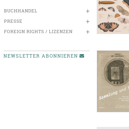
+
BUCHHANDEL
+
PRESSE
+
FOREIGN RIGHTS / LIZENZEN
NEWSLETTER ABONNIEREN