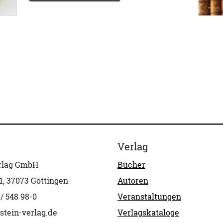
Verlag
erlag GmbH
Bücher
1, 37073 Göttingen
Autoren
 / 548 98-0
Veranstaltungen
stein-verlag.de
Verlagskataloge