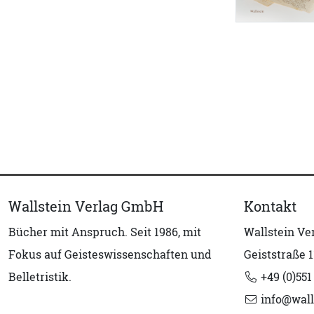
Wallstein Verlag GmbH
Kontakt
Bücher mit Anspruch. Seit 1986, mit
Wallstein V
Fokus auf Geisteswissenschaften und
Geiststraße 1
Belletristik.
+49 (0)551
info@wall