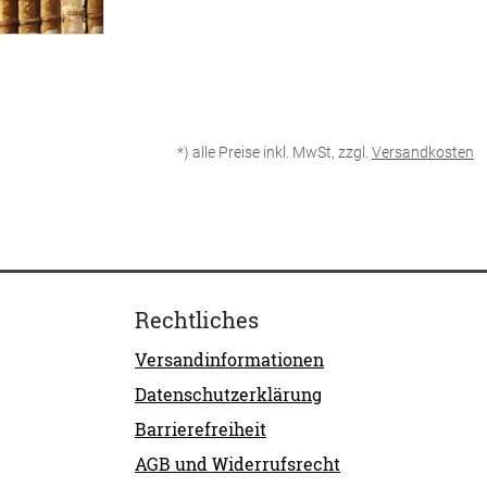
*) alle Preise inkl. MwSt, zzgl.
Versandkosten
Rechtliches
Versandinformationen
Datenschutzerklärung
Barrierefreiheit
AGB und Widerrufsrecht