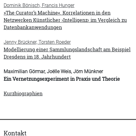
Dominik Bönisch, Francis Hunger
»The Curator’s Machine«. Korrelationen in den
Netzwerken Künstlicher ›Intelligenz‹ im Vergleich zu
Datenbankanwendungen
Jenny Brückner, Torsten Roeder
Modellierung einer Sammlungslandschaft am Beispiel
Dresdens im 18. Jahrhundert
Maximilian Görmar, Joëlle Weis, Jörn Münkner
Ein Vernetzungsexperiment in Praxis und Theorie
Kurzbiographien
Kontakt