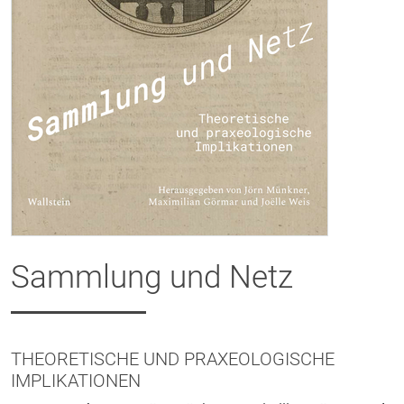
Sammlung und Netz
THEORETISCHE UND PRAXEOLOGISCHE
IMPLIKATIONEN