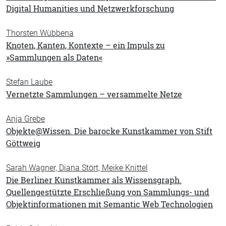
Digital Humanities und Netzwerkforschung
Thorsten Wübbena
Knoten, Kanten, Kontexte – ein Impuls zu
»Sammlungen als Daten«
Stefan Laube
Vernetzte Sammlungen – versammelte Netze
Anja Grebe
Objekte@Wissen. Die barocke Kunstkammer von Stift
Göttweig
Sarah Wagner, Diana Stört, Meike Knittel
Die Berliner Kunstkammer als Wissensgraph.
Quellengestützte Erschließung von Sammlungs- und
Objektinformationen mit Semantic Web Technologien