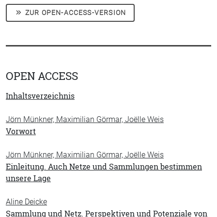
ZUR OPEN-ACCESS-VERSION
OPEN ACCESS
Inhaltsverzeichnis
Jörn Münkner, Maximilian Görmar, Joëlle Weis
Vorwort
Jörn Münkner, Maximilian Görmar, Joëlle Weis
Einleitung. Auch Netze und Sammlungen bestimmen
unsere Lage
Aline Deicke
Sammlung und Netz. Perspektiven und Potenziale von