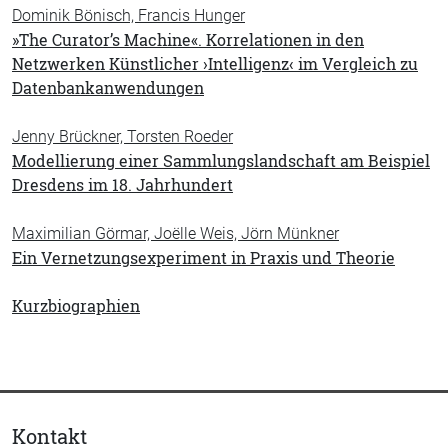
Dominik Bönisch, Francis Hunger
»The Curator’s Machine«. Korrelationen in den
Netzwerken Künstlicher ›Intelligenz‹ im Vergleich zu
Datenbankanwendungen
Jenny Brückner, Torsten Roeder
Modellierung einer Sammlungslandschaft am Beispiel
Dresdens im 18. Jahrhundert
Maximilian Görmar, Joëlle Weis, Jörn Münkner
Ein Vernetzungsexperiment in Praxis und Theorie
Kurzbiographien
Kontakt