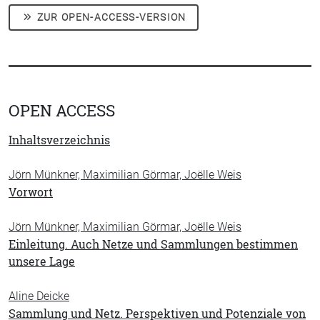
ZUR OPEN-ACCESS-VERSION
OPEN ACCESS
Inhaltsverzeichnis
Jörn Münkner, Maximilian Görmar, Joëlle Weis
Vorwort
Jörn Münkner, Maximilian Görmar, Joëlle Weis
Einleitung. Auch Netze und Sammlungen bestimmen
unsere Lage
Aline Deicke
Sammlung und Netz. Perspektiven und Potenziale von