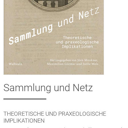
Sammlung und Netz
THEORETISCHE UND PRAXEOLOGISCHE
IMPLIKATIONEN