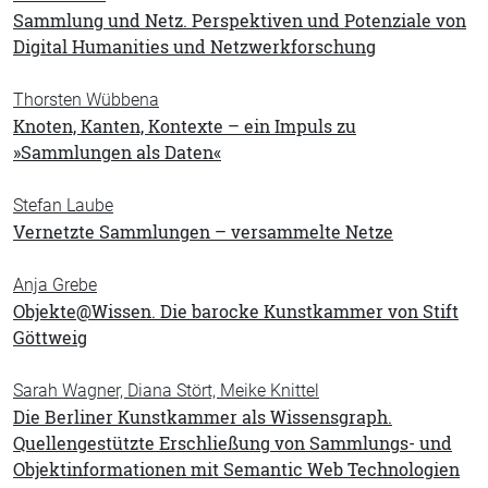
Sammlung und Netz. Perspektiven und Potenziale von
Digital Humanities und Netzwerkforschung
Thorsten Wübbena
Knoten, Kanten, Kontexte – ein Impuls zu
»Sammlungen als Daten«
Stefan Laube
Vernetzte Sammlungen – versammelte Netze
Anja Grebe
Objekte@Wissen. Die barocke Kunstkammer von Stift
Göttweig
Sarah Wagner, Diana Stört, Meike Knittel
Die Berliner Kunstkammer als Wissensgraph.
Quellengestützte Erschließung von Sammlungs- und
Objektinformationen mit Semantic Web Technologien