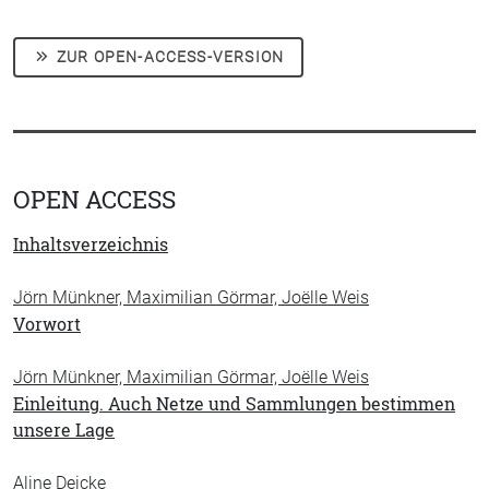
ZUR OPEN-ACCESS-VERSION
OPEN ACCESS
Inhaltsverzeichnis
Jörn Münkner, Maximilian Görmar, Joëlle Weis
Vorwort
Jörn Münkner, Maximilian Görmar, Joëlle Weis
Einleitung. Auch Netze und Sammlungen bestimmen
unsere Lage
Aline Deicke