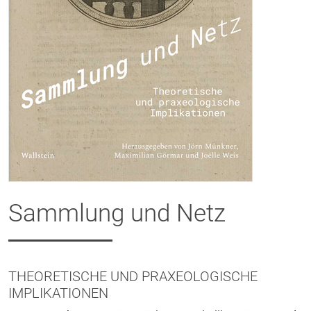
Sammlung und Netz
THEORETISCHE UND PRAXEOLOGISCHE
IMPLIKATIONEN