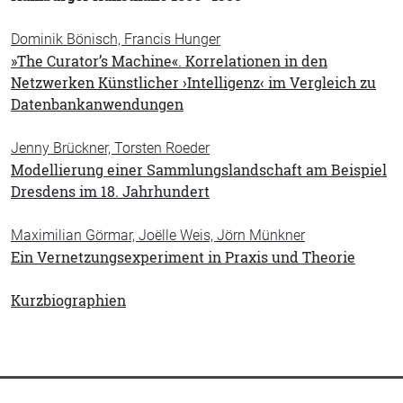
Dominik Bönisch, Francis Hunger
»The Curator’s Machine«. Korrelationen in den
Netzwerken Künstlicher ›Intelligenz‹ im Vergleich zu
Datenbankanwendungen
Jenny Brückner, Torsten Roeder
Modellierung einer Sammlungslandschaft am Beispiel
Dresdens im 18. Jahrhundert
Maximilian Görmar, Joëlle Weis, Jörn Münkner
Ein Vernetzungsexperiment in Praxis und Theorie
Kurzbiographien