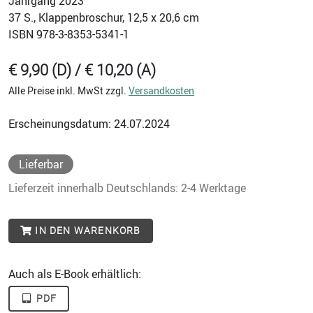
Jahrgang 2023
37
S., Klappenbroschur, 12,5 x 20,6 cm
ISBN
978-3-8353-5341-1
€ 9,90 (D) / € 10,20 (A)
Alle Preise inkl. MwSt zzgl.
Versandkosten
Erscheinungsdatum: 24.07.2024
Lieferbar
Lieferzeit innerhalb Deutschlands: 2-4 Werktage
IN DEN WARENKORB
Auch als E-Book erhältlich:
PDF