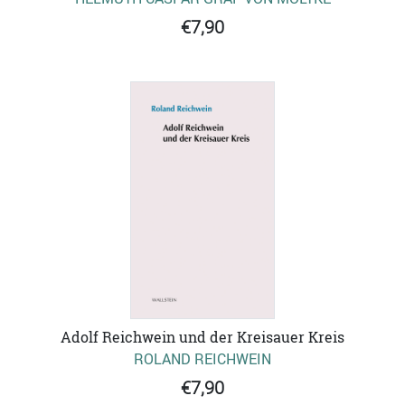
€7,90
Adolf Reichwein und der Kreisauer Kreis
ROLAND REICHWEIN
€7,90