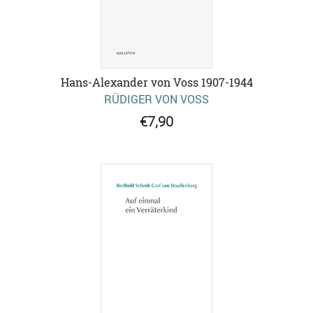
Hans-Alexander von Voss 1907-1944
RÜDIGER VON VOSS
€7,90