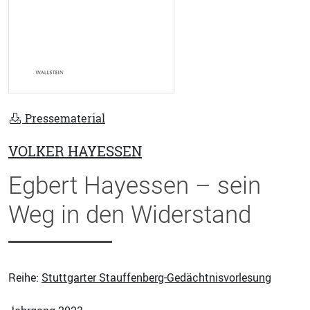
Pressematerial
VOLKER HAYESSEN
Egbert Hayessen – sein
Weg in den Widerstand
Reihe:
Stuttgarter Stauffenberg-Gedächtnisvorlesung