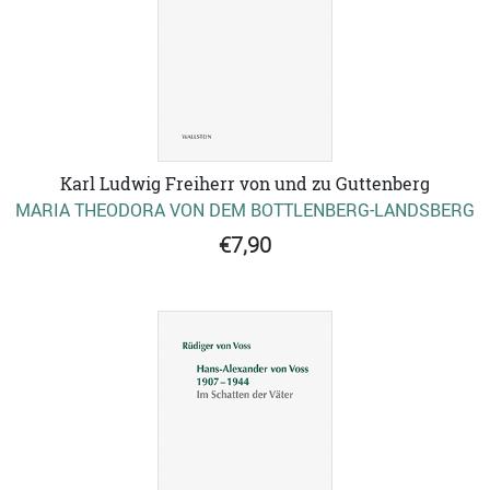
Karl Ludwig Freiherr von und zu Guttenberg
MARIA THEODORA VON DEM BOTTLENBERG-LANDSBERG
€7,90