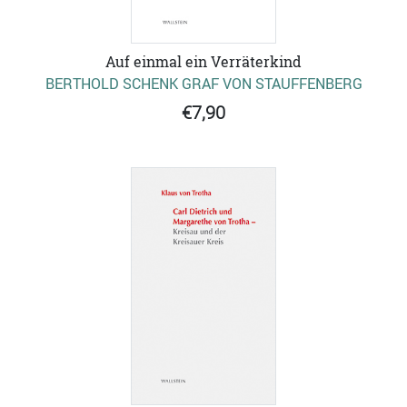
Auf einmal ein Verräterkind
BERTHOLD SCHENK GRAF VON STAUFFENBERG
€7,90