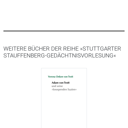
WEITERE BÜCHER DER REIHE »STUTTGARTER
STAUFFENBERG-GEDÄCHTNISVORLESUNG«