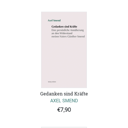
Gedanken sind Kräfte
AXEL SMEND
€7,90