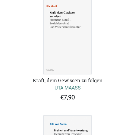
Kraft, dem Gewissen zu folgen
UTA MAASS
€7,90