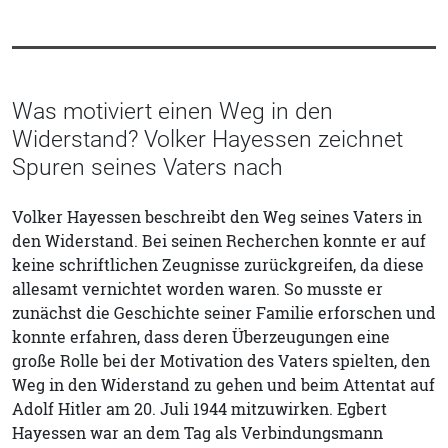
Was motiviert einen Weg in den
Widerstand? Volker Hayessen zeichnet
Spuren seines Vaters nach
Volker Hayessen beschreibt den Weg seines Vaters in
den Widerstand. Bei seinen Recherchen konnte er auf
keine schriftlichen Zeugnisse zurückgreifen, da diese
allesamt vernichtet worden waren. So musste er
zunächst die Geschichte seiner Familie erforschen und
konnte erfahren, dass deren Überzeugungen eine
große Rolle bei der Motivation des Vaters spielten, den
Weg in den Widerstand zu gehen und beim Attentat auf
Adolf Hitler am 20. Juli 1944 mitzuwirken. Egbert
Hayessen war an dem Tag als Verbindungsmann