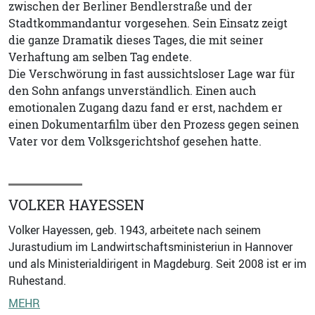
zwischen der Berliner Bendlerstraße und der
Stadtkommandantur vorgesehen. Sein Einsatz zeigt
die ganze Dramatik dieses Tages, die mit seiner
Verhaftung am selben Tag endete.
Die Verschwörung in fast aussichtsloser Lage war für
den Sohn anfangs unverständlich. Einen auch
emotionalen Zugang dazu fand er erst, nachdem er
einen Dokumentarfilm über den Prozess gegen seinen
Vater vor dem Volksgerichtshof gesehen hatte.
VOLKER HAYESSEN
Volker Hayessen, geb. 1943, arbeitete nach seinem
Jurastudium im Landwirtschaftsministeriun in Hannover
und als Ministerialdirigent in Magdeburg. Seit 2008 ist er im
Ruhestand.
MEHR