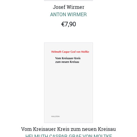
Josef Wirmer
ANTON WIRMER
€7,90
Vom Kreisauer Kreis zum neuen Kreisau
HELMUTH CASPAR GRAF VON MOLTKE