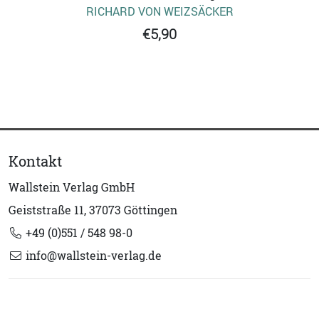
RICHARD VON WEIZSÄCKER
€5,90
Kontakt
Wallstein Verlag GmbH
Geiststraße 11, 37073 Göttingen
+49 (0)551 / 548 98-0
info@wallstein-verlag.de