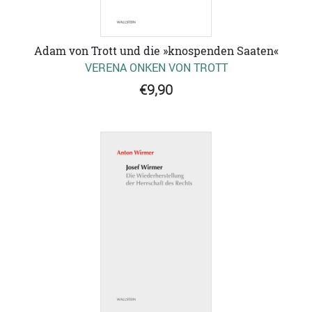
Adam von Trott und die »knospenden Saaten«
VERENA ONKEN VON TROTT
€9,90