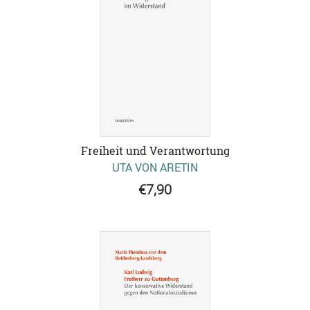
Freiheit und Verantwortung
UTA VON ARETIN
€7,90