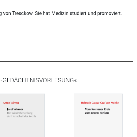
 von Tresckow. Sie hat Medizin studiert und promoviert.
G-GEDÄCHTNISVORLESUNG«