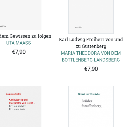
 dem Gewissen zu folgen
Karl Ludwig Freiherr von und
UTA MAASS
zu Guttenberg
€7,90
MARIA THEODORA VON DEM
BOTTLENBERG-LANDSBERG
€7,90