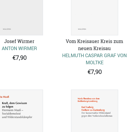
Josef Wirmer
Vom Kreisauer Kreis zum
ANTON WIRMER
neuen Kreisau
HELMUTH CASPAR GRAF VON
€7,90
MOLTKE
€7,90