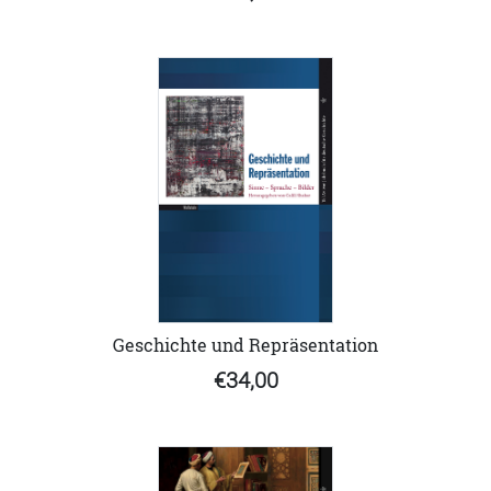
Geschichte und Repräsentation
€34,00