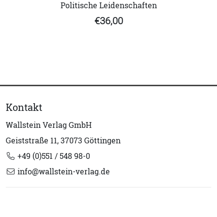
Politische Leidenschaften
€36,00
Kontakt
Wallstein Verlag GmbH
Geiststraße 11, 37073 Göttingen
+49 (0)551 / 548 98-0
info@wallstein-verlag.de