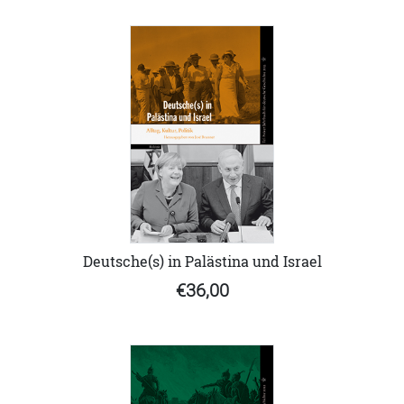
Deutsche(s) in Palästina und Israel
€36,00