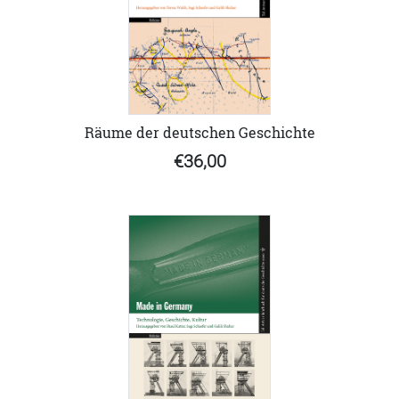
Räume der deutschen Geschichte
€36,00