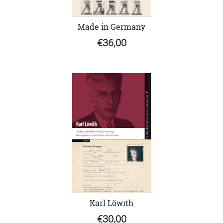
Made in Germany
€36,00
Karl Löwith
€30,00