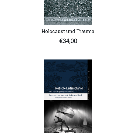
Holocaust und Trauma
€34,00