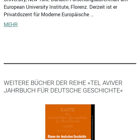
European University Institute, Florenz. Derzeit ist er
Privatdozent für Moderne Europäische …
MEHR
WEITERE BÜCHER DER REIHE »TEL AVIVER
JAHRBUCH FÜR DEUTSCHE GESCHICHTE«