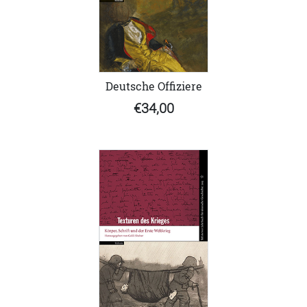
Deutsche Offiziere
€34,00