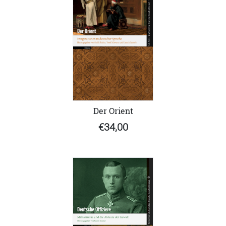
Der Orient
€34,00