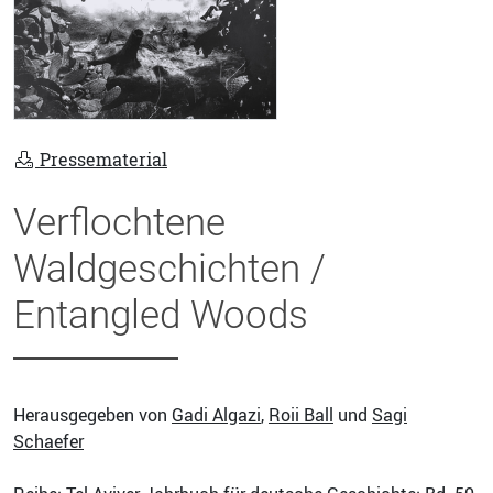
Pressematerial
Verflochtene
Waldgeschichten /
Entangled Woods
Herausgegeben von
Gadi Algazi
,
Roii Ball
und
Sagi
Schaefer