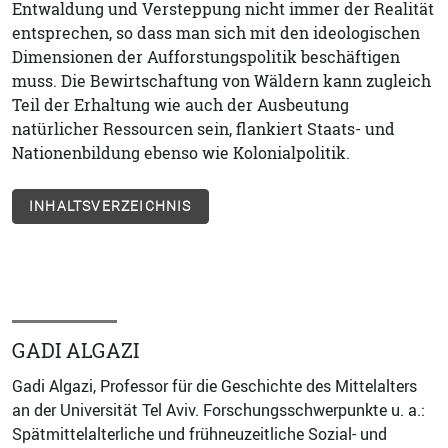
Entwaldung und Versteppung nicht immer der Realität
entsprechen, so dass man sich mit den ideologischen
Dimensionen der Aufforstungspolitik beschäftigen
muss. Die Bewirtschaftung von Wäldern kann zugleich
Teil der Erhaltung wie auch der Ausbeutung
natürlicher Ressourcen sein, flankiert Staats- und
Nationenbildung ebenso wie Kolonialpolitik.
INHALTSVERZEICHNIS
GADI ALGAZI
Gadi Algazi, Professor für die Geschichte des Mittelalters
an der Universität Tel Aviv. Forschungsschwerpunkte u. a.:
Spätmittelalterliche und frühneuzeitliche Sozial- und