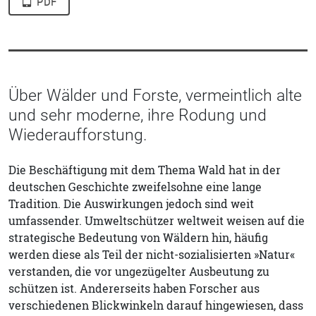
PDF
Über Wälder und Forste, vermeintlich alte
und sehr moderne, ihre Rodung und
Wiederaufforstung.
Die Beschäftigung mit dem Thema Wald hat in der
deutschen Geschichte zweifelsohne eine lange
Tradition. Die Auswirkungen jedoch sind weit
umfassender. Umweltschützer weltweit weisen auf die
strategische Bedeutung von Wäldern hin, häufig
werden diese als Teil der nicht-sozialisierten »Natur«
verstanden, die vor ungezügelter Ausbeutung zu
schützen ist. Andererseits haben Forscher aus
verschiedenen Blickwinkeln darauf hingewiesen, dass