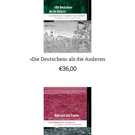
»Die Deutschen« als die Anderen
€36,00