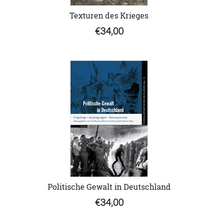
Texturen des Krieges
€34,00
Politische Gewalt in Deutschland
€34,00