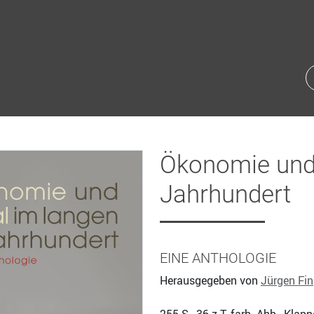
Ökonomie und 
Jahrhundert
EINE ANTHOLOGIE
Herausgegeben von
Jürgen Fin