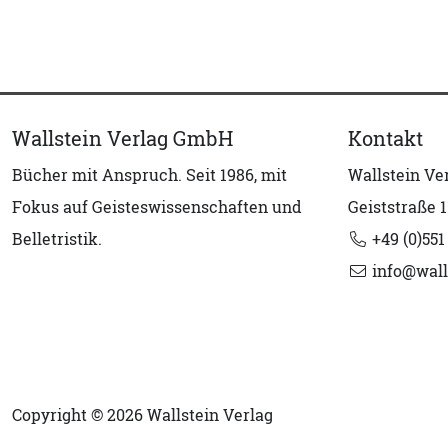
Wallstein Verlag GmbH
Kontakt
Bücher mit Anspruch. Seit 1986, mit
Wallstein V
Fokus auf Geisteswissenschaften und
Geiststraße 1
Belletristik.
+49 (0)551
info@wall
Copyright © 2026 Wallstein Verlag