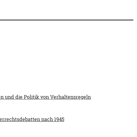
n und die Politik von Verhaltensregeln
berrechtsdebatten nach 1945