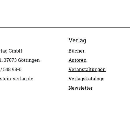
Verlag
erlag GmbH
Bücher
1, 37073 Göttingen
Autoren
 / 548 98-0
Veranstaltungen
stein-verlag.de
Verlagskataloge
Newsletter