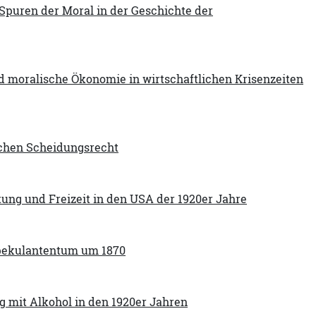
e Spuren der Moral in der Geschichte der
 moralische Ökonomie in wirtschaftlichen Krisenzeiten
schen Scheidungsrecht
tung und Freizeit in den USA der 1920er Jahre
Spekulantentum um 1870
 mit Alkohol in den 1920er Jahren