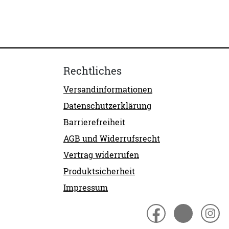
Rechtliches
Versandinformationen
Datenschutzerklärung
Barrierefreiheit
AGB und Widerrufsrecht
Vertrag widerrufen
Produktsicherheit
Impressum