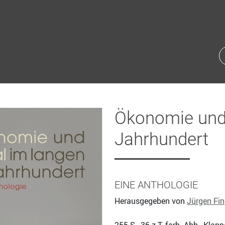
Ökonomie und 
Jahrhundert
EINE ANTHOLOGIE
Herausgegeben von
Jürgen Fin