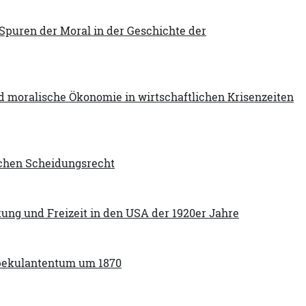
e Spuren der Moral in der Geschichte der
 moralische Ökonomie in wirtschaftlichen Krisenzeiten
schen Scheidungsrecht
tung und Freizeit in den USA der 1920er Jahre
Spekulantentum um 1870