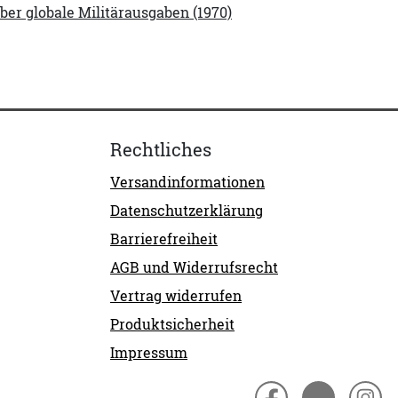
ber globale Militärausgaben (1970)
Rechtliches
Versandinformationen
Datenschutzerklärung
Barrierefreiheit
AGB und Widerrufsrecht
Vertrag widerrufen
Produktsicherheit
Impressum