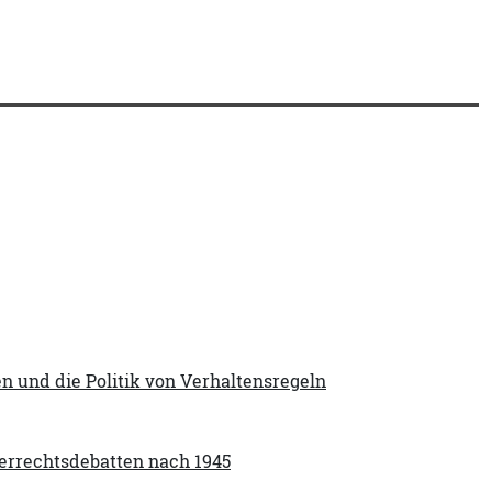
n und die Politik von Verhaltensregeln
berrechtsdebatten nach 1945