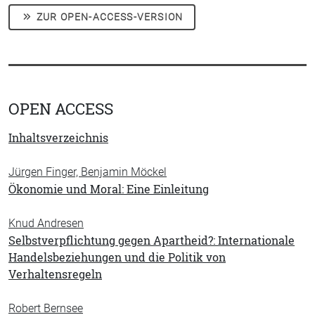
ZUR OPEN-ACCESS-VERSION
OPEN ACCESS
Inhaltsverzeichnis
Jürgen Finger, Benjamin Möckel
Ökonomie und Moral: Eine Einleitung
Knud Andresen
Selbstverpflichtung gegen Apartheid?: Internationale
Handelsbeziehungen und die Politik von
Verhaltensregeln
Robert Bernsee