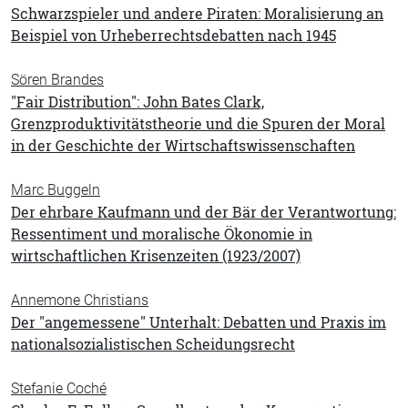
Schwarzspieler und andere Piraten: Moralisierung an
Beispiel von Urheberrechtsdebatten nach 1945
Sören Brandes
"Fair Distribution": John Bates Clark,
Grenzproduktivitätstheorie und die Spuren der Moral
in der Geschichte der Wirtschaftswissenschaften
Marc Buggeln
Der ehrbare Kaufmann und der Bär der Verantwortung:
Ressentiment und moralische Ökonomie in
wirtschaftlichen Krisenzeiten (1923/2007)
Annemone Christians
Der "angemessene" Unterhalt: Debatten und Praxis im
nationalsozialistischen Scheidungsrecht
Stefanie Coché