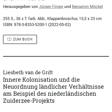
Herausgegeben von
Jürgen Finger
und
Benjamin Möckel
255
S., 36 z.T. farb. Abb., Klappenbroschur, 15,5 x 23 cm
ISBN: 978-3-8353-5200-1 (
2022-05-02
)
ZUM BUCH
Liesbeth van de Grift
Innere Kolonisation und die
Neuordnung ländlicher Verhältnisse
am Beispiel des niederländischen
Zuiderzee-Projekts