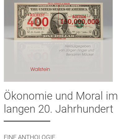
Ökonomie und Moral im
langen 20. Jahrhundert
EINE ANTHOLOGIE