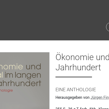
Ökonomie und 
Jahrhundert
EINE ANTHOLOGIE
Herausgegeben von
Jürgen Fin