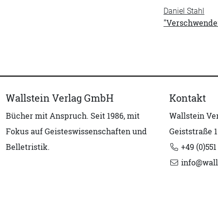
Daniel Stahl
"Verschwenderi
Wallstein Verlag GmbH
Kontakt
Bücher mit Anspruch. Seit 1986, mit
Wallstein V
Fokus auf Geisteswissenschaften und
Geiststraße 1
Belletristik.
+49 (0)551
info@wall