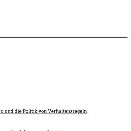
n und die Politik von Verhaltensregeln