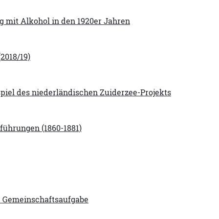
 mit Alkohol in den 1920er Jahren
(2018/19)
piel des niederländischen Zuiderzee-Projekts
führungen (1860-1881)
he Gemeinschaftsaufgabe