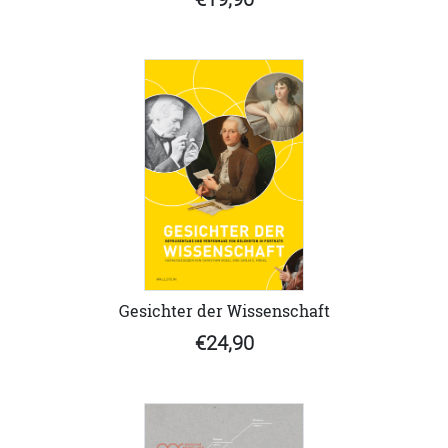
Gesichter der Wissenschaft
€24,90