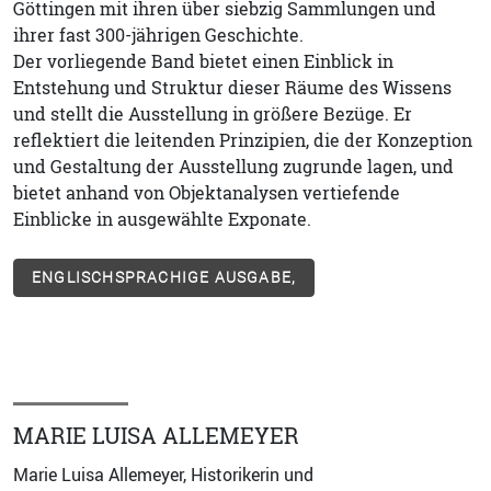
Göttingen mit ihren über siebzig Sammlungen und
ihrer fast 300-jährigen Geschichte.
Der vorliegende Band bietet einen Einblick in
Entstehung und Struktur dieser Räume des Wissens
und stellt die Ausstellung in größere Bezüge. Er
reflektiert die leitenden Prinzipien, die der Konzeption
und Gestaltung der Ausstellung zugrunde lagen, und
bietet anhand von Objektanalysen vertiefende
Einblicke in ausgewählte Exponate.
ENGLISCHSPRACHIGE AUSGABE,
MARIE LUISA ALLEMEYER
Marie Luisa Allemeyer, Historikerin und