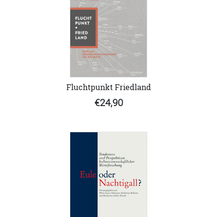
Fluchtpunkt Friedland
€24,90