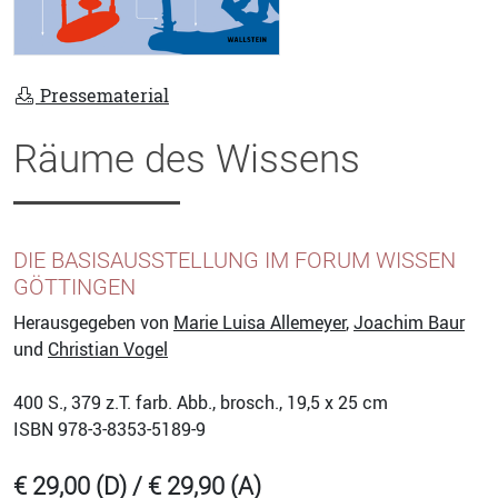
Pressematerial
Räume des Wissens
DIE BASISAUSSTELLUNG IM FORUM WISSEN
GÖTTINGEN
Herausgegeben von
Marie Luisa Allemeyer
,
Joachim Baur
und
Christian Vogel
400
S., 379 z.T. farb. Abb., brosch., 19,5 x 25 cm
ISBN
978-3-8353-5189-9
€ 29,00 (D) / € 29,90 (A)