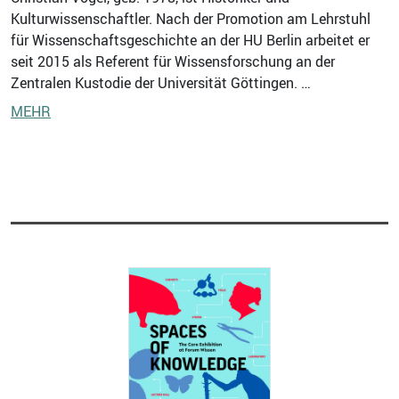
Kulturwissenschaftler. Nach der Promotion am Lehrstuhl
für Wissenschaftsgeschichte an der HU Berlin arbeitet er
seit 2015 als Referent für Wissensforschung an der
Zentralen Kustodie der Universität Göttingen. …
MEHR