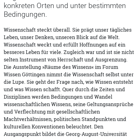
konkreten Orten und unter bestimmten
Bedingungen.
Wissenschaft steckt überall. Sie prägt unser tägliches
Leben, unser Denken, unseren Blick auf die Welt.
Wissenschaft weckt und erfüllt Hoffnungen auf ein
besseres Leben für viele. Zugleich war und ist sie nicht
selten Instrument von Herrschaft und Ausgrenzung.
Die Ausstellung »Räume des Wissens« im Forum
Wissen Göttingen nimmt die Wissenschaft selbst unter
die Lupe. Sie geht der Frage nach, wie Wissen entsteht
und was Wissen schafft. Quer durch die Zeiten und
Disziplinen werden Bedingungen und Wandel
wissenschaftlichen Wissens, seine Geltungsansprüche
und Verflechtung mit gesellschaftlichen
Machtverhältnissen, politischen Standpunkten und
kulturellen Konventionen beleuchtet. Den
Ausgangspunkt bildet die Georg-August-Universität