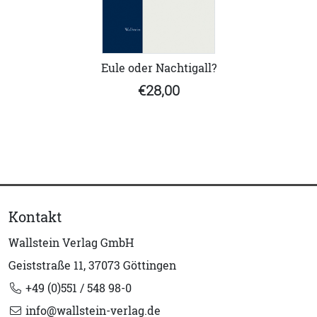
Eule oder Nachtigall?
€28,00
Kontakt
Wallstein Verlag GmbH
Geiststraße 11, 37073 Göttingen
+49 (0)551 / 548 98-0
info@wallstein-verlag.de