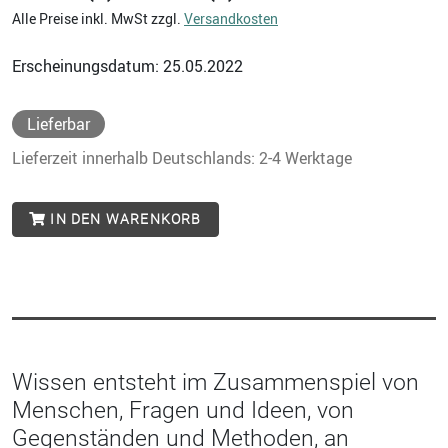
Alle Preise inkl. MwSt zzgl.
Versandkosten
Erscheinungsdatum: 25.05.2022
Lieferbar
Lieferzeit innerhalb Deutschlands: 2-4 Werktage
IN DEN WARENKORB
Wissen entsteht im Zusammenspiel von
Menschen, Fragen und Ideen, von
Gegenständen und Methoden, an