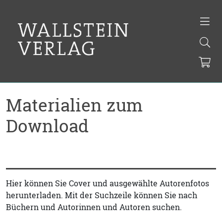
Materialien zum
Download
Hier können Sie Cover und ausgewählte Autorenfotos
herunterladen. Mit der Suchzeile können Sie nach
Büchern und Autorinnen und Autoren suchen.