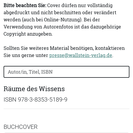
Bitte beachten Sie:
Cover dürfen nur vollständig
abgedruckt und nicht beschnitten oder verändert
werden (auch bei Online-Nutzung). Bei der
Verwendung von Autorenfotos ist das dazugehörige
Copyright anzugeben.
Sollten Sie weiteres Material benötigen, kontaktieren
Sie uns gerne unter
presse@wallstein-verlag.de
.
Bücher nach Buchtitel, Autorennamen oder ISBN suchen
Räume des Wissens
ISBN 978-3-8353-5189-9
BUCHCOVER