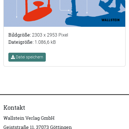
Bildgröße:
2303 x 2953 Pixel
Dateigröße:
1.086,6 kB
Datei speichern
Kontakt
Wallstein Verlag GmbH
Geiststraße 11, 37073 Göttingen