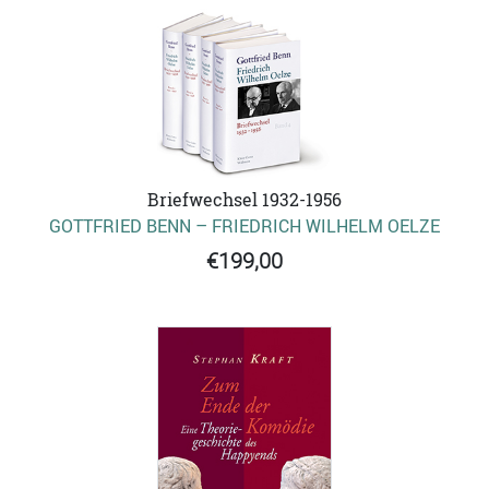
Briefwechsel 1932-1956
GOTTFRIED BENN – FRIEDRICH WILHELM OELZE
€199,00