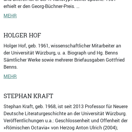
erhielt er den Georg-Büchner-Preis. …
MEHR
HOLGER HOF
Holger Hof, geb. 1961, wissenschaftlicher Mitarbeiter an
der Universität Würzburg, u. a. Biograph und Hg. Benns
Sämtlicher Werke sowie mehrerer Briefausgaben Gottfried
Benns.
MEHR
STEPHAN KRAFT
Stephan Kraft, geb. 1968, ist seit 2013 Professor für Neuere
Deutsche Literaturgeschichte an der Universität Würzburg.
Veröffentlichungen u.a.: Geschlossenheit und Offenheit der
»Römischen Octavia« von Herzog Anton Ulrich (2004);