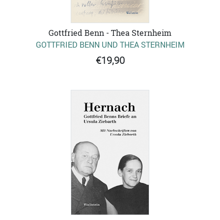
Gottfried Benn - Thea Sternheim
GOTTFRIED BENN UND THEA STERNHEIM
€19,90