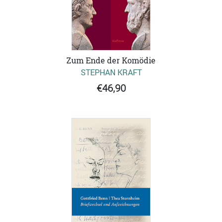
Zum Ende der Komödie
STEPHAN KRAFT
€46,90