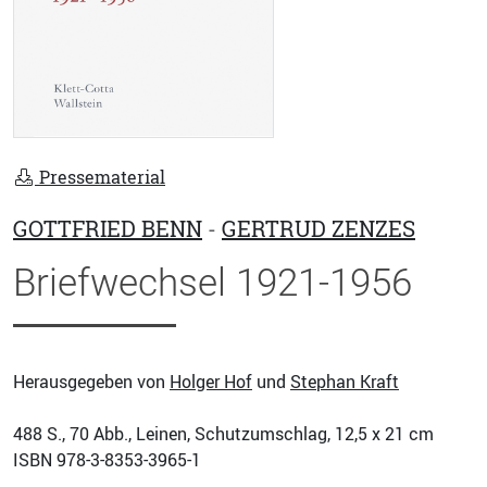
Pressematerial
GOTTFRIED BENN
-
GERTRUD ZENZES
Briefwechsel 1921-1956
Herausgegeben von
Holger Hof
und
Stephan Kraft
488
S., 70 Abb., Leinen, Schutzumschlag, 12,5 x 21 cm
ISBN
978-3-8353-3965-1