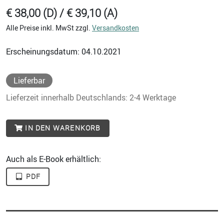
€ 38,00 (D) / € 39,10 (A)
Alle Preise inkl. MwSt zzgl.
Versandkosten
Erscheinungsdatum: 04.10.2021
Lieferbar
Lieferzeit innerhalb Deutschlands: 2-4 Werktage
IN DEN WARENKORB
Auch als E-Book erhältlich:
PDF