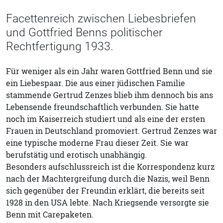
Facettenreich zwischen Liebesbriefen
und Gottfried Benns politischer
Rechtfertigung 1933.
Für weniger als ein Jahr waren Gottfried Benn und sie
ein Liebespaar. Die aus einer jüdischen Familie
stammende Gertrud Zenzes blieb ihm dennoch bis ans
Lebensende freundschaftlich verbunden. Sie hatte
noch im Kaiserreich studiert und als eine der ersten
Frauen in Deutschland promoviert. Gertrud Zenzes war
eine typische moderne Frau dieser Zeit. Sie war
berufstätig und erotisch unabhängig.
Besonders aufschlussreich ist die Korrespondenz kurz
nach der Machtergreifung durch die Nazis, weil Benn
sich gegenüber der Freundin erklärt, die bereits seit
1928 in den USA lebte. Nach Kriegsende versorgte sie
Benn mit Carepaketen.