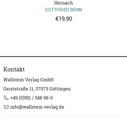
Hernach
GOTTFRIED BENN
€19,90
Kontakt
Wallstein Verlag GmbH
Geiststraße 11, 37073 Göttingen
+49 (0)551 / 548 98-0
info@wallstein-verlag.de