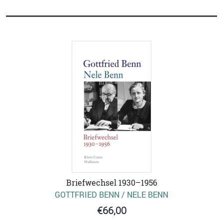
Briefwechsel 1930–1956
GOTTFRIED BENN / NELE BENN
€66,00