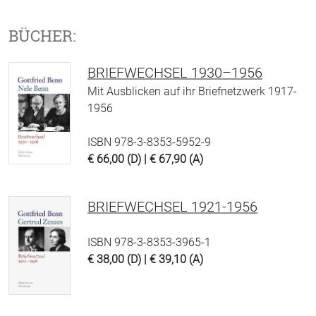
BÜCHER:
BRIEFWECHSEL 1930–1956
Mit Ausblicken auf ihr Briefnetzwerk 1917-
1956
ISBN 978-3-8353-5952-9
€ 66,00 (D) | € 67,90 (A)
BRIEFWECHSEL 1921-1956
ISBN 978-3-8353-3965-1
€ 38,00 (D) | € 39,10 (A)