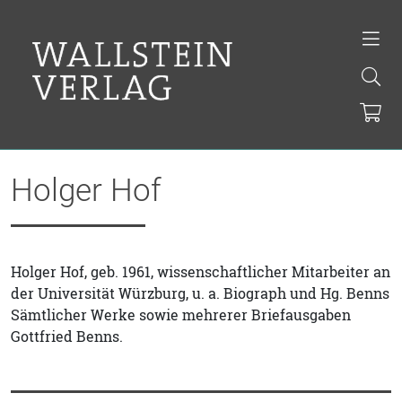
Holger Hof
Holger Hof, geb. 1961, wissenschaftlicher Mitarbeiter an
der Universität Würzburg, u. a. Biograph und Hg. Benns
Sämtlicher Werke sowie mehrerer Briefausgaben
Gottfried Benns.