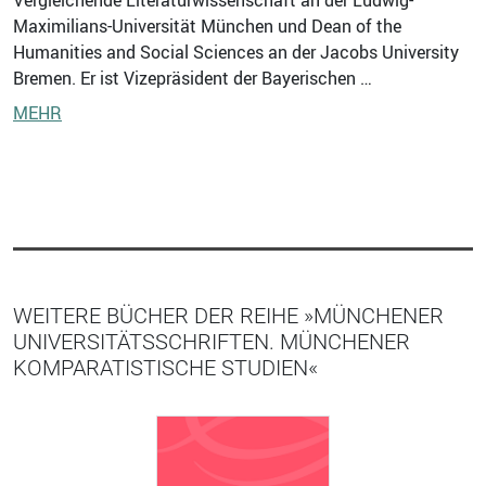
Vergleichende Literaturwissenschaft an der Ludwig-
Maximilians-Universität München und Dean of the
Humanities and Social Sciences an der Jacobs University
Bremen. Er ist Vizepräsident der Bayerischen …
MEHR
WEITERE BÜCHER DER REIHE »MÜNCHENER
UNIVERSITÄTSSCHRIFTEN. MÜNCHENER
KOMPARATISTISCHE STUDIEN«