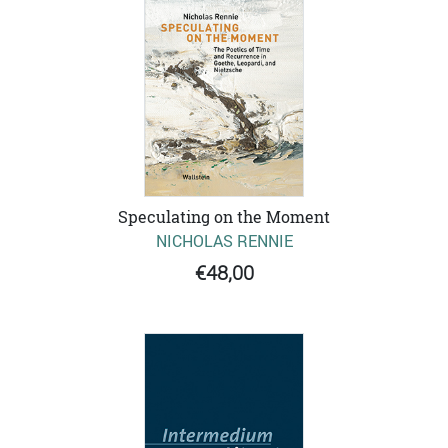
Speculating on the Moment
NICHOLAS RENNIE
€48,00