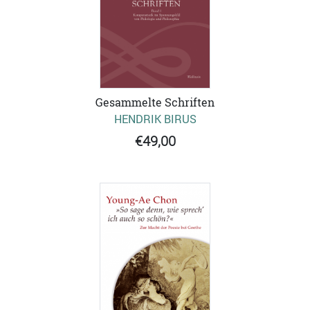
Gesammelte Schriften
HENDRIK BIRUS
€49,00