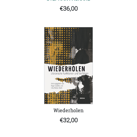
€36,00
Wiederholen
€32,00