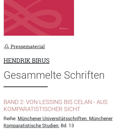
Pressematerial
HENDRIK BIRUS
Gesammelte Schriften
BAND 2: VON LESSING BIS CELAN - AUS
KOMPARATISTISCHER SICHT
Reihe:
Münchener Universitätsschriften. Münchener
Komparatistische Studien
; Bd. 13