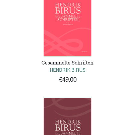
Gesammelte Schriften
HENDRIK BIRUS
€49,00