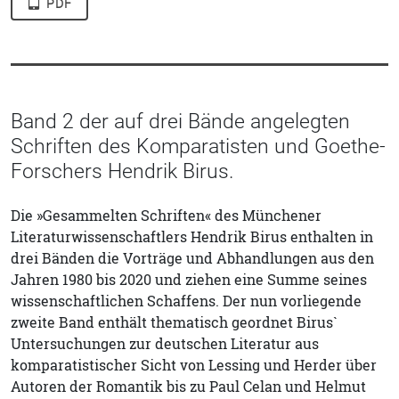
PDF
Band 2 der auf drei Bände angelegten
Schriften des Komparatisten und Goethe-
Forschers Hendrik Birus.
Die »Gesammelten Schriften« des Münchener
Literaturwissenschaftlers Hendrik Birus enthalten in
drei Bänden die Vorträge und Abhandlungen aus den
Jahren 1980 bis 2020 und ziehen eine Summe seines
wissenschaftlichen Schaffens. Der nun vorliegende
zweite Band enthält thematisch geordnet Birus`
Untersuchungen zur deutschen Literatur aus
komparatistischer Sicht von Lessing und Herder über
Autoren der Romantik bis zu Paul Celan und Helmut