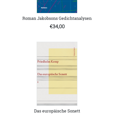
Roman Jakobsons Gedichtanalysen
€34,00
Das europäische Sonett