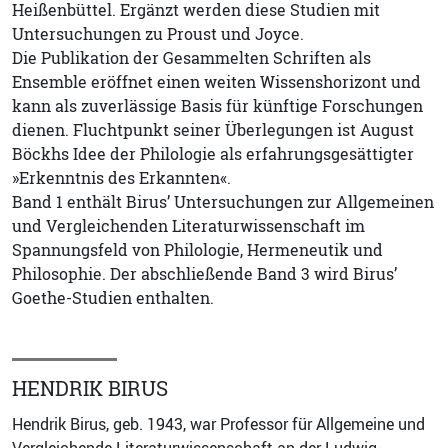
Heißenbüttel. Ergänzt werden diese Studien mit
Untersuchungen zu Proust und Joyce.
Die Publikation der Gesammelten Schriften als
Ensemble eröffnet einen weiten Wissenshorizont und
kann als zuverlässige Basis für künftige Forschungen
dienen. Fluchtpunkt seiner Überlegungen ist August
Böckhs Idee der Philologie als erfahrungsgesättigter
»Erkenntnis des Erkannten«.
Band 1 enthält Birus’ Untersuchungen zur Allgemeinen
und Vergleichenden Literaturwissenschaft im
Spannungsfeld von Philologie, Hermeneutik und
Philosophie. Der abschließende Band 3 wird Birus’
Goethe-Studien enthalten.
HENDRIK BIRUS
Hendrik Birus, geb. 1943, war Professor für Allgemeine und