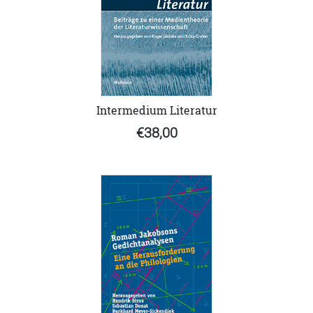
Intermedium Literatur
€38,00