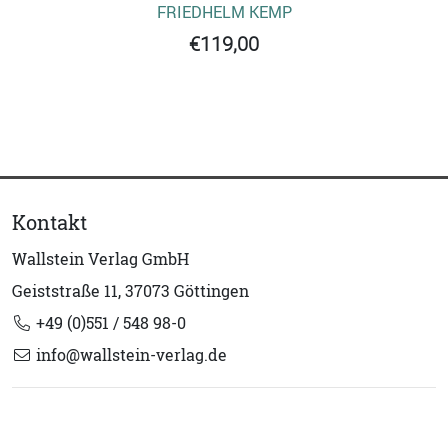
FRIEDHELM KEMP
€119,00
Kontakt
Wallstein Verlag GmbH
Geiststraße 11, 37073 Göttingen
+49 (0)551 / 548 98-0
info@wallstein-verlag.de