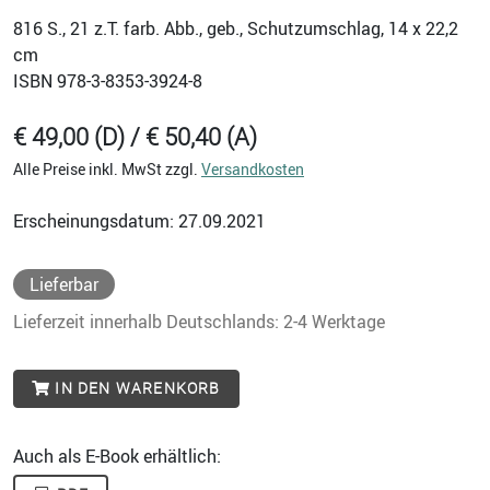
816
S., 21 z.T. farb. Abb., geb., Schutzumschlag, 14 x 22,2
cm
ISBN
978-3-8353-3924-8
€ 49,00 (D) / € 50,40 (A)
Alle Preise inkl. MwSt zzgl.
Versandkosten
Erscheinungsdatum: 27.09.2021
Lieferbar
Lieferzeit innerhalb Deutschlands: 2-4 Werktage
IN DEN WARENKORB
Auch als E-Book erhältlich: