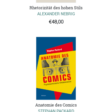
Rhetorizität des hohen Stils
ALEXANDER NEBRIG
€48,00
Anatomie des Comics
STEPHAN PACKARD