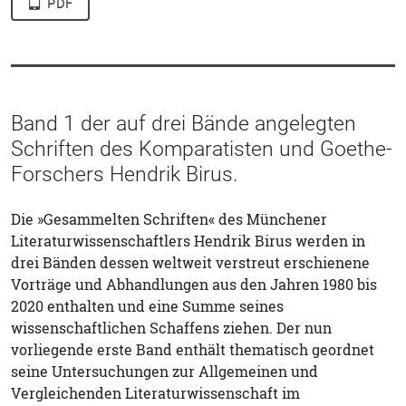
PDF
Band 1 der auf drei Bände angelegten
Schriften des Komparatisten und Goethe-
Forschers Hendrik Birus.
Die »Gesammelten Schriften« des Münchener
Literaturwissenschaftlers Hendrik Birus werden in
drei Bänden dessen weltweit verstreut erschienene
Vorträge und Abhandlungen aus den Jahren 1980 bis
2020 enthalten und eine Summe seines
wissenschaftlichen Schaffens ziehen. Der nun
vorliegende erste Band enthält thematisch geordnet
seine Untersuchungen zur Allgemeinen und
Vergleichenden Literaturwissenschaft im