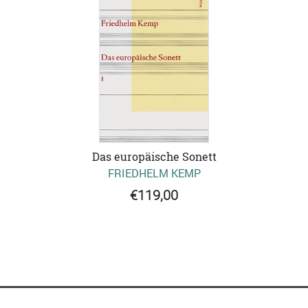
Das europäische Sonett
FRIEDHELM KEMP
€119,00