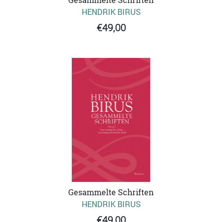
HENDRIK BIRUS
€49,00
Gesammelte Schriften
HENDRIK BIRUS
€49,00