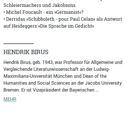
Schleiermachers und Jakobsons.
• Michel Foucault - ein »Germanist«?
• Derridas »Schibboleth - pour Paul Celan« als Antwort
auf Heideggers »Die Sprache im Gedicht«
HENDRIK BIRUS
Hendrik Birus, geb. 1943, war Professor für Allgemeine und
Vergleichende Literaturwissenschaft an der Ludwig-
Maximilians-Universität München und Dean of the
Humanities and Social Sciences an der Jacobs University
Bremen. Er ist Vizepräsident der Bayerischen …
MEHR