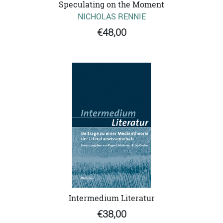
Speculating on the Moment
NICHOLAS RENNIE
€48,00
Intermedium Literatur
€38,00