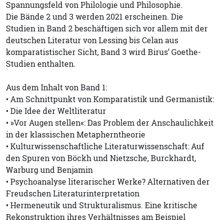
Spannungsfeld von Philologie und Philosophie.
Die Bände 2 und 3 werden 2021 erscheinen. Die
Studien in Band 2 beschäftigen sich vor allem mit der
deutschen Literatur von Lessing bis Celan aus
komparatistischer Sicht, Band 3 wird Birus’ Goethe-
Studien enthalten.
Aus dem Inhalt von Band 1:
• Am Schnittpunkt von Komparatistik und Germanistik:
• Die Idee der Weltliteratur
• »Vor Augen stellen«: Das Problem der Anschaulichkeit
in der klassischen Metapherntheorie
• Kulturwissenschaftliche Literaturwissenschaft: Auf
den Spuren von Böckh und Nietzsche, Burckhardt,
Warburg und Benjamin
• Psychoanalyse literarischer Werke? Alternativen der
Freudschen Literaturinterpretation
• Hermeneutik und Strukturalismus. Eine kritische
Rekonstruktion ihres Verhältnisses am Beispiel