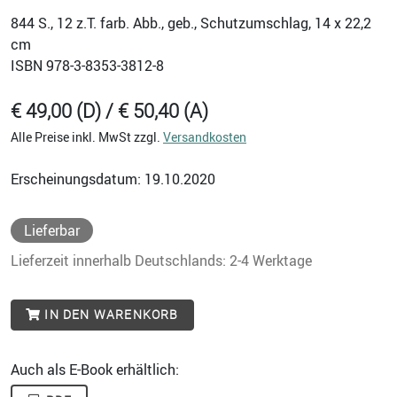
844
S., 12 z.T. farb. Abb., geb., Schutzumschlag, 14 x 22,2
cm
ISBN
978-3-8353-3812-8
€ 49,00 (D) / € 50,40 (A)
Alle Preise inkl. MwSt zzgl.
Versandkosten
Erscheinungsdatum: 19.10.2020
Lieferbar
Lieferzeit innerhalb Deutschlands: 2-4 Werktage
IN DEN WARENKORB
Auch als E-Book erhältlich: