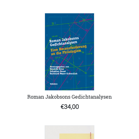
Roman Jakobsons Gedichtanalysen
€34,00