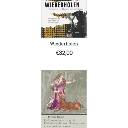
Wiederholen
€32,00