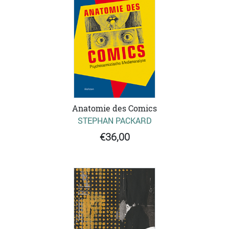
Anatomie des Comics
STEPHAN PACKARD
€36,00