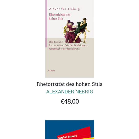
Rhetorizität des hohen Stils
ALEXANDER NEBRIG
€48,00