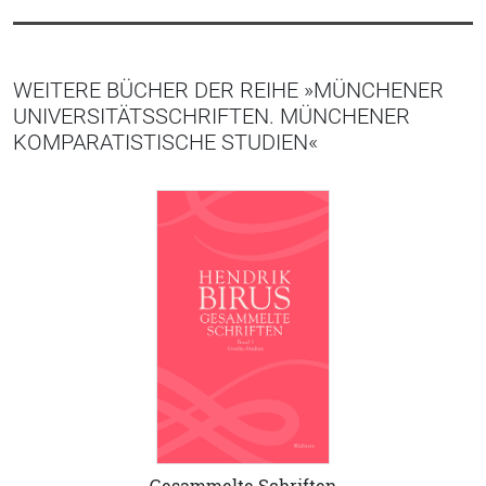
WEITERE BÜCHER DER REIHE »MÜNCHENER
UNIVERSITÄTSSCHRIFTEN. MÜNCHENER
KOMPARATISTISCHE STUDIEN«
Gesammelte Schriften