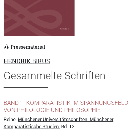
Pressematerial
HENDRIK BIRUS
Gesammelte Schriften
BAND 1: KOMPARATISTIK IM SPANNUNGSFELD
VON PHILOLOGIE UND PHILOSOPHIE
Reihe:
Münchener Universitätsschriften. Münchener
Komparatistische Studien
; Bd. 12