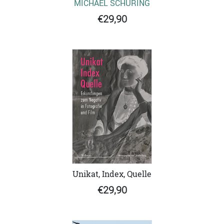
MICHAEL SCHÜRING
€29,90
Unikat, Index, Quelle
€29,90