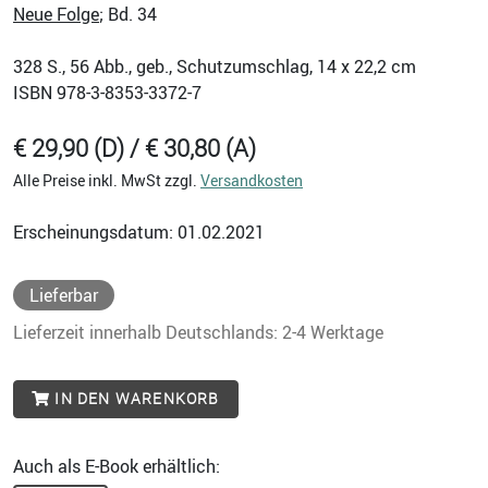
Neue Folge
; Bd. 34
328
S., 56 Abb., geb., Schutzumschlag, 14 x 22,2 cm
ISBN
978-3-8353-3372-7
€ 29,90 (D) / € 30,80 (A)
Alle Preise inkl. MwSt zzgl.
Versandkosten
Erscheinungsdatum: 01.02.2021
Lieferbar
Lieferzeit innerhalb Deutschlands: 2-4 Werktage
IN DEN WARENKORB
Auch als E-Book erhältlich: