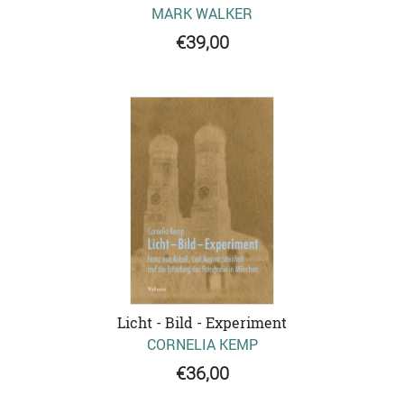
MARK WALKER
€39,00
Licht - Bild - Experiment
CORNELIA KEMP
€36,00