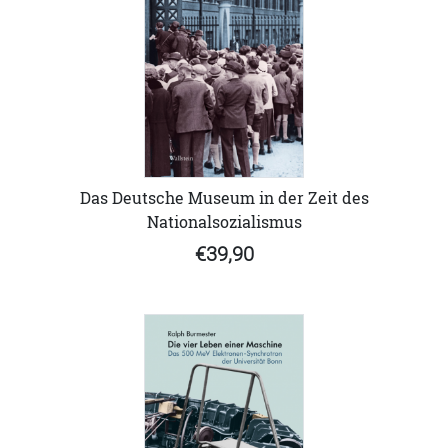
Das Deutsche Museum in der Zeit des
Nationalsozialismus
€39,90