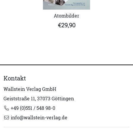
Atombilder
€29,90
Kontakt
Wallstein Verlag GmbH
Geiststraße 11, 37073 Göttingen
+49 (0)551 / 548 98-0
info@wallstein-verlag.de