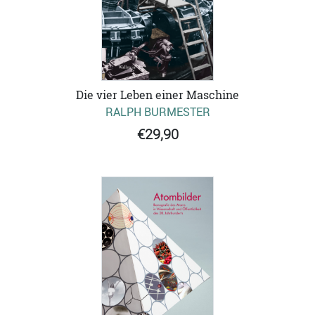
Die vier Leben einer Maschine
RALPH BURMESTER
€29,90