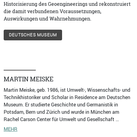
Historisierung des Geoengineerings und rekonstruiert
die damit verbundenen Voraussetzungen,
Auswirkungen und Wahrnehmungen.
DEUTSCHES MUSEUM
MARTIN MEISKE
Martin Meiske, geb. 1986, ist Umwelt-, Wissenschafts- und
Technikhistoriker und Scholar in Residence am Deutschen
Museum. Er studierte Geschichte und Germanistik in
Potsdam, Bern und Zürich und wurde in München am
Rachel Carson Center für Umwelt und Gesellschaft …
MEHR