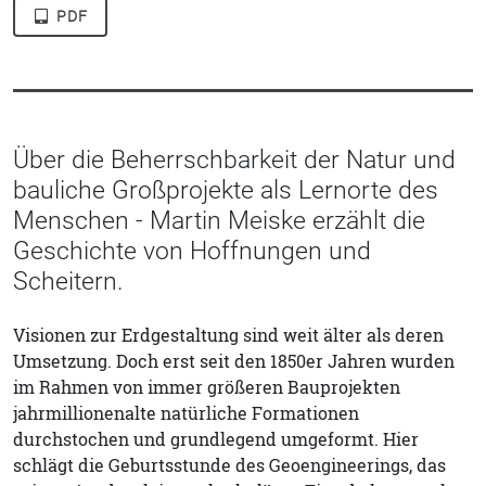
PDF
Über die Beherrschbarkeit der Natur und
bauliche Großprojekte als Lernorte des
Menschen - Martin Meiske erzählt die
Geschichte von Hoffnungen und
Scheitern.
Visionen zur Erdgestaltung sind weit älter als deren
Umsetzung. Doch erst seit den 1850er Jahren wurden
im Rahmen von immer größeren Bauprojekten
jahrmillionenalte natürliche Formationen
durchstochen und grundlegend umgeformt. Hier
schlägt die Geburtsstunde des Geoengineerings, das