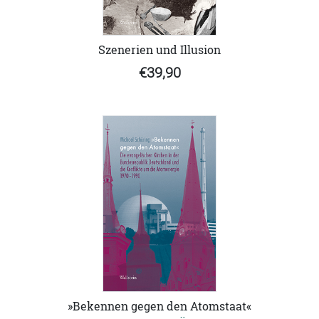
Szenerien und Illusion
€39,90
»Bekennen gegen den Atomstaat«