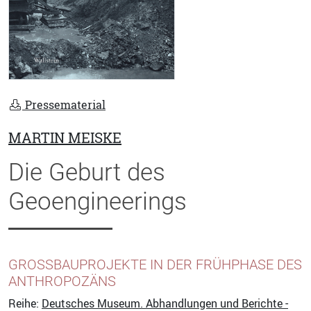
Pressematerial
MARTIN MEISKE
Die Geburt des
Geoengineerings
GROSSBAUPROJEKTE IN DER FRÜHPHASE DES A
NTHROPOZÄNS
Reihe:
Deutsches Museum. Abhandlungen und Berichte -