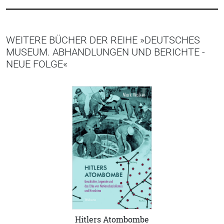
WEITERE BÜCHER DER REIHE »DEUTSCHES
MUSEUM. ABHANDLUNGEN UND BERICHTE -
NEUE FOLGE«
Hitlers Atombombe