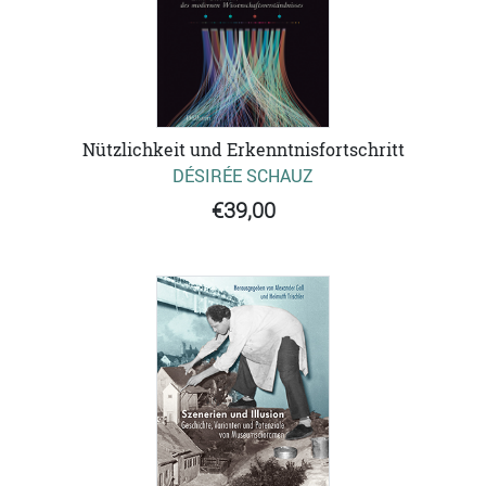
Nützlichkeit und Erkenntnisfortschritt
DÉSIRÉE SCHAUZ
€39,00