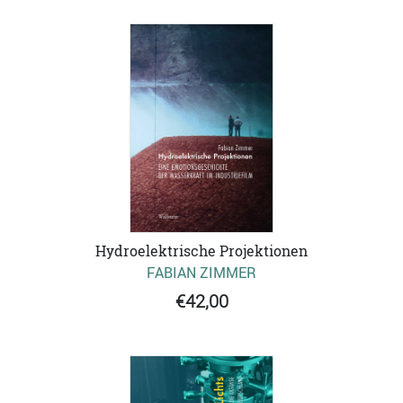
Hydroelektrische Projektionen
FABIAN ZIMMER
€42,00