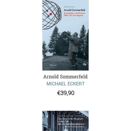
Arnold Sommerfeld
MICHAEL ECKERT
€39,90