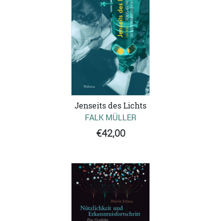
Jenseits des Lichts
FALK MÜLLER
€42,00