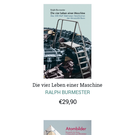
Die vier Leben einer Maschine
RALPH BURMESTER
€29,90