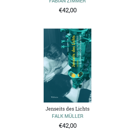
FABIAN ZIMMER
€42,00
Jenseits des Lichts
FALK MÜLLER
€42,00