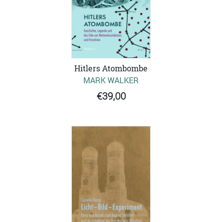
Hitlers Atombombe
MARK WALKER
€39,00