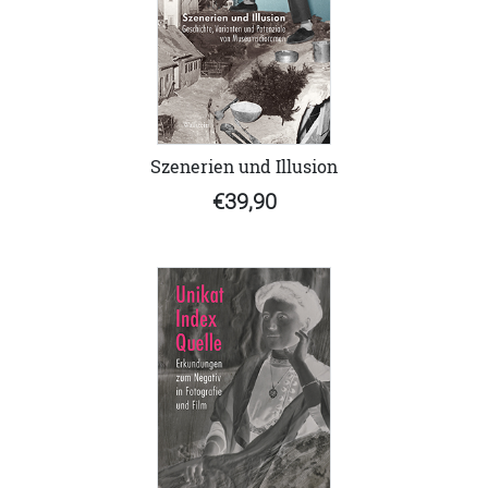
Szenerien und Illusion
€39,90