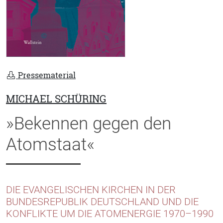
Pressematerial
MICHAEL SCHÜRING
»Bekennen gegen den
Atomstaat«
DIE EVANGELISCHEN KIRCHEN IN DER
BUNDESREPUBLIK DEUTSCHLAND UND DIE
KONFLIKTE UM DIE ATOMENERGIE 1970–1990