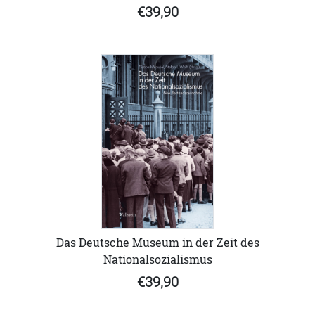
€39,90
Das Deutsche Museum in der Zeit des
Nationalsozialismus
€39,90