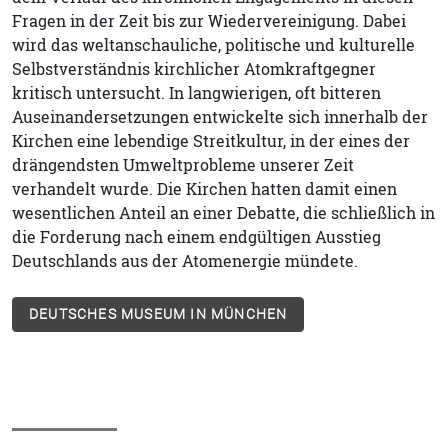
Fragen in der Zeit bis zur Wiedervereinigung. Dabei
wird das weltanschauliche, politische und kulturelle
Selbstverständnis kirchlicher Atomkraftgegner
kritisch untersucht. In langwierigen, oft bitteren
Auseinandersetzungen entwickelte sich innerhalb der
Kirchen eine lebendige Streitkultur, in der eines der
drängendsten Umweltprobleme unserer Zeit
verhandelt wurde. Die Kirchen hatten damit einen
wesentlichen Anteil an einer Debatte, die schließlich in
die Forderung nach einem endgültigen Ausstieg
Deutschlands aus der Atomenergie mündete.
DEUTSCHES MUSEUM IN MÜNCHEN