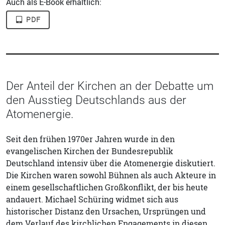
Auch als E-Book erhältlich:
PDF
Der Anteil der Kirchen an der Debatte um
den Ausstieg Deutschlands aus der
Atomenergie.
Seit den frühen 1970er Jahren wurde in den
evangelischen Kirchen der Bundesrepublik
Deutschland intensiv über die Atomenergie diskutiert.
Die Kirchen waren sowohl Bühnen als auch Akteure in
einem gesellschaftlichen Großkonflikt, der bis heute
andauert. Michael Schüring widmet sich aus
historischer Distanz den Ursachen, Ursprüngen und
dem Verlauf des kirchlichen Engagements in diesen