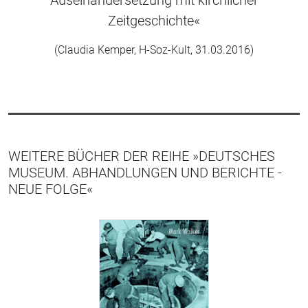
Zeitgeschichte«
(Claudia Kemper, H-Soz-Kult, 31.03.2016)
WEITERE BÜCHER DER REIHE »DEUTSCHES
MUSEUM. ABHANDLUNGEN UND BERICHTE -
NEUE FOLGE«