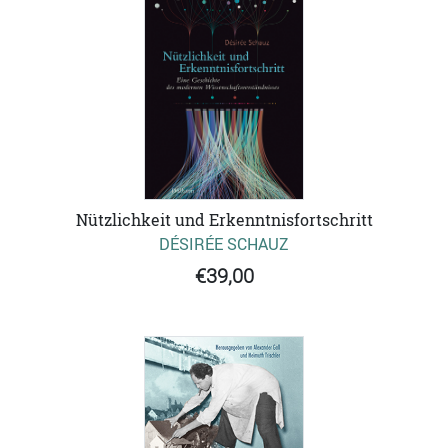
Nützlichkeit und Erkenntnisfortschritt
DÉSIRÉE SCHAUZ
€39,00