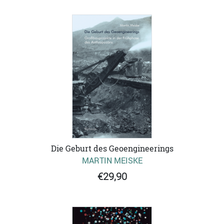
Die Geburt des Geoengineerings
MARTIN MEISKE
€29,90