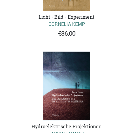
Licht - Bild - Experiment
CORNELIA KEMP
€36,00
Hydroelektrische Projektionen