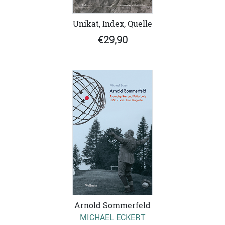
Unikat, Index, Quelle
€29,90
Arnold Sommerfeld
MICHAEL ECKERT