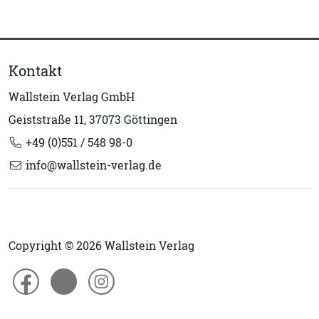
Kontakt
Wallstein Verlag GmbH
Geiststraße 11, 37073 Göttingen
+49 (0)551 / 548 98-0
info@wallstein-verlag.de
Copyright © 2026 Wallstein Verlag