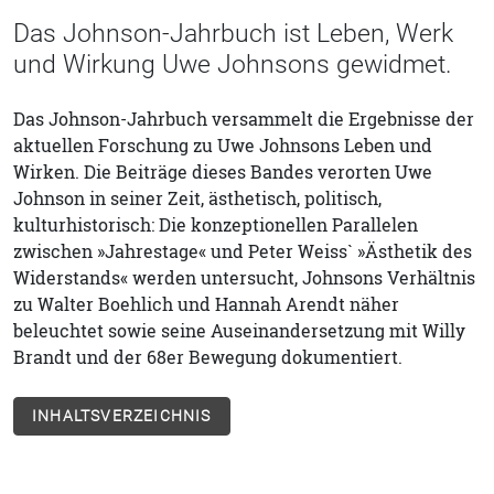
Das Johnson-Jahrbuch ist Leben, Werk
und Wirkung Uwe Johnsons gewidmet.
Das Johnson-Jahrbuch versammelt die Ergebnisse der
aktuellen Forschung zu Uwe Johnsons Leben und
Wirken. Die Beiträge dieses Bandes verorten Uwe
Johnson in seiner Zeit, ästhetisch, politisch,
kulturhistorisch: Die konzeptionellen Parallelen
zwischen »Jahrestage« und Peter Weiss` »Ästhetik des
Widerstands« werden untersucht, Johnsons Verhältnis
zu Walter Boehlich und Hannah Arendt näher
beleuchtet sowie seine Auseinandersetzung mit Willy
Brandt und der 68er Bewegung dokumentiert.
INHALTSVERZEICHNIS