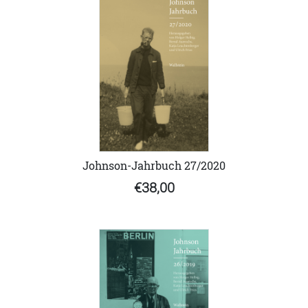
Johnson-Jahrbuch 27/2020
€38,00