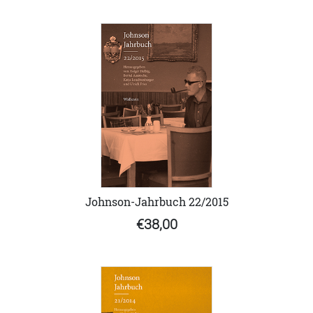
Johnson-Jahrbuch 22/2015
€38,00