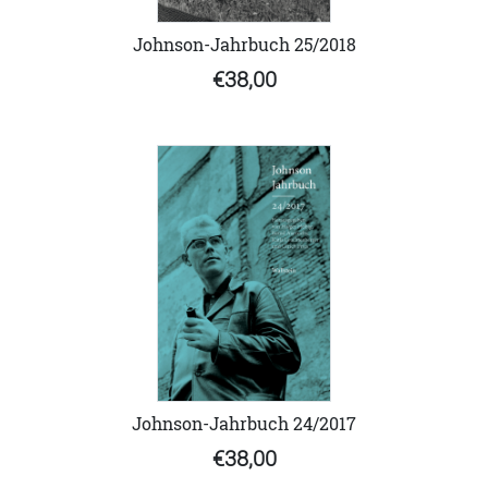
Johnson-Jahrbuch 25/2018
€38,00
Johnson-Jahrbuch 24/2017
€38,00