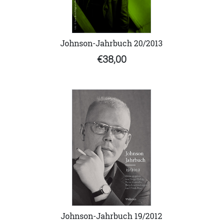
Johnson-Jahrbuch 20/2013
€38,00
Johnson-Jahrbuch 19/2012