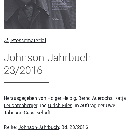
Pressematerial
Johnson-Jahrbuch
23/2016
Herausgegeben von
Holger Helbig
,
Bernd Auerochs
,
Katja
Leuchtenberger
und
Ulrich Fries
im Auftrag der Uwe
Johnson-Gesellschaft
Reihe:
Johnson-Jahrbuch
; Bd. 23/2016