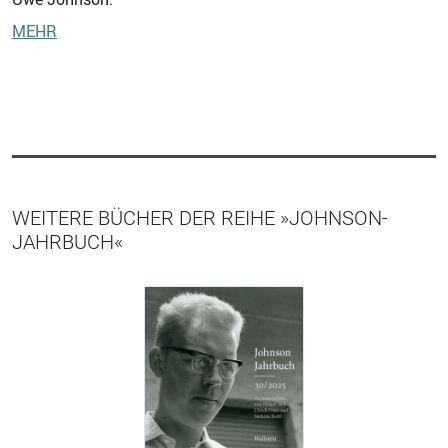
MEHR
WEITERE BÜCHER DER REIHE »JOHNSON-
JAHRBUCH«