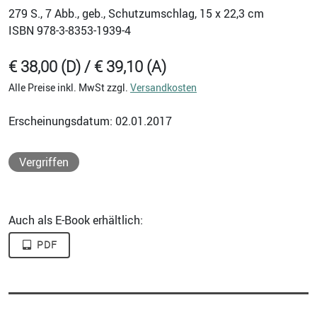
279
S., 7 Abb., geb., Schutzumschlag, 15 x 22,3 cm
ISBN
978-3-8353-1939-4
€ 38,00 (D) / € 39,10 (A)
Alle Preise inkl. MwSt zzgl.
Versandkosten
Erscheinungsdatum: 02.01.2017
Vergriffen
Auch als E-Book erhältlich:
PDF