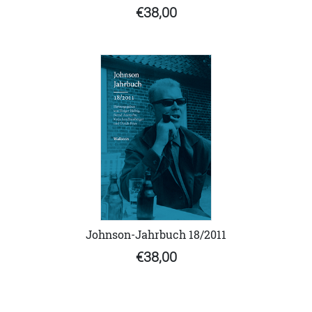
€38,00
Johnson-Jahrbuch 18/2011
€38,00