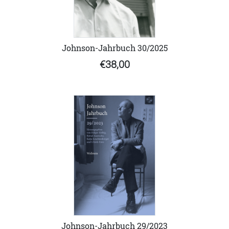
Johnson-Jahrbuch 30/2025
€38,00
Johnson-Jahrbuch 29/2023