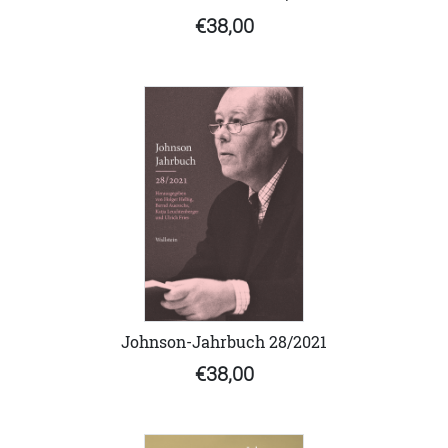
€38,00
Johnson-Jahrbuch 28/2021
€38,00