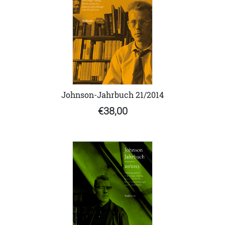
Johnson-Jahrbuch 21/2014
€38,00