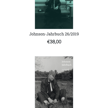
Johnson-Jahrbuch 26/2019
€38,00