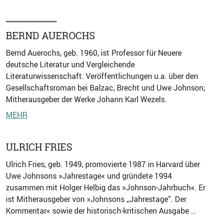
BERND AUEROCHS
Bernd Auerochs, geb. 1960, ist Professor für Neuere
deutsche Literatur und Vergleichende
Literaturwissenschaft. Veröffentlichungen u.a. über den
Gesellschaftsroman bei Balzac, Brecht und Uwe Johnson;
Mitherausgeber der Werke Johann Karl Wezels.
MEHR
ULRICH FRIES
Ulrich Fries, geb. 1949, promovierte 1987 in Harvard über
Uwe Johnsons »Jahrestage« und gründete 1994
zusammen mit Holger Helbig das »Johnson-Jahrbuch«. Er
ist Mitherausgeber von »Johnsons „Jahrestage“. Der
Kommentar« sowie der historisch-kritischen Ausgabe …