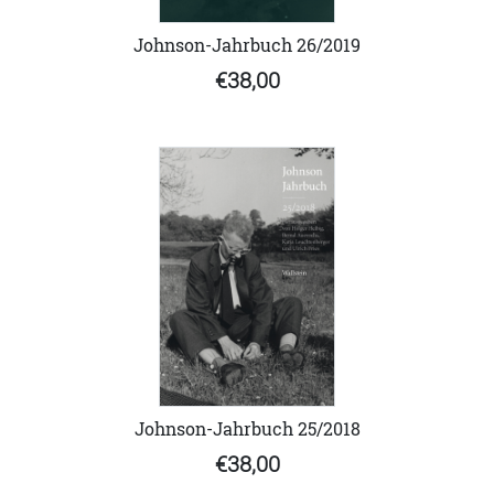
Johnson-Jahrbuch 26/2019
€38,00
Johnson-Jahrbuch 25/2018
€38,00