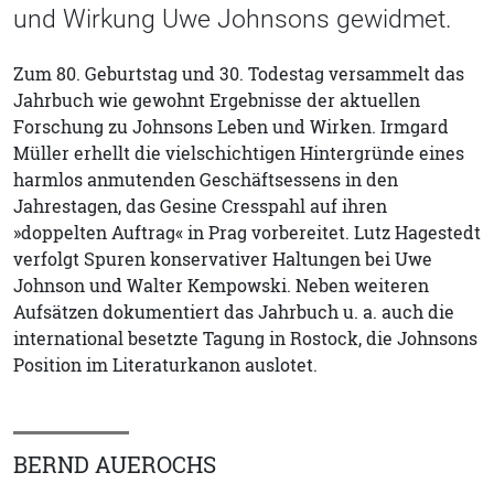
und Wirkung Uwe Johnsons gewidmet.
Zum 80. Geburtstag und 30. Todestag versammelt das
Jahrbuch wie gewohnt Ergebnisse der aktuellen
Forschung zu Johnsons Leben und Wirken. Irmgard
Müller erhellt die vielschichtigen Hintergründe eines
harmlos anmutenden Geschäftsessens in den
Jahrestagen, das Gesine Cresspahl auf ihren
»doppelten Auftrag« in Prag vorbereitet. Lutz Hagestedt
verfolgt Spuren konservativer Haltungen bei Uwe
Johnson und Walter Kempowski. Neben weiteren
Aufsätzen dokumentiert das Jahrbuch u. a. auch die
international besetzte Tagung in Rostock, die Johnsons
Position im Literaturkanon auslotet.
BERND AUEROCHS