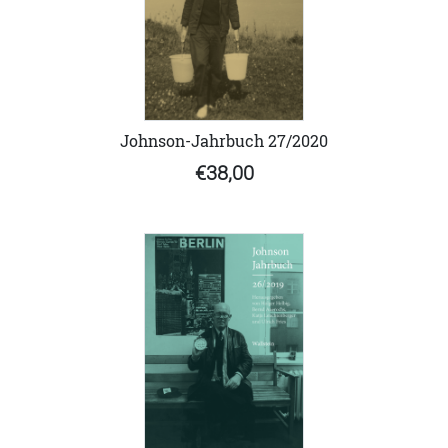
Johnson-Jahrbuch 27/2020
€38,00