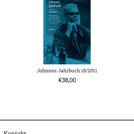
Johnson-Jahrbuch 18/2011
€38,00
Kontakt