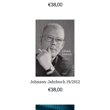
€38,00
Johnson-Jahrbuch 19/2012
€38,00