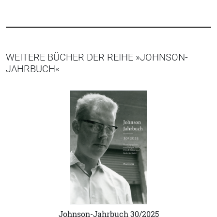
WEITERE BÜCHER DER REIHE »JOHNSON-
JAHRBUCH«
Johnson-Jahrbuch 30/2025