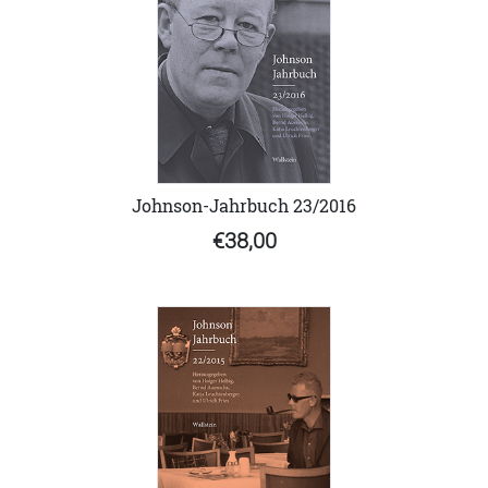
Johnson-Jahrbuch 23/2016
€38,00