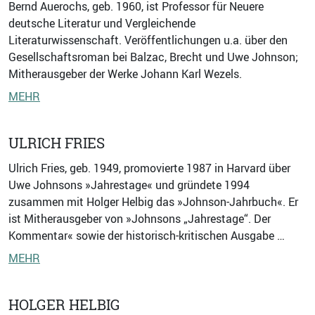
Bernd Auerochs, geb. 1960, ist Professor für Neuere
deutsche Literatur und Vergleichende
Literaturwissenschaft. Veröffentlichungen u.a. über den
Gesellschaftsroman bei Balzac, Brecht und Uwe Johnson;
Mitherausgeber der Werke Johann Karl Wezels.
MEHR
ULRICH FRIES
Ulrich Fries, geb. 1949, promovierte 1987 in Harvard über
Uwe Johnsons »Jahrestage« und gründete 1994
zusammen mit Holger Helbig das »Johnson-Jahrbuch«. Er
ist Mitherausgeber von »Johnsons „Jahrestage“. Der
Kommentar« sowie der historisch-kritischen Ausgabe …
MEHR
HOLGER HELBIG