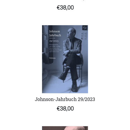
€38,00
Johnson-Jahrbuch 29/2023
€38,00