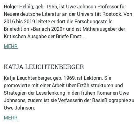
Holger Helbig, geb. 1965, ist Uwe Johnson Professor für
Neuere deutsche Literatur an der Universität Rostock. Von
2016 bis 2019 leitete er dort die Forschungsstelle
Briefedition »Barlach 2020« und ist Mitherausgeber der
Kritischen Ausgabe der Briefe Ernst …
MEHR
KATJA LEUCHTENBERGER
Katja Leuchtenberger, geb. 1969, ist Lektorin. Sie
promovierte mit einer Arbeit über Erzählstrukturen und
Strategien der Leserlenkung in den frühen Romanen Uwe
Johnsons, zudem ist sie Verfasserin der Basis­Biographie zu
Uwe Johnson.
MEHR