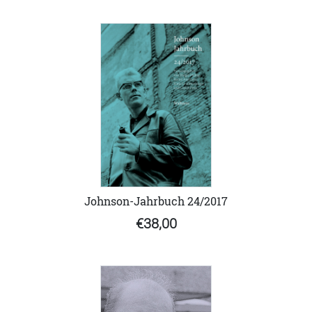
Johnson-Jahrbuch 24/2017
€38,00