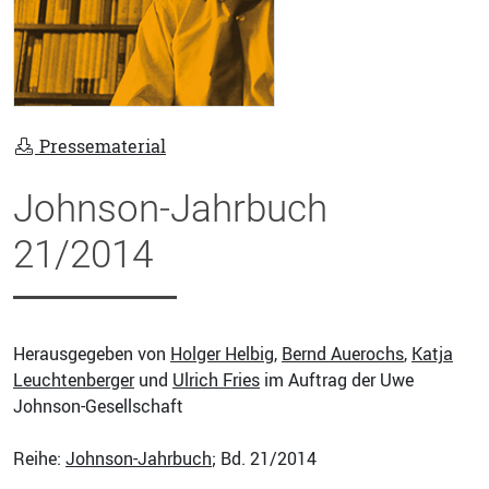
Pressematerial
Johnson-Jahrbuch
21/2014
Herausgegeben von
Holger Helbig
,
Bernd Auerochs
,
Katja
Leuchtenberger
und
Ulrich Fries
im Auftrag der Uwe
Johnson-Gesellschaft
Reihe:
Johnson-Jahrbuch
; Bd. 21/2014