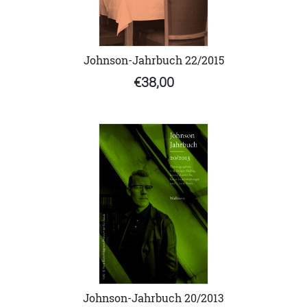
Johnson-Jahrbuch 22/2015
€38,00
Johnson-Jahrbuch 20/2013