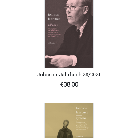
Johnson-Jahrbuch 28/2021
€38,00