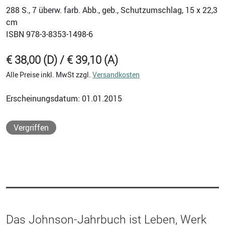
288
S., 7 überw. farb. Abb., geb., Schutzumschlag, 15 x 22,3
cm
ISBN
978-3-8353-1498-6
€ 38,00 (D) / € 39,10 (A)
Alle Preise inkl. MwSt zzgl.
Versandkosten
Erscheinungsdatum: 01.01.2015
Vergriffen
Das Johnson-Jahrbuch ist Leben, Werk