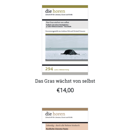
Das Gras wächst von selbst
€14,00