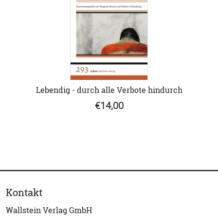
Lebendig - durch alle Verbote hindurch
€14,00
Kontakt
Wallstein Verlag GmbH