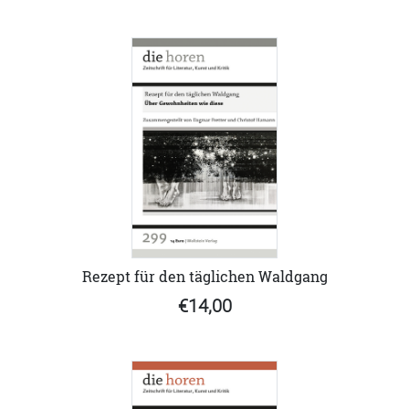
Rezept für den täglichen Waldgang
€14,00