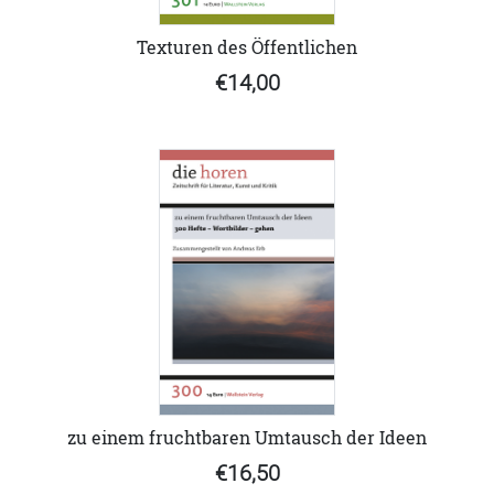
Texturen des Öffentlichen
€14,00
zu einem fruchtbaren Umtausch der Ideen
€16,50