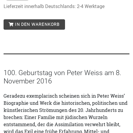
Lieferzeit innerhalb Deutschlands: 2-4 Werktage
IN DEN WARENKORB
100. Geburtstag von Peter Weiss am 8.
November 2016
Geradezu exemplarisch scheinen sich in Peter Weiss’
Biographie und Werk die historischen, politischen und
künstlerischen Strömungen des 20. Jahrhunderts zu
brechen: Einer Familie mit jüdischen Wurzeln
entstammend, der die Assimilation verwehrt bleibt,
wird das Exil eine frühe Erfahrung, Mittel- und