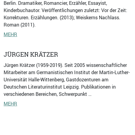
Berlin. Dramatiker, Romancier, Erzähler, Essayist,
Kinderbuchautor. Veröffentlichungen zuletzt: Vor der Zeit:
Korrekturen. Erzählungen. (2013); Weiskerns Nachlass.
Roman (2011).
MEHR
JÜRGEN KRÄTZER
Jürgen Krätzer (1959-2019). Seit 2005 wissenschaftlicher
Mitarbeiter am Germanistischen Institut der Martin-Luther-
Universität Halle-Wittenberg, Gastdozenturen am
Deutschen Literaturinstitut Leipzig. Publikationen in
verschiedenen Bereichen, Schwerpunkt …
MEHR