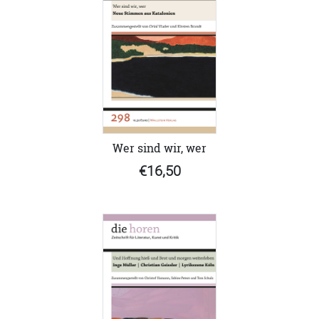
Wer sind wir, wer
€16,50