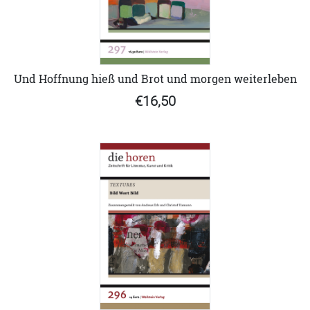
Und Hoffnung hieß und Brot und morgen weiterleben
€16,50