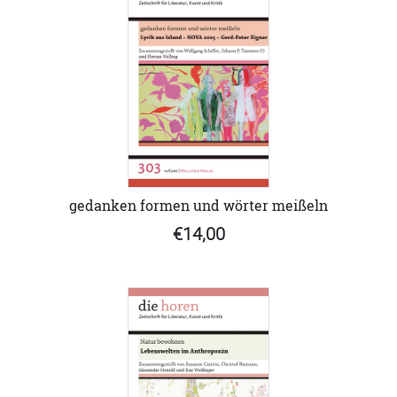
gedanken formen und wörter meißeln
€14,00