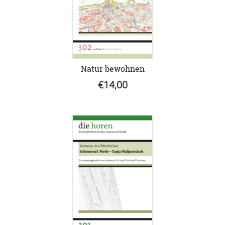
Natur bewohnen
€14,00