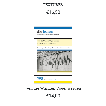
TEXTURES
€16,50
weil die Wunden Vögel werden
€14,00