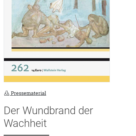
Pressematerial
Der Wundbrand der
Wachheit