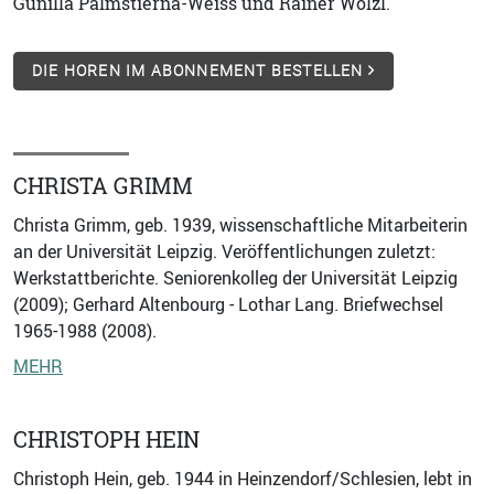
Gunilla Palmstierna-Weiss und Rainer Wölzl.
DIE HOREN IM ABONNEMENT BESTELLEN
CHRISTA GRIMM
Christa Grimm, geb. 1939, wissenschaftliche Mitarbeiterin
an der Universität Leipzig. Veröffentlichungen zuletzt:
Werkstattberichte. Seniorenkolleg der Universität Leipzig
(2009); Gerhard Altenbourg - Lothar Lang. Briefwechsel
1965-1988 (2008).
MEHR
CHRISTOPH HEIN
Christoph Hein, geb. 1944 in Heinzendorf/Schlesien, lebt in