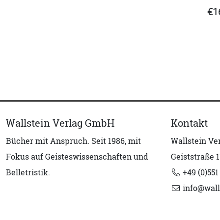
€1
Wallstein Verlag GmbH
Kontakt
Bücher mit Anspruch. Seit 1986, mit
Wallstein V
Fokus auf Geisteswissenschaften und
Geiststraße 1
Belletristik.
+49 (0)551
info@wall