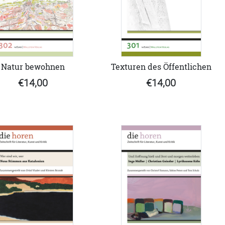
Natur bewohnen
Texturen des Öffentlichen
€14,00
€14,00