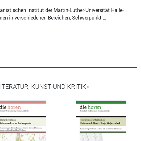
istischen Institut der Martin-Luther-Universität Halle-
onen in verschiedenen Bereichen, Schwerpunkt …
ITERATUR, KUNST UND KRITIK«