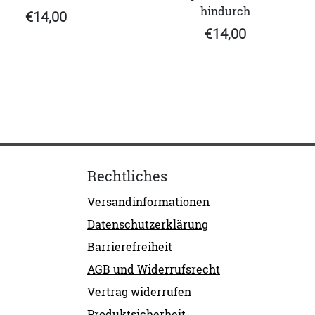
hindurch
€14,00
€14,00
Rechtliches
Versandinformationen
Datenschutzerklärung
Barrierefreiheit
AGB und Widerrufsrecht
Vertrag widerrufen
Produktsicherheit