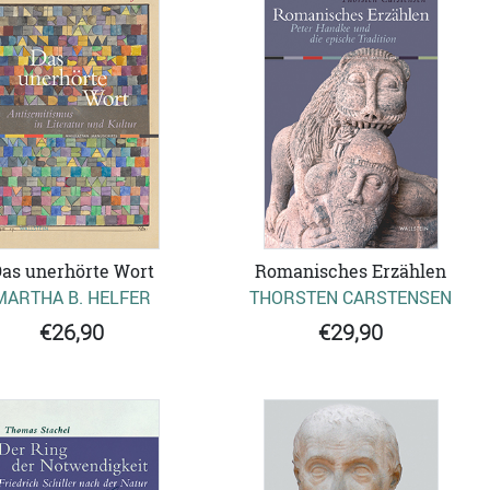
as unerhörte Wort
Romanisches Erzählen
MARTHA B. HELFER
THORSTEN CARSTENSEN
€26,90
€29,90