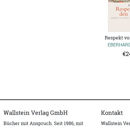
Respekt vo
EBERHAR
€2
Wallstein Verlag GmbH
Kontakt
Bücher mit Anspruch. Seit 1986, mit
Wallstein V