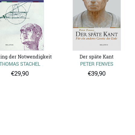
ing der Notwendigkeit
Der späte Kant
THOMAS STACHEL
PETER FENVES
€29,90
€39,90