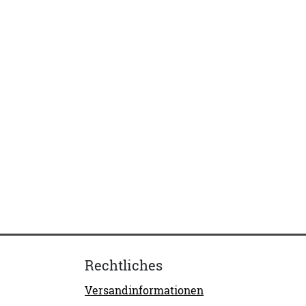
Rechtliches
Versandinformationen