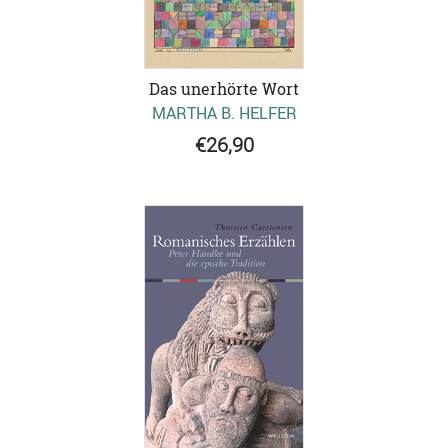
Das unerhörte Wort
MARTHA B. HELFER
€26,90