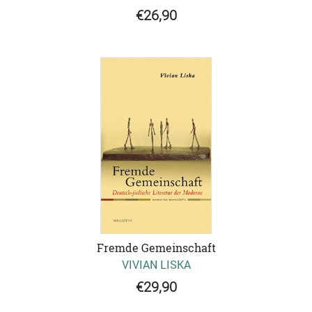
€26,90
Fremde Gemeinschaft
VIVIAN LISKA
€29,90