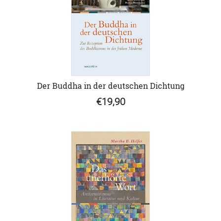
Der Buddha in der deutschen Dichtung
€19,90