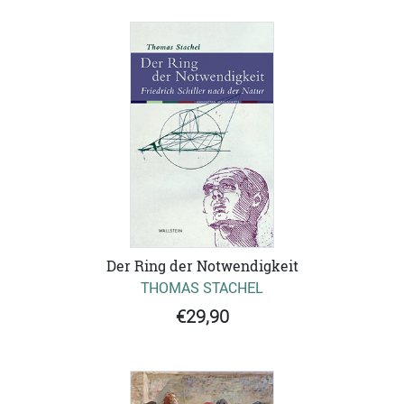
Der Ring der Notwendigkeit
THOMAS STACHEL
€29,90