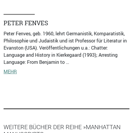
PETER FENVES
Peter Fenves, geb. 1960, lehrt Germanistik, Komparatistik,
Philosophie und Judaistik und ist Professor für Literatur in
Evanston (USA). Veröffentlichungen u.a.: Chatter:
Language and History in Kierkegaard (1993); Arresting
Language: From Benjamin to …
MEHR
WEITERE BÜCHER DER REIHE »MANHATTAN