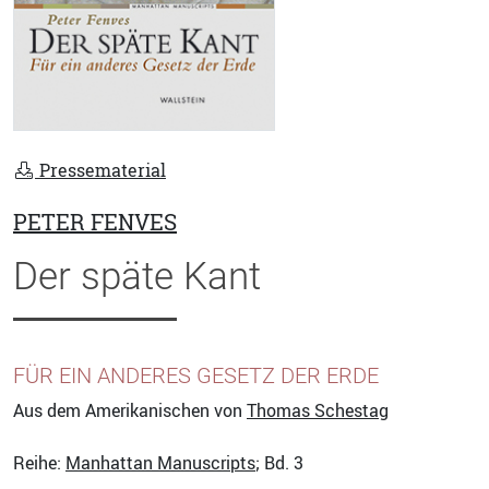
Pressematerial
PETER FENVES
Der späte Kant
FÜR EIN ANDERES GESETZ DER ERDE
Aus dem Amerikanischen von
Thomas Schestag
Reihe:
Manhattan Manuscripts
; Bd. 3