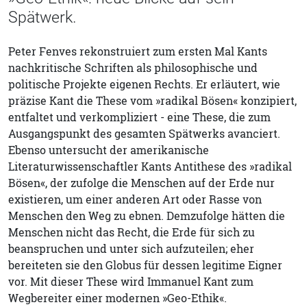
Spätwerk.
Peter Fenves rekonstruiert zum ersten Mal Kants
nachkritische Schriften als philosophische und
politische Projekte eigenen Rechts. Er erläutert, wie
präzise Kant die These vom »radikal Bösen« konzipiert,
entfaltet und verkompliziert - eine These, die zum
Ausgangspunkt des gesamten Spätwerks avanciert.
Ebenso untersucht der amerikanische
Literaturwissenschaftler Kants Antithese des »radikal
Bösen«, der zufolge die Menschen auf der Erde nur
existieren, um einer anderen Art oder Rasse von
Menschen den Weg zu ebnen. Demzufolge hätten die
Menschen nicht das Recht, die Erde für sich zu
beanspruchen und unter sich aufzuteilen; eher
bereiteten sie den Globus für dessen legitime Eigner
vor. Mit dieser These wird Immanuel Kant zum
Wegbereiter einer modernen »Geo-Ethik«.