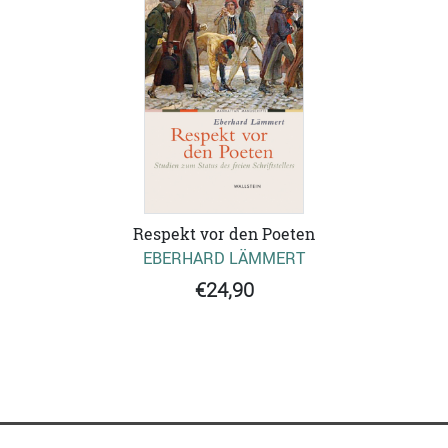
Respekt vor den Poeten
EBERHARD LÄMMERT
€24,90