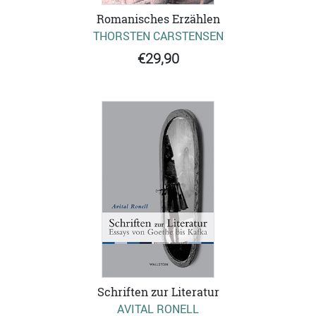
Romanisches Erzählen
THORSTEN CARSTENSEN
€29,90
Schriften zur Literatur
AVITAL RONELL