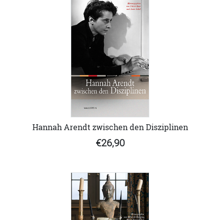
Hannah Arendt zwischen den Disziplinen
€26,90